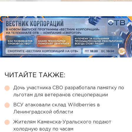
ЧИТАЙТЕ ТАКЖЕ:
Дочь участника СВО разработала памятку по
льготам для ветеранов спецоперации
ВСУ атаковали склад Wildberries в
Ленинградской области
Жителям Каменска-Уральского подают
холодную воду по часам