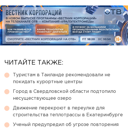
ЧИТАЙТЕ ТАКЖЕ:
Туристам в Таиланде рекомендовали не
покидать курортные центры
Город в Свердловской области подтопило
несуществующее озеро
Движение перекроют в переулке для
строительства теплотрассы в Екатеринбурге
Ученый предупредил об угрозе повторения