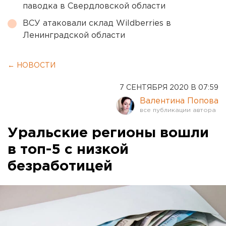
паводка в Свердловской области
ВСУ атаковали склад Wildberries в
Ленинградской области
← НОВОСТИ
7 СЕНТЯБРЯ 2020 В 07:59
Валентина Попова
Уральские регионы вошли
в топ-5 с низкой
безработицей