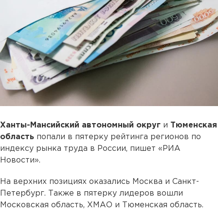
Ханты-Мансийский автономный округ
и
Тюменская
область
попали в пятерку рейтинга регионов по
индексу рынка труда в России, пишет «РИА
Новости».
На верхних позициях оказались Москва и Санкт-
Петербург. Также в пятерку лидеров вошли
Московская область, ХМАО и Тюменская область.