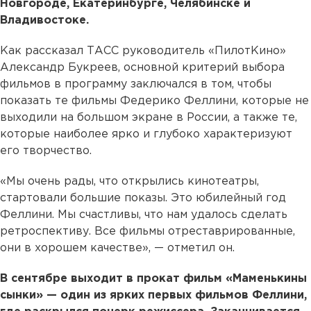
Новгороде, Екатеринбурге, Челябинске и
Владивостоке.
Как рассказал ТАСС руководитель «ПилотКино»
Александр Букреев, основной критерий выбора
фильмов в программу заключался в том, чтобы
показать те фильмы Федерико Феллини, которые не
выходили на большом экране в России, а также те,
которые наиболее ярко и глубоко характеризуют
его творчество.
«Мы очень рады, что открылись кинотеатры,
стартовали большие показы. Это юбилейный год
Феллини. Мы счастливы, что нам удалось сделать
ретроспективу. Все фильмы отреставрированные,
они в хорошем качестве», — отметил он.
В сентябре выходит в прокат фильм «Маменькины
сынки» — один из ярких первых фильмов Феллини,