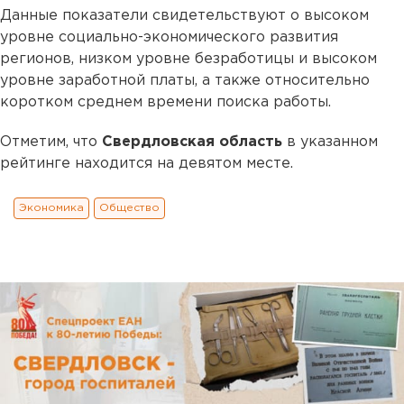
Данные показатели свидетельствуют о высоком
уровне социально-экономического развития
регионов, низком уровне безработицы и высоком
уровне заработной платы, а также относительно
коротком среднем времени поиска работы.
Отметим, что
Свердловская область
в указанном
рейтинге находится на девятом месте.
Экономика
Общество