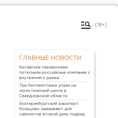
[18+]
ГЛАВНЫЕ НОВОСТИ
Китайские перевозчики
потеснили российские компании с
внутреннего рынка
Три беспилотника упали на
логистический центр в
Свердловской области
Екатеринбургский аэропорт
Кольцово закрывают для
самолетов второй день подряд