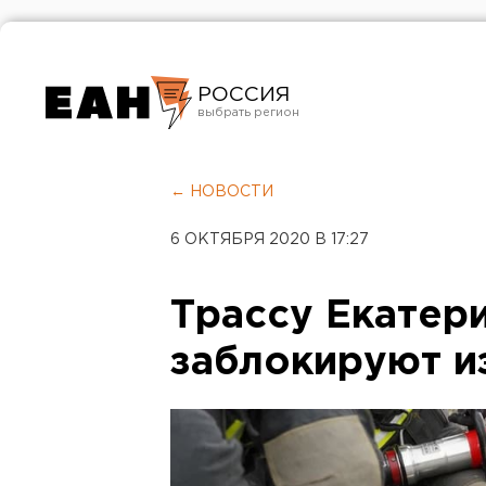
РОССИЯ
Екатеринбург
Челябинск
← НОВОСТИ
Курган
6 ОКТЯБРЯ 2020 В 17:27
Оренбург
Трассу Екатер
заблокируют и