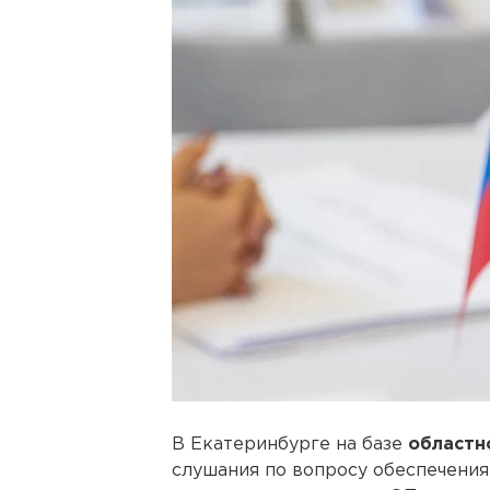
В Екатеринбурге на базе
областн
слушания по вопросу обеспечения 