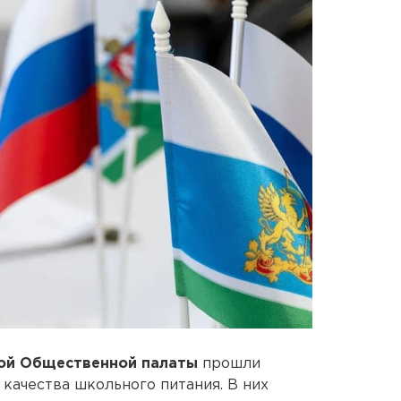
ой Общественной палаты
прошли
качества школьного питания. В них