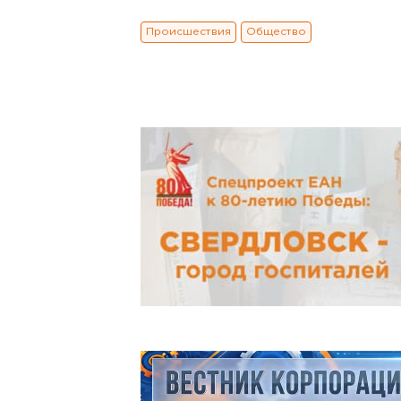
Происшествия
Общество