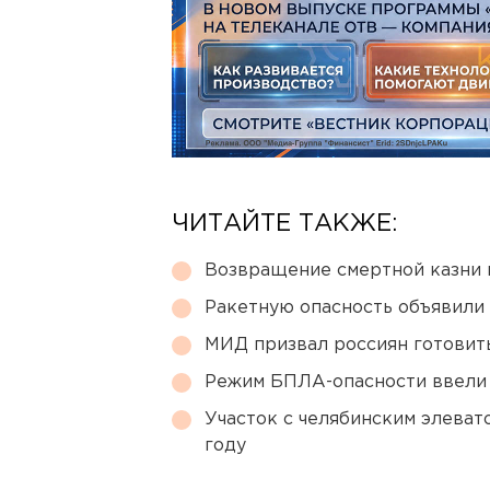
ЧИТАЙТЕ ТАКЖЕ:
Возвращение смертной казни 
Ракетную опасность объявили
МИД призвал россиян готовить
Режим БПЛА-опасности ввели
Участок с челябинским элеват
году