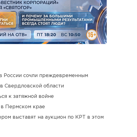
в России сочли преждевременным
 в Свердловской области
ся к затяжной войне
 в Пермском крае
ором выставят на аукцион по КРТ в этом