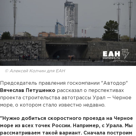
© Алексей Колчин для ЕАН
Председатель правления госкомпании "Автодор"
Вячеслав Петушенко
рассказал о перспективах
проекта строительства автотрассы Урал — Черное
море, о котором стало известно недавно.
"Нужно добиться скоростного проезда на Черное
море из всех точек России. Например, с Урала. Мы
рассматриваем такой вариант. Сначала построим