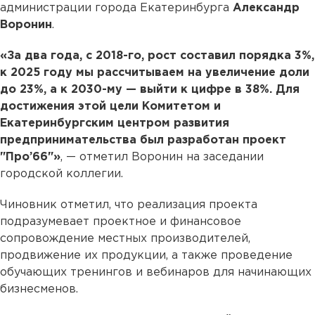
администрации города Екатеринбурга
Александр
Воронин
.
«За два года, с 2018-го, рост составил порядка 3%,
к 2025 году мы рассчитываем на увеличение доли
до 23%, а к 2030-му — выйти к цифре в 38%. Для
достижения этой цели Комитетом и
Екатеринбургским центром развития
предпринимательства был разработан проект
"Про’66"»
, — отметил Воронин на заседании
городской коллегии.
Чиновник отметил, что реализация проекта
подразумевает проектное и финансовое
сопровождение местных производителей,
продвижение их продукции, а также проведение
обучающих тренингов и вебинаров для начинающих
бизнесменов.