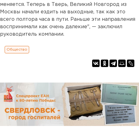
меняется. Теперь в Тверь, Великий Новгород из
Москвы начали ездить на выходные, так как это
всего полтора часа в пути. Раньше эти направления
воспринимали как очень далекие", — заключил
руководитель компании.
Общество