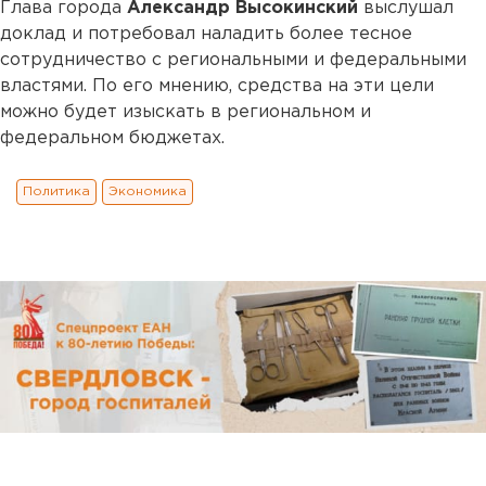
Глава города
Александр Высокинский
выслушал
доклад и потребовал наладить более тесное
сотрудничество с региональными и федеральными
властями. По его мнению, средства на эти цели
можно будет изыскать в региональном и
федеральном бюджетах.
Политика
Экономика