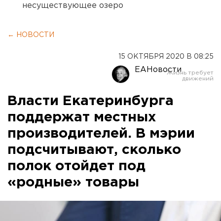
несуществующее озеро
← НОВОСТИ
15 ОКТЯБРЯ 2020 В 08:25
ЕАНовости
Власти Екатеринбурга
поддержат местных
производителей. В мэрии
подсчитывают, сколько
полок отойдет под
«родные» товары