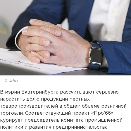
© ЕАН
В мэрии Екатеринбурга рассчитывают серьезно
нарастить долю продукции местных
товаропроизводителей в общем объеме розничной
торговли. Соответствующий проект «Про'66»
курирует председатель комитета промышленной
политики и развития предпринимательства