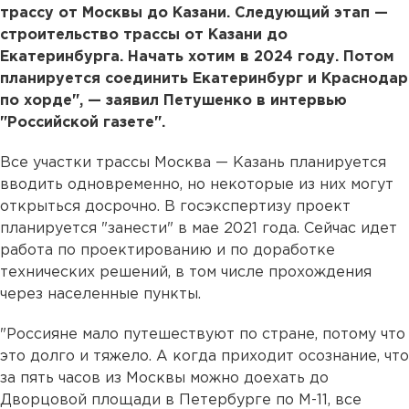
трассу от Москвы до Казани. Следующий этап —
строительство трассы от Казани до
Екатеринбурга. Начать хотим в 2024 году. Потом
планируется соединить Екатеринбург и Краснодар
по хорде", — заявил Петушенко в интервью
"Российской газете".
Все участки трассы Москва — Казань планируется
вводить одновременно, но некоторые из них могут
открыться досрочно. В госэкспертизу проект
планируется "занести" в мае 2021 года. Сейчас идет
работа по проектированию и по доработке
технических решений, в том числе прохождения
через населенные пункты.
"Россияне мало путешествуют по стране, потому что
это долго и тяжело. А когда приходит осознание, что
за пять часов из Москвы можно доехать до
Дворцовой площади в Петербурге по М-11, все