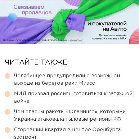
ЧИТАЙТЕ ТАКЖЕ:
Челябинцев предупредили о возможном
выходе из берегов реки Миасс
МИД призвал россиян готовиться к затяжной
войне
Чем опасны ракеты «Фламинго», которыми
Украина атаковала тыловые регионы РФ
Сгоревший квартал в центре Оренбурга
застроят