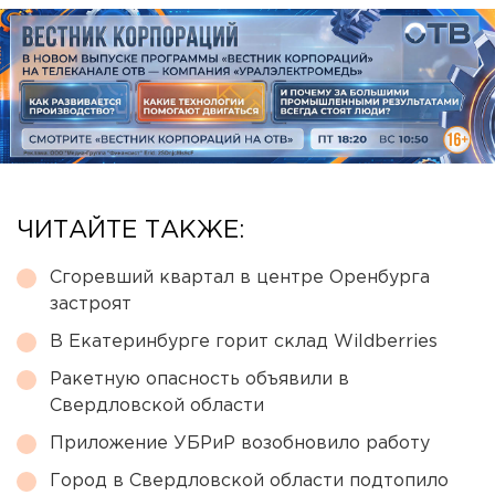
ЧИТАЙТЕ ТАКЖЕ:
Сгоревший квартал в центре Оренбурга
застроят
В Екатеринбурге горит склад Wildberries
Ракетную опасность объявили в
Свердловской области
Приложение УБРиР возобновило работу
Город в Свердловской области подтопило