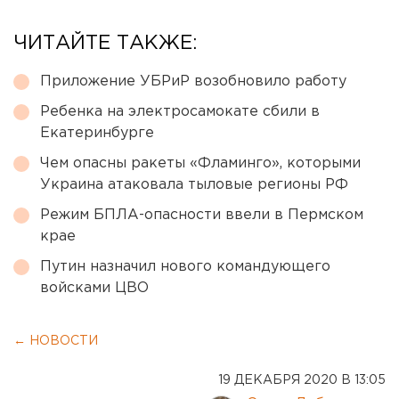
ЧИТАЙТЕ ТАКЖЕ:
Приложение УБРиР возобновило работу
Ребенка на электросамокате сбили в
Екатеринбурге
Чем опасны ракеты «Фламинго», которыми
Украина атаковала тыловые регионы РФ
Режим БПЛА-опасности ввели в Пермском
крае
Путин назначил нового командующего
войсками ЦВО
← НОВОСТИ
19 ДЕКАБРЯ 2020 В 13:05