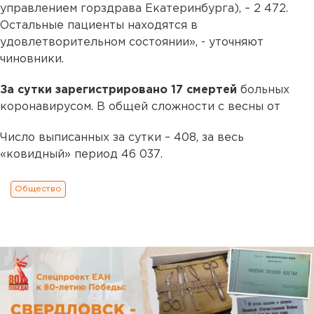
управлением горздрава Екатеринбурга), – 2 472.
Остальные пациенты находятся в
удовлетворительном состоянии», - уточняют
чиновники.
За сутки зарегистрировано 17 смертей
больных
коронавирусом. В общей сложности с весны от
Число выписанных за сутки – 408, за весь
«ковидный» период 46 037.
Общество