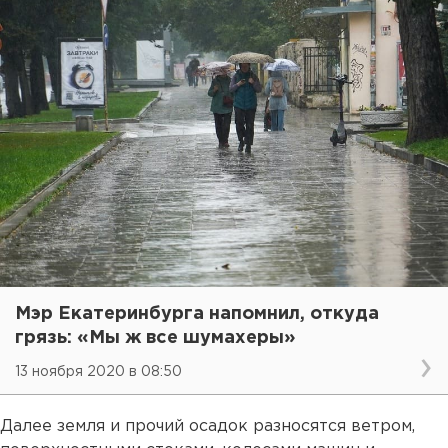
Мэр Екатеринбурга напомнил, откуда
грязь: «Мы ж все шумахеры»
13 ноября 2020 в 08:50
Далее земля и прочий осадок разносятся ветром,