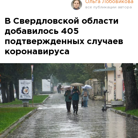
Ольга Лобовикова
В Свердловской области
добавилось 405
подтвержденных случаев
коронавируса