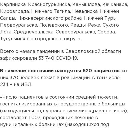
Карпинска, Краснотурьинска, Камышлова, Качканара,
Кировграда, Нижнего Тагила, Невьянска, Нижней
Салды, Нижнесергинского района, Нижней Туры,
Первоуральска, Полевского, Ревды, Режа, Сухого
Лога, Среднеуральска, Североуральска, Серова,
Тугулымского городского округа.
Всего с начала пандемии в Свердловской области
зафиксировали 53 740 COVID-19.
В тяжелом состоянии находятся 620 пациентов
, из
них 370 человек лежат в реанимации, в том числе
234 – на ИВЛ.
«Число пациентов в состоянии средней тяжести,
госпитализированных в государственные больницы
(находящиеся под управлением минздрава региона),
составляет 1 007, проходящих лечение в
муниципальных больницах (находящихся под