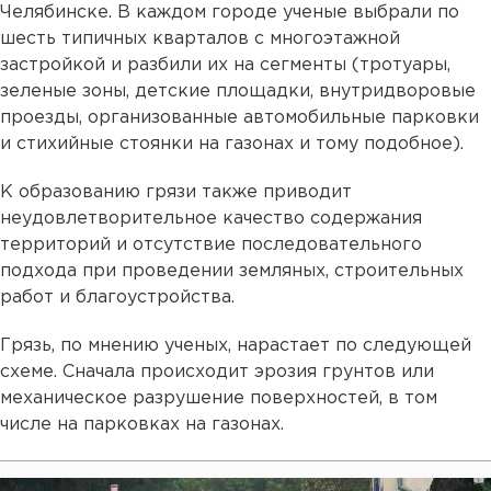
Челябинске. В каждом городе ученые выбрали по
шесть типичных кварталов с многоэтажной
застройкой и разбили их на сегменты (тротуары,
зеленые зоны, детские площадки, внутридворовые
проезды, организованные автомобильные парковки
и стихийные стоянки на газонах и тому подобное).
К образованию грязи также приводит
неудовлетворительное качество содержания
территорий и отсутствие последовательного
подхода при проведении земляных, строительных
работ и благоустройства.
Грязь, по мнению ученых, нарастает по следующей
схеме. Сначала происходит эрозия грунтов или
механическое разрушение поверхностей, в том
числе на парковках на газонах.