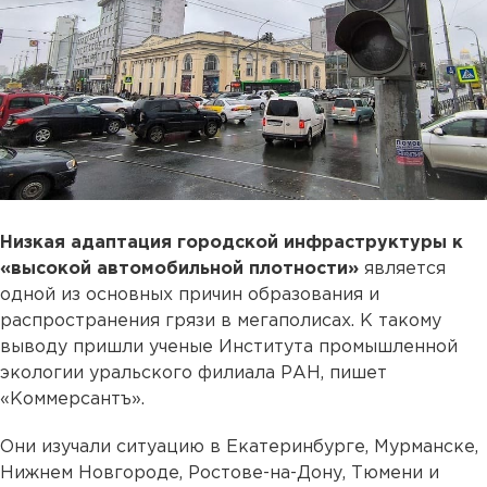
Низкая адаптация городской инфраструктуры к
«высокой автомобильной плотности»
является
одной из основных причин образования и
распространения грязи в мегаполисах. К такому
выводу пришли ученые Института промышленной
экологии уральского филиала РАН, пишет
«Коммерсантъ».
Они изучали ситуацию в Екатеринбурге, Мурманске,
Нижнем Новгороде, Ростове-на-Дону, Тюмени и