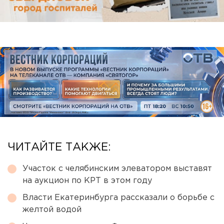
ЧИТАЙТЕ ТАКЖЕ:
Участок с челябинским элеватором выставят
на аукцион по КРТ в этом году
Власти Екатеринбурга рассказали о борьбе с
желтой водой