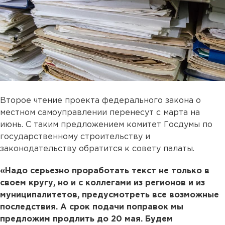
Второе чтение проекта федерального закона о
местном самоуправлении перенесут с марта на
июнь. С таким предложением комитет Госдумы по
государственному строительству и
законодательству обратится к совету палаты.
«Надо серьезно проработать текст не только в
своем кругу, но и с коллегами из регионов и из
муниципалитетов, предусмотреть все возможные
последствия. А срок подачи поправок мы
предложим продлить до 20 мая. Будем