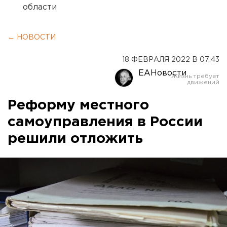
области
← НОВОСТИ
18 ФЕВРАЛЯ 2022 В 07:43
ЕАНовости
Реформу местного
самоуправления в России
решили отложить