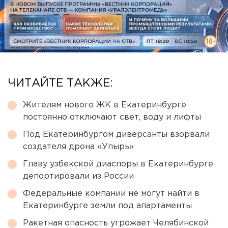
ЧИТАЙТЕ ТАКЖЕ:
Жителям нового ЖК в Екатеринбурге
постоянно отключают свет, воду и лифты
Под Екатеринбургом диверсанты взорвали
создателя дрона «Упырь»
Главу узбекской диаспоры в Екатеринбурге
депортировали из России
Федеральные компании не могут найти в
Екатеринбурге земли под апартаменты
Ракетная опасность угрожает Челябинской