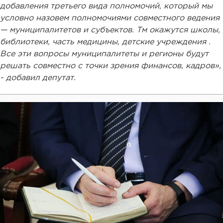
добавления третьего вида полномочий, который мы
условно назовем полномочиями совместного ведения
— муниципалитетов и субъектов. Тм окажутся школы,
библиотеки, часть медицины, детские учреждения .
Все эти вопросы муниципалитеты и регионы будут
решать совместно с точки зрения финансов, кадров»,
- добавил депутат.