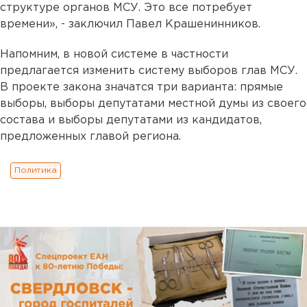
структуре органов МСУ. Это все потребует
времени», - заключил Павел Крашенинников.
Напомним, в новой системе в частности
предлагается изменить систему выборов глав МСУ.
В проекте закона значатся три варианта: прямые
выборы, выборы депутатами местной думы из своего
состава и выборы депутатами из кандидатов,
предложенных главой региона.
Политика