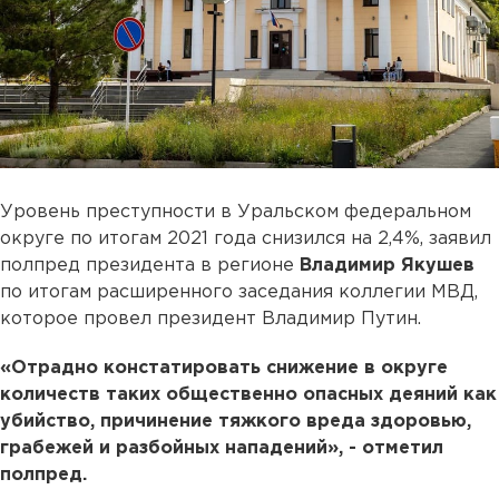
Уровень преступности в Уральском федеральном
округе по итогам 2021 года снизился на 2,4%, заявил
полпред президента в регионе
Владимир Якушев
по итогам расширенного заседания коллегии МВД,
которое провел президент Владимир Путин.
«Отрадно констатировать снижение в округе
количеств таких общественно опасных деяний как
убийство, причинение тяжкого вреда здоровью,
грабежей и разбойных нападений», - отметил
полпред.