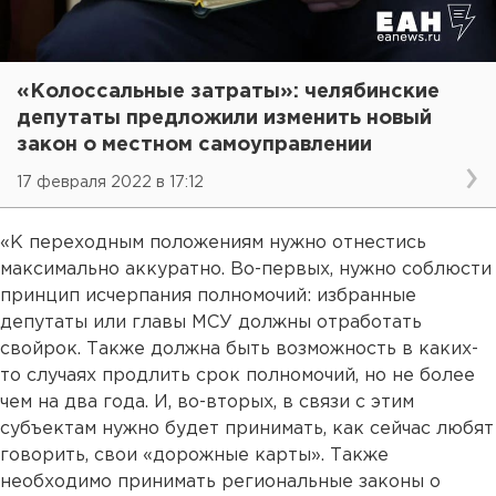
«Колоссальные затраты»: челябинские
депутаты предложили изменить новый
закон о местном самоуправлении
17 февраля 2022 в 17:12
«К переходным положениям нужно отнестись
максимально аккуратно. Во-первых, нужно соблюсти
принцип исчерпания полномочий: избранные
депутаты или главы МСУ должны отработать
свойрок. Также должна быть возможность в каких-
то случаях продлить срок полномочий, но не более
чем на два года. И, во-вторых, в связи с этим
субъектам нужно будет принимать, как сейчас любят
говорить, свои «дорожные карты». Также
необходимо принимать региональные законы о