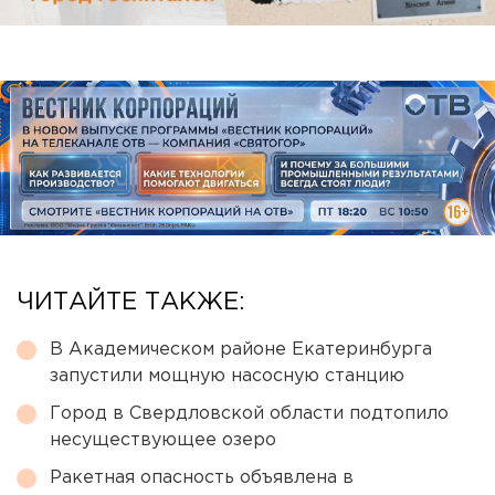
ЧИТАЙТЕ ТАКЖЕ:
В Академическом районе Екатеринбурга
запустили мощную насосную станцию
Город в Свердловской области подтопило
несуществующее озеро
Ракетная опасность объявлена в