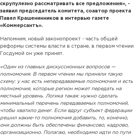
скрупулезно рассматривать все предложения», -
заявил председатель комитета, соавтор проекта
Павел Крашенинников в интервью газете
«Коммерсантъ».
Напомним, новый законопроект - часть общей
реформы системы власти в стране, в первом чтении
Госдумой он уже принят.
«Один из главных дискуссионных вопросов —
полномочия. В первом чтении мы приняли такую
схему: у нас есть непередаваемые полномочия и есть
полномочия, которые регион может передать на
местный уровень. Логика такая: нужно сделать
минимальный перечень передаваемых полномочий,
чтобы хватило денег. Если вдруг субъект федерации
решил какие-то полномочия добавить, то, конечно,
они должны быть обеспечены финансово, кадрово,
организационно. Полагаю, необходимо идти по пути