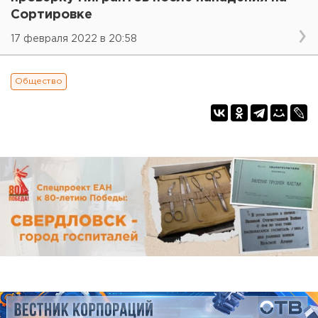
Сортировке
17 февраля 2022 в 20:58
Общество