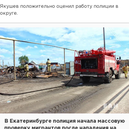
Якушев положительно оценил работу полиции в
округе.
В Екатеринбурге полиция начала массовую
проверку мигрантов после нападения на