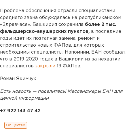
Проблема обеспечения отрасли специалистами
среднего звена обсуждалась на республиканском
«Здравчасе». Башкирия сохранила
более 2 тыс.
фельдшерско-акушерских пунктов,
в последние
годы идет их поэтапная замена, ремонт и
строительство новых ФАПов, для которых
необходимы специалисты. Напомним, ЕАН сообщал,
что в 2019-2020 годах в Башкирии из-за нехватки
специалистов
закрыли
19 ФАПов.
Роман Якимчук
Есть новость — поделитесь! Мессенджеры ЕАН для
ценной информации
+7 922 143 47 42
Общество