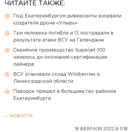
ЧИТАЙТЕ ТАКЖЕ:
Под Екатеринбургом диверсанты взорвали
создателя дрона «Упырь»
Три человека погибли и 13 пострадали в
результате атаки ВСУ на Геленджик
Серийное производство Superjet-100
началось до окончания сертификации
лайнера
ВСУ атаковали склад Wildberries в
Ленинградской области
Паводок пришел в большинство районов
Екатеринбурга
← НОВОСТИ
18 ФЕВРАЛЯ 2022 В 11:18