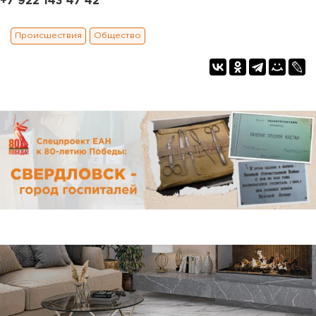
+7 922 143 47 42
Происшествия
Общество