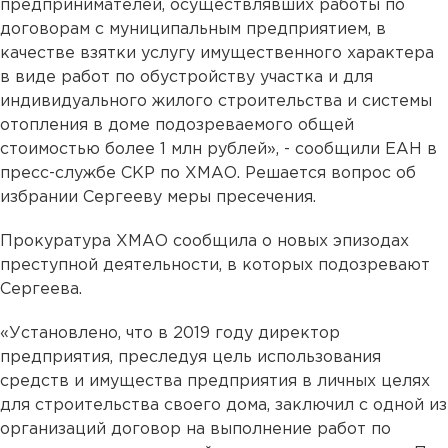
предпринимателей, осуществлявших работы по
договорам с муниципальным предприятием, в
качестве взятки услугу имущественного характера
в виде работ по обустройству участка и для
индивидуального жилого строительства и системы
отопления в доме подозреваемого общей
стоимостью более 1 млн рублей», - сообщили ЕАН в
пресс-службе СКР по ХМАО. Решается вопрос об
избрании Сергееву меры пресечения.
Прокуратура ХМАО сообщила о новых эпизодах
преступной деятельности, в которых подозревают
Сергеева.
«Установлено, что в 2019 году директор
предприятия, преследуя цель использования
средств и имущества предприятия в личных целях
для строительства своего дома, заключил с одной из
организаций договор на выполнение работ по