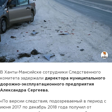
В Ханты-Мансийске сотрудники Следственного
комитета задержали
директора муниципального
дорожно-эксплуатационного предприятия
Александра Сергеева.
«По версии следствия, подозреваемый в период с
июня 2017 по декабрь 2018 года получил от