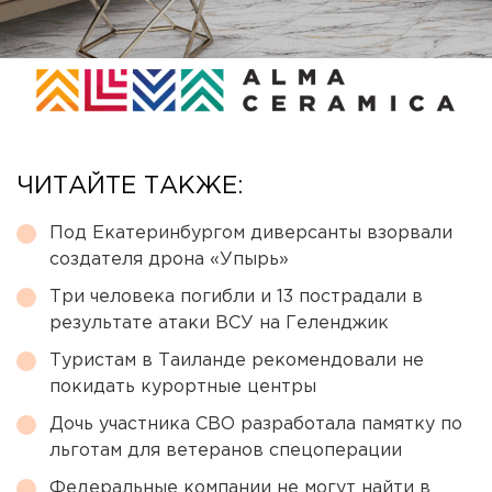
ЧИТАЙТЕ ТАКЖЕ:
Под Екатеринбургом диверсанты взорвали
создателя дрона «Упырь»
Три человека погибли и 13 пострадали в
результате атаки ВСУ на Геленджик
Туристам в Таиланде рекомендовали не
покидать курортные центры
Дочь участника СВО разработала памятку по
льготам для ветеранов спецоперации
Федеральные компании не могут найти в