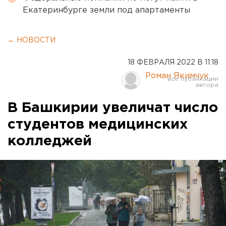
Екатеринбурге земли под апартаменты
← НОВОСТИ
18 ФЕВРАЛЯ 2022 В 11:18
Роман Якимчук
В Башкирии увеличат число
студентов медицинских
колледжей