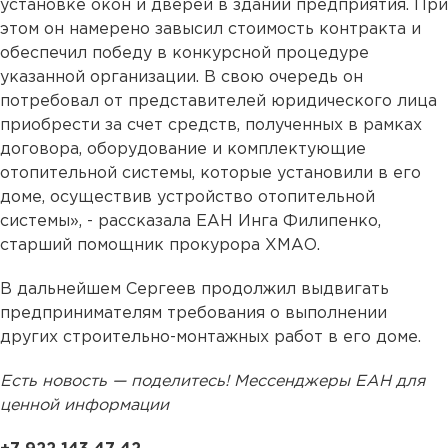
установке окон и дверей в здании предприятия. При
этом он намерено завысил стоимость контракта и
обеспечил победу в конкурсной процедуре
указанной организации. В свою очередь он
потребовал от представителей юридического лица
приобрести за счет средств, полученных в рамках
договора, оборудование и комплектующие
отопительной системы, которые установили в его
доме, осуществив устройство отопительной
системы», - рассказала ЕАН Инга Филипенко,
старший помощник прокурора ХМАО.
В дальнейшем Сергеев продолжил выдвигать
предпринимателям требования о выполнении
других строительно-монтажных работ в его доме.
Есть новость — поделитесь! Мессенджеры ЕАН для
ценной информации