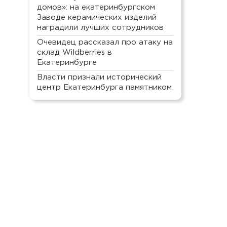
домов»: на екатеринбургском
Заводе керамических изделий
наградили лучших сотрудников
Очевидец рассказал про атаку на
склад Wildberries в
Екатеринбурге
Власти признали исторический
центр Екатеринбурга памятником