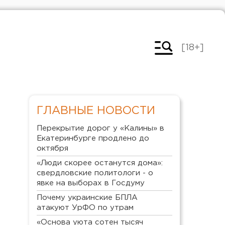
[18+]
ГЛАВНЫЕ НОВОСТИ
Перекрытие дорог у «Калины» в
Екатеринбурге продлено до
октября
«Люди скорее останутся дома»:
свердловские политологи - о
явке на выборах в Госдуму
Почему украинские БПЛА
атакуют УрФО по утрам
«Основа уюта сотен тысяч