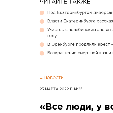
ЧИТАЙТЕ ТАКЖЕ:
Под Екатеринбургом диверсан
Власти Екатеринбурга рассказ
Участок с челябинским элеват
году
В Оренбурге продлили арест
Возвращение смертной казни 
← НОВОСТИ
23 МАРТА 2022 В 14:25
«Все люди, у в