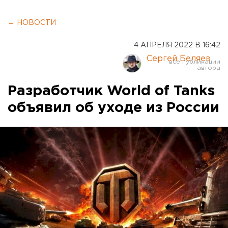
← НОВОСТИ
4 АПРЕЛЯ 2022 В 16:42
Сергей Беляев
Разработчик World of Tanks
объявил об уходе из России