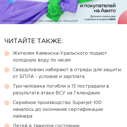
ЧИТАЙТЕ ТАКЖЕ:
Жителям Каменска-Уральского подают
холодную воду по часам
Свердловчан набирают в отряды для защиты
от БПЛА - условия и зарплата
Три человека погибли и 13 пострадали в
результате атаки ВСУ на Геленджик
Серийное производство Superjet-100
началось до окончания сертификации
лайнера
Детей в тяжелом состоянии