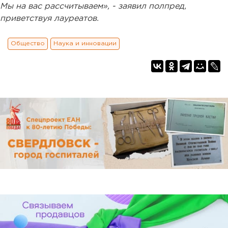
Мы на вас рассчитываем», - заявил полпред,
приветствуя лауреатов.
Общество
Наука и инновации