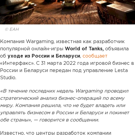
© ЕАН
Компания Wargaming, известная как разработчик
популярной онлайн-игры
World of Tanks,
объявила
об
уходе из России и Беларуси
,
сообщает
«Интерфакс». С 31 марта 2022 года игровой бизнес в
России и Беларуси передан под управление Lesta
Studio.
«В течение последних недель Wargaming проводил
стратегический анализ бизнес-операций по всему
миру. Компания решила, что не будет владеть или
управлять бизнесом в России и Беларуси и покинет
обе страны», — говорится в сообщении.
Известно, что центры разработок компании