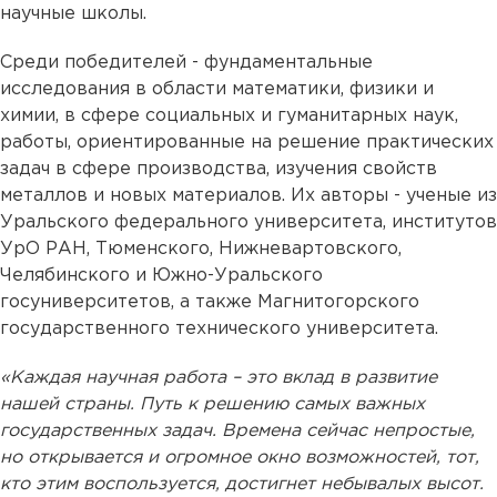
научные школы.
Среди победителей - фундаментальные
исследования в области математики, физики и
химии, в сфере социальных и гуманитарных наук,
работы, ориентированные на решение практических
задач в сфере производства, изучения свойств
металлов и новых материалов. Их авторы - ученые из
Уральского федерального университета, институтов
УрО РАН, Тюменского, Нижневартовского,
Челябинского и Южно-Уральского
госуниверситетов, а также Магнитогорского
государственного технического университета.
«Каждая научная работа – это вклад в развитие
нашей страны. Путь к решению самых важных
государственных задач. Времена сейчас непростые,
но открывается и огромное окно возможностей, тот,
кто этим воспользуется, достигнет небывалых высот.