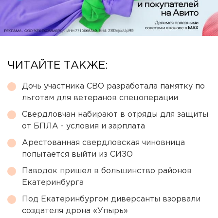
ЧИТАЙТЕ ТАКЖЕ:
Дочь участника СВО разработала памятку по
льготам для ветеранов спецоперации
Свердловчан набирают в отряды для защиты
от БПЛА - условия и зарплата
Арестованная свердловская чиновница
попытается выйти из СИЗО
Паводок пришел в большинство районов
Екатеринбурга
Под Екатеринбургом диверсанты взорвали
создателя дрона «Упырь»