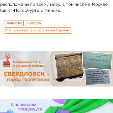
расположены по всему миру, в том числе в Москве,
Санкт-Петербурге и Минске.
Общество
Культура
Последствия спецоперации на Украине