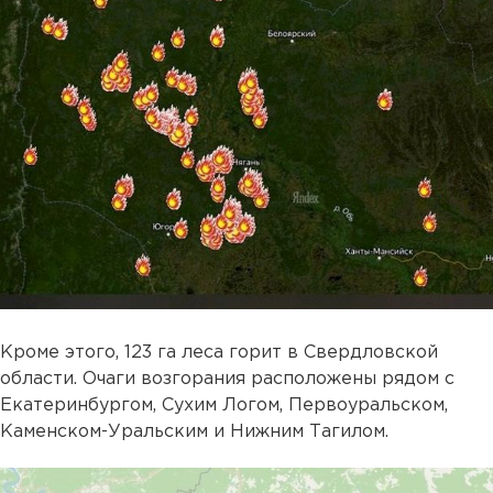
Кроме этого, 123 га леса горит в Свердловской
области. Очаги возгорания расположены рядом с
Екатеринбургом, Сухим Логом, Первоуральском,
Каменском-Уральским и Нижним Тагилом.