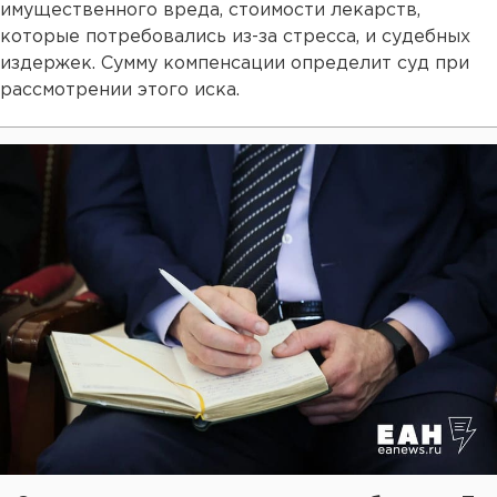
имущественного вреда, стоимости лекарств,
которые потребовались из-за стресса, и судебных
издержек. Сумму компенсации определит суд при
рассмотрении этого иска.