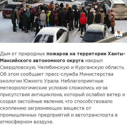
Дым от природных
пожаров на территории Ханты-
Мансийского автономного округа
накрыл
Свердловскую, Челябинскую и Курганскую область.
Об этом сообщает пресс-служба Министерства
экологии Южного Урала. Неблагоприятные
метеорологические условия сложились из-за
присутствия антициклона, который ослабил ветер и
создал застойные явления, что способствовало
скоплению загрязняющих веществ от
промышленных предприятий и автотранспорта в
атмосферном воздухе.