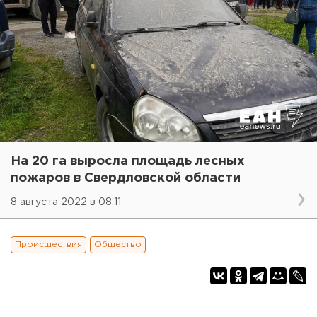
На 20 га выросла площадь лесных
пожаров в Свердловской области
8 августа 2022 в 08:11
Происшествия
Общество