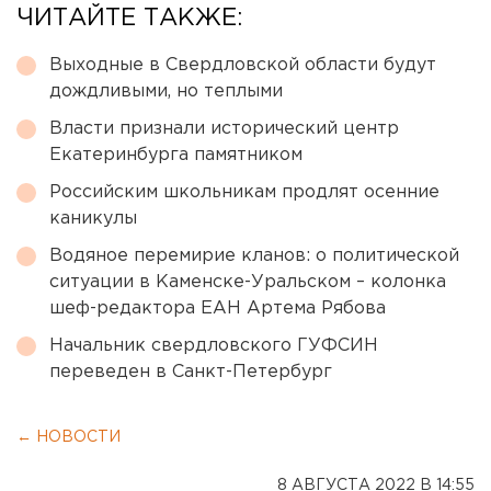
ЧИТАЙТЕ ТАКЖЕ:
Выходные в Свердловской области будут
дождливыми, но теплыми
Власти признали исторический центр
Екатеринбурга памятником
Российским школьникам продлят осенние
каникулы
Водяное перемирие кланов: о политической
ситуации в Каменске-Уральском – колонка
шеф-редактора ЕАН Артема Рябова
Начальник свердловского ГУФСИН
переведен в Санкт-Петербург
← НОВОСТИ
8 АВГУСТА 2022 В 14:55