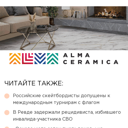
ЧИТАЙТЕ ТАКЖЕ:
Российские скейтбордисты допущены к
международным турнирам с флагом
В Ревде задержали рецидивиста, избившего
инвалида-участника СВО