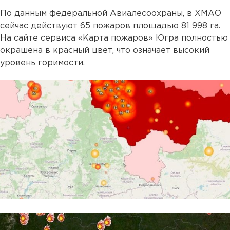
По данным федеральной Авиалесоохраны, в ХМАО
сейчас действуют 65 пожаров площадью 81 998 га.
На сайте сервиса «Карта пожаров» Югра полностью
окрашена в красный цвет, что означает высокий
уровень горимости.