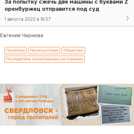
За попытку сжечь две машины с буквами Z
оренбуржец отправится под суд
1 августа 2022 в 16:57
Евгения Чернова
Политика
Происшествия
Общество
Последствия спецоперации на Украине