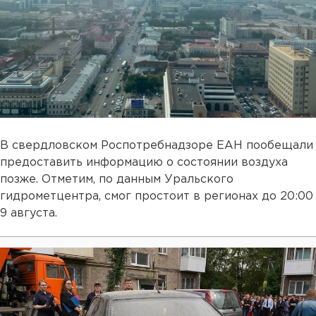
В свердловском Роспотребнадзоре ЕАН пообещали
предоставить информацию о состоянии воздуха
позже. Отметим, по данным Уральского
гидрометцентра, смог простоит в регионах до 20:00
9 августа.