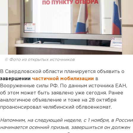
© Фото из открытых источников
В Свердловской области планируется объявить о
завершении
частичной мобилизации
в
Вооруженные силы РФ. По данным источника ЕАН,
об этом может быть заявлено уже сегодня. Ранее
аналогичное объявление и тоже на 28 октября
проанонсировал челябинский облвоенкомат.
Напомним, на следующей неделе, с 1 ноября, в России
начинается осенний призыв, завершиться он должен