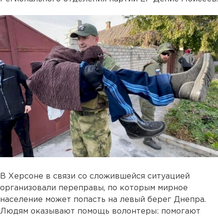
В Херсоне в связи со сложившейся ситуацией
организовали переправы, по которым мирное
население может попасть на левый берег Днепра.
Людям оказывают помощь волонтеры: помогают