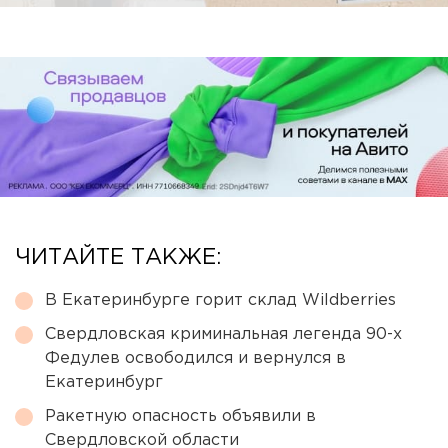
ЧИТАЙТЕ ТАКЖЕ:
В Екатеринбурге горит склад Wildberries
Свердловская криминальная легенда 90-х
Федулев освободился и вернулся в
Екатеринбург
Ракетную опасность объявили в
Свердловской области