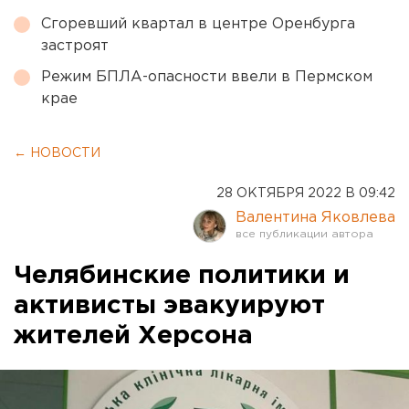
Сгоревший квартал в центре Оренбурга
застроят
Режим БПЛА-опасности ввели в Пермском
крае
← НОВОСТИ
28 ОКТЯБРЯ 2022 В 09:42
Валентина Яковлева
Челябинские политики и
активисты эвакуируют
жителей Херсона