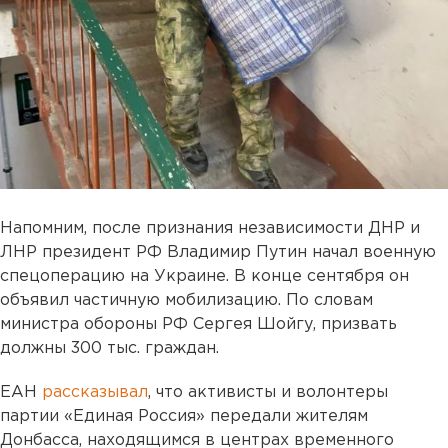
Напомним, после признания независимости ДНР и
ЛНР президент РФ Владимир Путин начал военную
спецоперацию на Украине. В конце сентября он
объявил частичную мобилизацию. По словам
министра обороны РФ Сергея Шойгу, призвать
должны 300 тыс. граждан.
ЕАН
рассказывал
, что активисты и волонтеры
партии «Единая Россия» передали жителям
Донбасса, находящимся в центрах временного