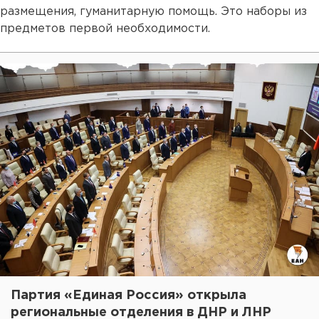
размещения, гуманитарную помощь. Это наборы из
предметов первой необходимости.
Партия «Единая Россия» открыла
региональные отделения в ДНР и ЛНР