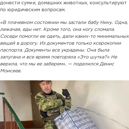
донести сумки, домашних животных, консультируют
по юридическим вопросам.
«В плачевном состоянии мы застали бабу Нину. Одна,
лежачая, еды нет. Кроме того, она ногу сломала.
Соседи помогли ее одеть, дали каких-то минимальных
вещей в дорогу. Из документов только ксерокопии
паспорта. Документы все украдены. Она была
запугана и все время повторяла «Это шутка?» Не
верила, что мы ее заберем», — поделился Денис
Моисеев.