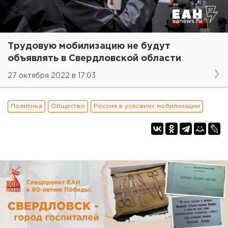
Трудовую мобилизацию не будут
объявлять в Свердловской области
27 октября 2022 в 17:03
Политика
Общество
Россия в условиях мобилизации