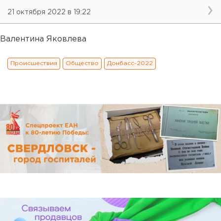
21 октября 2022 в 19:22
Валентина Яковлева
Происшествия
Общество
Донбасс-2022