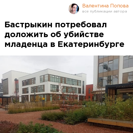
Валентина Попова
Бастрыкин потребовал
доложить об убийстве
младенца в Екатеринбурге