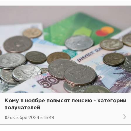
Кому в ноябре повысят пенсию - категории
получателей
10 октября 2024 в 16:48