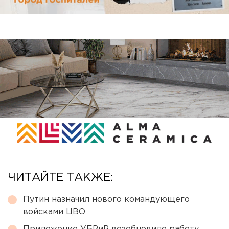
ЧИТАЙТЕ ТАКЖЕ:
Путин назначил нового командующего
войсками ЦВО