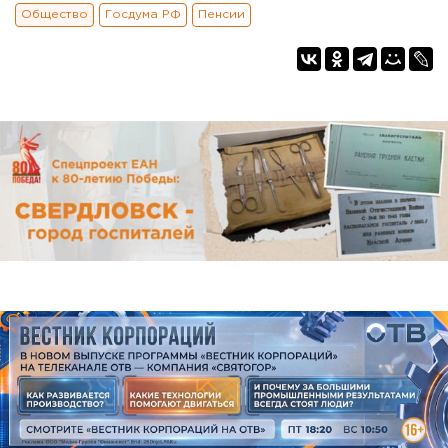
Общество
Госдума РФ
Пенсии