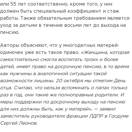
или 55 лет соответственно, кроме того, у них
должен быть специальный коэффициент и стаж
работы. Также обязательным требованием является
уход за детьми в течение восьми лет до выхода на
пенсию.
Авторы объясняют, что у многодетных матерей-
одиночек уже есть такое право.
«Женщина, которая
самостоятельно смогла воспитать троих и более
детей, имеет право на досрочную пенсию, в то время
как мужчины в аналогичной ситуации такой
возможности лишены. 20 октября мы отметим День
отца. Считаю, что нельзя вспоминать о папах только
раз в год, они такие же полноправные родители. И
меры поддержки по досрочному выходу на пенсию
для них должны быть, как у матерей», — заявил
заместитель руководителя фракции ЛДПР в Госдуме
Сергей Леонов.