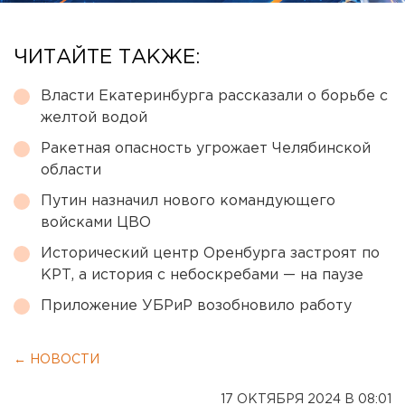
ЧИТАЙТЕ ТАКЖЕ:
Власти Екатеринбурга рассказали о борьбе с
желтой водой
Ракетная опасность угрожает Челябинской
области
Путин назначил нового командующего
войсками ЦВО
Исторический центр Оренбурга застроят по
КРТ, а история с небоскребами — на паузе
Приложение УБРиР возобновило работу
← НОВОСТИ
17 ОКТЯБРЯ 2024 В 08:01