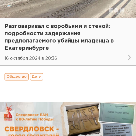
Разговаривал с воробьями и стеной:
подробности задержания
предполагаемого убийцы младенца в
Екатеринбурге
16 октября 2024 в 20:36
Общество
Дети