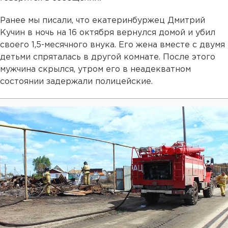
Ранее мы писали, что екатеринбуржец Дмитрий
Кучин в ночь на 16 октября вернулся домой и убил
своего 1,5-месячного внука. Его жена вместе с двумя
детьми спряталась в другой комнате. После этого
мужчина скрылся, утром его в неадекватном
состоянии задержали полицейские.