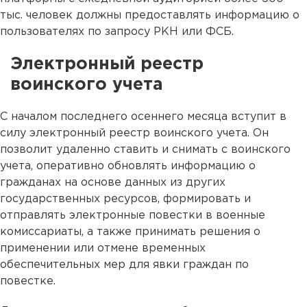
тыс. человек должны предоставлять информацию о
пользователях по запросу РКН или ФСБ.
Электронный реестр
воинского учета
С началом последнего осеннего месяца вступит в
силу электронный реестр воинского учета. Он
позволит удаленно ставить и снимать с воинского
учета, оперативно обновлять информацию о
гражданах на основе данных из других
государственных ресурсов, формировать и
отправлять электронные повестки в военные
комиссариаты, а также принимать решения о
применении или отмене временных
обеспечительных мер для явки граждан по
повестке.