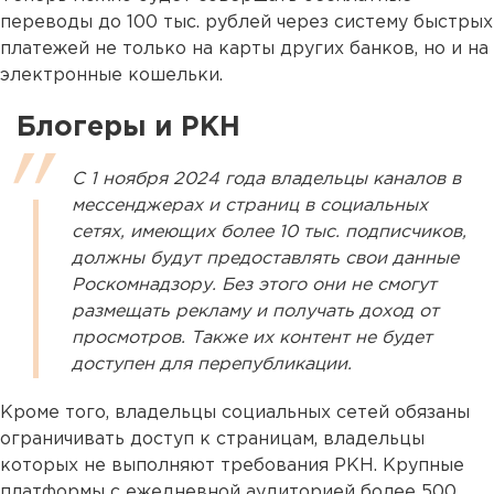
переводы до 100 тыс. рублей через систему быстрых
платежей не только на карты других банков, но и на
электронные кошельки.
Блогеры и РКН
С 1 ноября 2024 года владельцы каналов в
мессенджерах и страниц в социальных
сетях, имеющих более 10 тыс. подписчиков,
должны будут предоставлять свои данные
Роскомнадзору. Без этого они не смогут
размещать рекламу и получать доход от
просмотров. Также их контент не будет
доступен для перепубликации.
Кроме того, владельцы социальных сетей обязаны
ограничивать доступ к страницам, владельцы
которых не выполняют требования РКН. Крупные
платформы с ежедневной аудиторией более 500