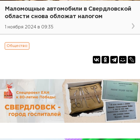
Маломощные автомобили в Свердловской
области снова обложат налогом
1 ноября 2024 в 09:35
Общество