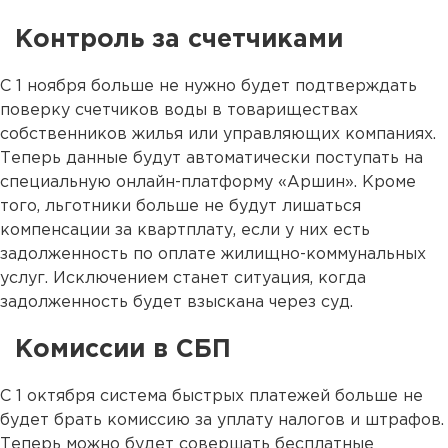
Контроль за счетчиками
С 1 ноября больше не нужно будет подтверждать
поверку счетчиков воды в товариществах
собственников жилья или управляющих компаниях.
Теперь данные будут автоматически поступать на
специальную онлайн-платформу «Аршин». Кроме
того, льготники больше не будут лишаться
компенсации за квартплату, если у них есть
задолженность по оплате жилищно-коммунальных
услуг. Исключением станет ситуация, когда
задолженность будет взыскана через суд.
Комиссии в СБП
С 1 октября система быстрых платежей больше не
будет брать комиссию за уплату налогов и штрафов.
Теперь можно будет совершать бесплатные