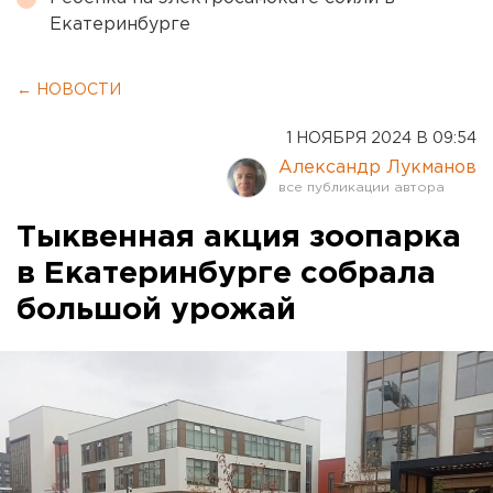
Екатеринбурге
← НОВОСТИ
1 НОЯБРЯ 2024 В 09:54
Александр Лукманов
Тыквенная акция зоопарка
в Екатеринбурге собрала
большой урожай