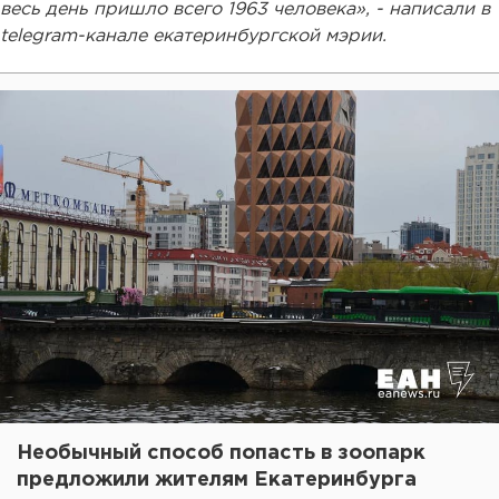
весь день пришло всего 1963 человека», - написали в
telegram-канале екатеринбургской мэрии.
Необычный способ попасть в зоопарк
предложили жителям Екатеринбурга