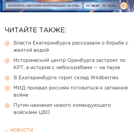
ЧИТАЙТЕ ТАКЖЕ:
Власти Екатеринбурга рассказали о борьбе с
желтой водой
Исторический центр Оренбурга застроят по
КРТ, а история с небоскребами — на паузе
В Екатеринбурге горит склад Wildberries
МИД призвал россиян готовиться к затяжной
войне
Путин назначил нового командующего
войсками ЦВО
← НОВОСТИ