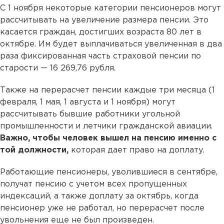
С 1 ноября некоторые категории пенсионеров могут
рассчитывать на увеличение размера пенсии. Это
касается граждан, достигших возраста 80 лет в
октябре. Им будет выплачиваться увеличенная в два
раза фиксированная часть страховой пенсии по
старости — 16 269,76 рубля.
Также на перерасчет пенсии каждые три месяца (1
февраля, 1 мая, 1 августа и 1 ноября) могут
рассчитывать бывшие работники угольной
промышленности и летчики гражданской авиации.
Важно, чтобы человек вышел на пенсию именно с
той должности,
которая дает право на доплату.
Работающие пенсионеры, уволившиеся в сентябре,
получат пенсию с учетом всех пропущенных
индексаций, а также доплату за октябрь, когда
пенсионер уже не работал, но перерасчет после
увольнения еще не был произведен.