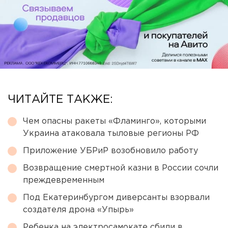
ЧИТАЙТЕ ТАКЖЕ:
Чем опасны ракеты «Фламинго», которыми
Украина атаковала тыловые регионы РФ
Приложение УБРиР возобновило работу
Возвращение смертной казни в России сочли
преждевременным
Под Екатеринбургом диверсанты взорвали
создателя дрона «Упырь»
Ребенка на электросамокате сбили в