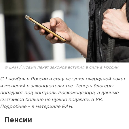
© ЕАН / Новый пакет законов вступил в силу в России
С 1 ноября в России в силу вступил очередной пакет
изменений в законодательстве. Теперь блогеры
попадают под контроль Роскомнадзора, а данные
счетчиков больше не нужно подавать в УК.
Подробнее – в материале ЕАН.
Пенсии