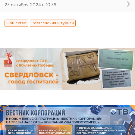
23 октября 2024 в 10:36
Общество
Развлечения и туризм