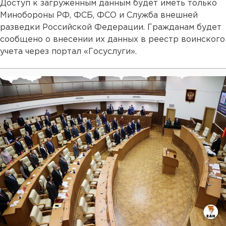
Доступ к загруженным данным будет иметь только
Минобороны РФ, ФСБ, ФСО и Служба внешней
разведки Российской Федерации. Гражданам будет
сообщено о внесении их данных в реестр воинского
учета через портал «Госуслуги».