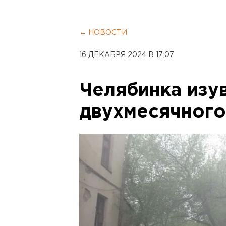
← НОВОСТИ
16 ДЕКАБРЯ 2024 В 17:07
Челябинка изу
двухмесячного