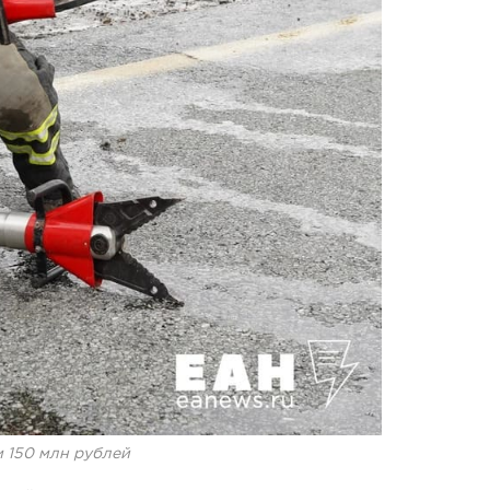
 150 млн рублей