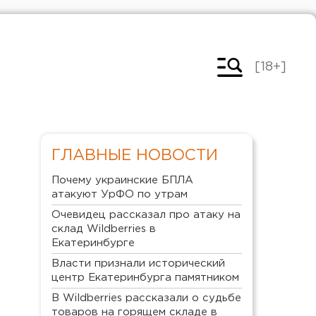
[18+]
ГЛАВНЫЕ НОВОСТИ
Почему украинские БПЛА
атакуют УрФО по утрам
Очевидец рассказал про атаку на
склад Wildberries в
Екатеринбурге
Власти признали исторический
центр Екатеринбурга памятником
В Wildberries рассказали о судьбе
товаров на горящем складе в