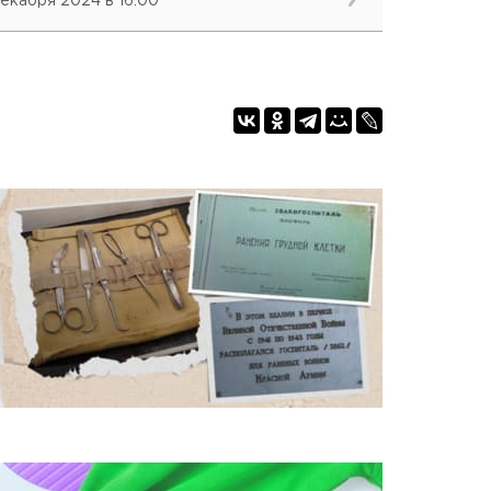
декабря 2024 в 16:00