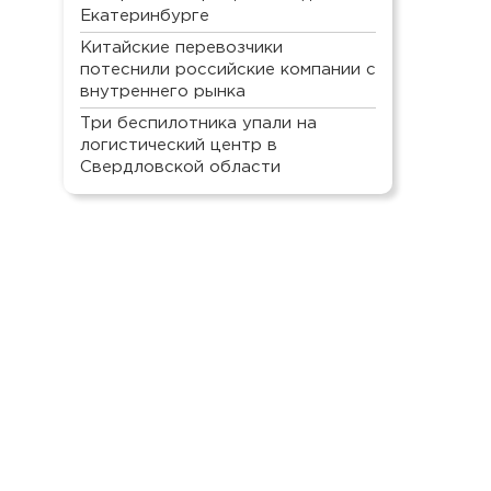
Екатеринбурге
Китайские перевозчики
потеснили российские компании с
внутреннего рынка
Три беспилотника упали на
логистический центр в
Свердловской области