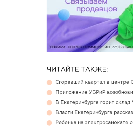
ЧИТАЙТЕ ТАКЖЕ:
Сгоревший квартал в центре 
Приложение УБРиР возобнови
В Екатеринбурге горит склад W
Власти Екатеринбурга рассказ
Ребенка на электросамокате с