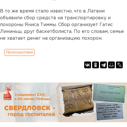
В то же время стало известно, что в Латвии
объявили сбор средств на транспортировку и
похороны Яниса Тиммы. Сбор организует Гатис
Лининьш, друг баскетболиста. По его словам, семье
не хватает денег на организацию похорон.
Происшествия