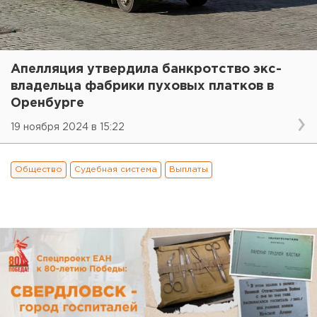
Апелляция утвердила банкротство экс-
владельца фабрики пуховых платков в
Оренбурге
19 ноября 2024 в 15:22
Общество
Судебная система
Выплаты