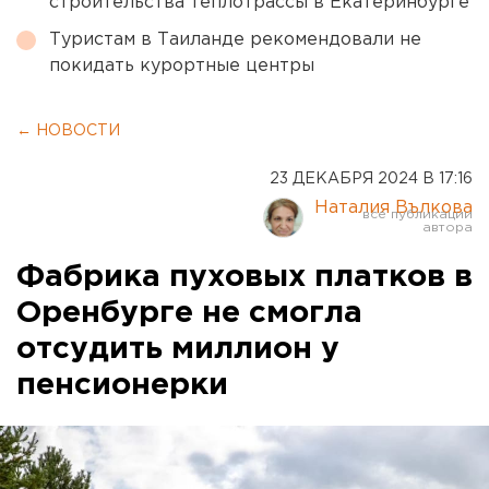
строительства теплотрассы в Екатеринбурге
Туристам в Таиланде рекомендовали не
покидать курортные центры
← НОВОСТИ
23 ДЕКАБРЯ 2024 В 17:16
Наталия Вълкова
Фабрика пуховых платков в
Оренбурге не смогла
отсудить миллион у
пенсионерки