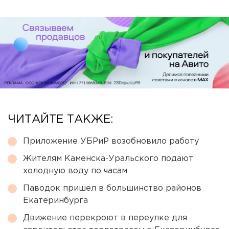
ЧИТАЙТЕ ТАКЖЕ:
Приложение УБРиР возобновило работу
Жителям Каменска-Уральского подают
холодную воду по часам
Паводок пришел в большинство районов
Екатеринбурга
Движение перекроют в переулке для