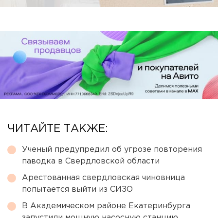
ЧИТАЙТЕ ТАКЖЕ:
Ученый предупредил об угрозе повторения
паводка в Свердловской области
Арестованная свердловская чиновница
попытается выйти из СИЗО
В Академическом районе Екатеринбурга
запустили мощную насосную станцию