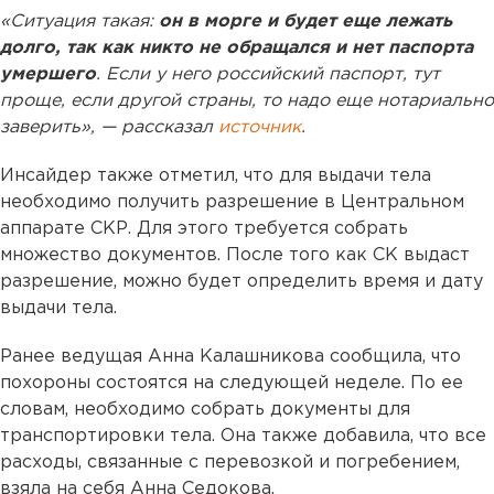
«Ситуация такая:
он в морге и будет еще лежать
долго, так как никто не обращался и нет паспорта
умершего
. Если у него российский паспорт, тут
проще, если другой страны, то надо еще нотариально
заверить», — рассказал
источник
.
Инсайдер также отметил, что для выдачи тела
необходимо получить разрешение в Центральном
аппарате СКР. Для этого требуется собрать
множество документов. После того как СК выдаст
разрешение, можно будет определить время и дату
выдачи тела.
Ранее ведущая Анна Калашникова сообщила, что
похороны состоятся на следующей неделе. По ее
словам, необходимо собрать документы для
транспортировки тела. Она также добавила, что все
расходы, связанные с перевозкой и погребением,
взяла на себя Анна Седокова.