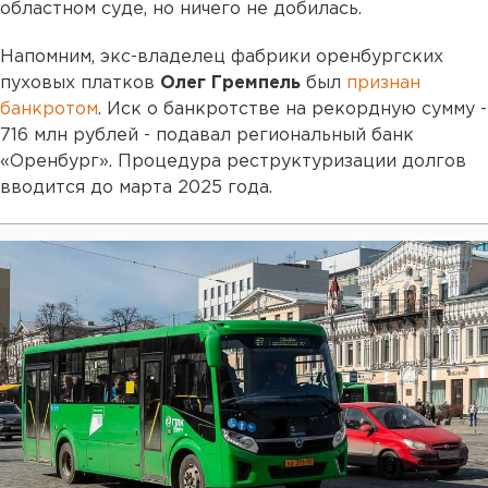
областном суде, но ничего не добилась.
Напомним, экс-владелец фабрики оренбургских
пуховых платков
Олег Гремпель
был
признан
банкротом
. Иск о банкротстве на рекордную сумму -
716 млн рублей - подавал региональный банк
«Оренбург». Процедура реструктуризации долгов
вводится до марта 2025 года.