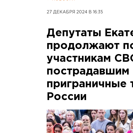
27 ДЕКАБРЯ 2024 В 16:35
Депутаты Екат
продолжают п
участникам СВО
пострадавшим 
приграничные 
России