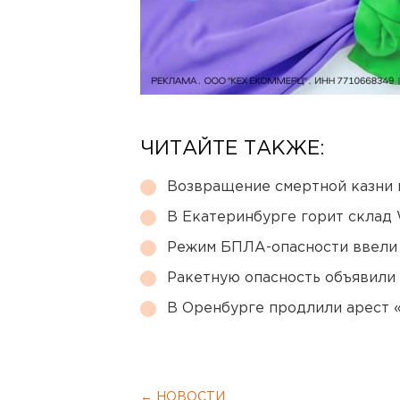
ЧИТАЙТЕ ТАКЖЕ:
Возвращение смертной казни 
В Екатеринбурге горит склад W
Режим БПЛА-опасности ввели
Ракетную опасность объявили
В Оренбурге продлили арест
← НОВОСТИ