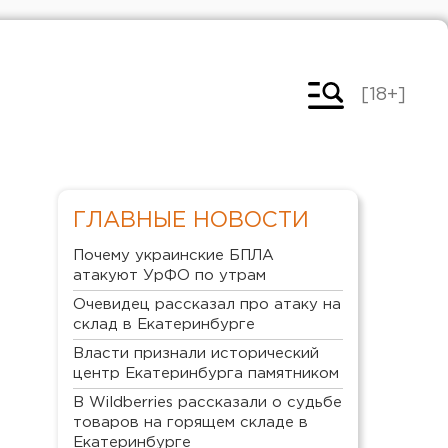
[18+]
ГЛАВНЫЕ НОВОСТИ
Почему украинские БПЛА
атакуют УрФО по утрам
Очевидец рассказал про атаку на
склад в Екатеринбурге
Власти признали исторический
центр Екатеринбурга памятником
В Wildberries рассказали о судьбе
товаров на горящем складе в
Екатеринбурге