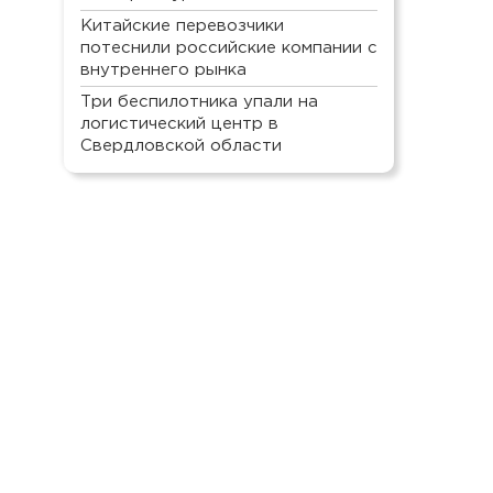
Китайские перевозчики
потеснили российские компании с
внутреннего рынка
Три беспилотника упали на
логистический центр в
Свердловской области