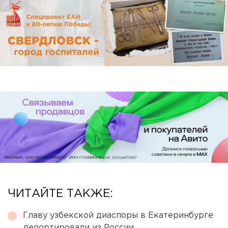
ЧИТАЙТЕ ТАКЖЕ:
Главу узбекской диаспоры в Екатеринбурге
депортировали из России