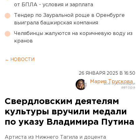
от БПЛА - условия и зарплата
Тендер по Зауральной роще в Оренбурге
выиграла башкирская компания
Челябинцы жалуются на коричневую воду из
кранов
← НОВОСТИ
26 ЯНВАРЯ 2025 В 16:50
Мария Трускова
Свердловским деятелям
культуры вручили медали
по указу Владимира Путина
Артиста из Нижнего Тагила и доцента