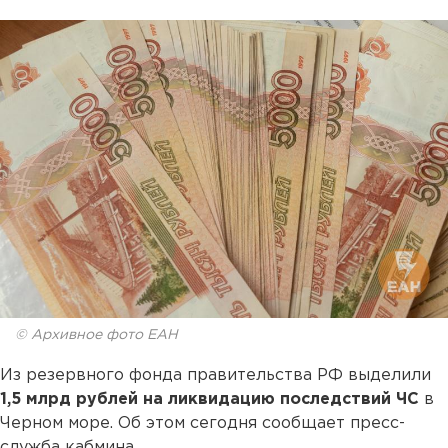
© Архивное фото ЕАН
Из резервного фонда правительства РФ выделили
1,5 млрд рублей на ликвидацию последствий ЧС
в
Черном море. Об этом сегодня сообщает пресс-
служба кабмина.