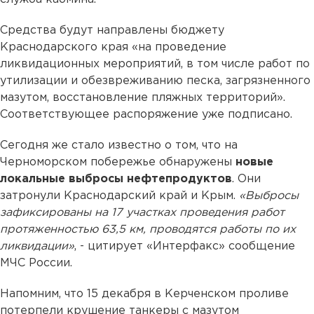
Средства будут направлены бюджету
Краснодарского края «на проведение
ликвидационных мероприятий, в том числе работ по
утилизации и обезвреживанию песка, загрязненного
мазутом, восстановление пляжных территорий».
Соответствующее распоряжение уже подписано.
Сегодня же стало известно о том, что на
Черноморском побережье обнаружены
новые
локальные выбросы нефтепродуктов
. Они
затронули Краснодарский край и Крым.
«Выбросы
зафиксированы на 17 участках проведения работ
протяженностью 63,5 км, проводятся работы по их
ликвидации»
, - цитирует «Интерфакс» сообщение
МЧС России.
Напомним, что 15 декабря в Керченском проливе
потерпели крушение танкеры с мазутом