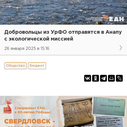
Добровольцы из УрФО отправятся в Анапу
с экологической миссией
26 января 2025 в 15:16
Общество
Бюджет