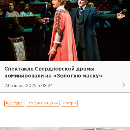
Спектакль Свердловской драмы
номинировали на «Золотую маску»
23 января 2025 в 08:24
Культура
Владимир Путин
Театры