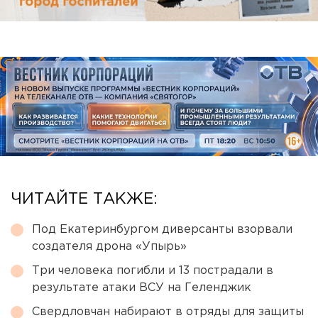
ЧИТАЙТЕ ТАКЖЕ:
Под Екатеринбургом диверсанты взорвали
создателя дрона «Упырь»
Три человека погибли и 13 пострадали в
результате атаки ВСУ на Геленджик
Свердловчан набирают в отряды для защиты