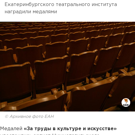
Екатеринбургского театрального института
наградили медалями
© Архивное фото ЕАН
Медалей
«За труды в культуре и искусстве»