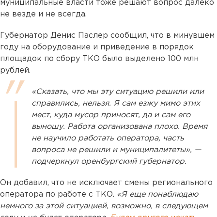
муниципальные власти тоже решают вопрос далеко
не везде и не всегда.
Губернатор Денис Паслер сообщил, что в минувшем
году на оборудование и приведение в порядок
площадок по сбору ТКО было выделено 100 млн
рублей.
«Сказать, что мы эту ситуацию решили или
справились, нельзя. Я сам езжу мимо этих
мест, куда мусор приносят, да и сам его
выношу. Работа организована плохо. Время
не научило работать оператора, часть
вопроса не решили и муниципалитеты», —
подчеркнул оренбургский губернатор.
Он добавил, что не исключает смены регионального
оператора по работе с ТКО.
«Я еще понаблюдаю
немного за этой ситуацией, возможно, в следующем