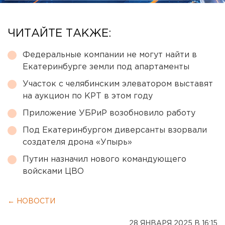
ЧИТАЙТЕ ТАКЖЕ:
Федеральные компании не могут найти в
Екатеринбурге земли под апартаменты
Участок с челябинским элеватором выставят
на аукцион по КРТ в этом году
Приложение УБРиР возобновило работу
Под Екатеринбургом диверсанты взорвали
создателя дрона «Упырь»
Путин назначил нового командующего
войсками ЦВО
← НОВОСТИ
28 ЯНВАРЯ 2025 В 16:15