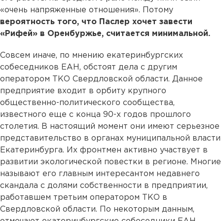
«очень напряженные отношения». Потому
вероятность того, что Паслер хочет завести
«Рифей» в Оренбуржье, считается минимальной.
Совсем иначе, по мнению екатеринбургских
собеседников ЕАН, обстоят дела с другим
оператором ТКО Свердловской области. Данное
предприятие входит в орбиту крупного
общественно-политического сообщества,
известного еще с конца 90-х годов прошлого
столетия. В настоящий момент они имеют серьезное
представительство в органах муниципальной власти
Екатеринбурга. Их фронтмен активно участвует в
развитии экологической повестки в регионе. Многие
называют его главным интересантом недавнего
скандала с долями собственности в предприятии,
работавшем третьим оператором ТКО в
Свердловской области. По некоторым данным,