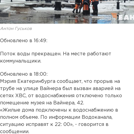
Антон Гуськов
Обновлено в 16:49:
Поток воды прекращен. На месте работают
коммунальщики.
Обновлено в 18:00:
Мэрия Екатеринбурга сообщает, что прорыв на
трубе на улице Вайнера был вызван аварией на
сетях ХВС, от водоснабжения отключено только
помещение музея на Вайнера, 42.
«Жилые дома подключены к водоснабжению в
полном объеме. По информации Водоканала,
ситуацию исправят к 22: 00», - говорится в
сообщении.