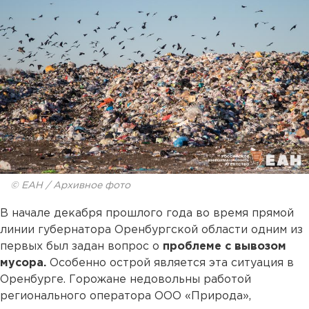
© ЕАН / Архивное фото
В начале декабря прошлого года во время прямой
линии губернатора Оренбургской области одним из
первых был задан вопрос о
проблеме с вывозом
мусора.
Особенно острой является эта ситуация в
Оренбурге. Горожане недовольны работой
регионального оператора ООО «Природа»,