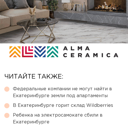
ЧИТАЙТЕ ТАКЖЕ:
Федеральные компании не могут найти в
Екатеринбурге земли под апартаменты
В Екатеринбурге горит склад Wildberries
Ребенка на электросамокате сбили в
Екатеринбурге