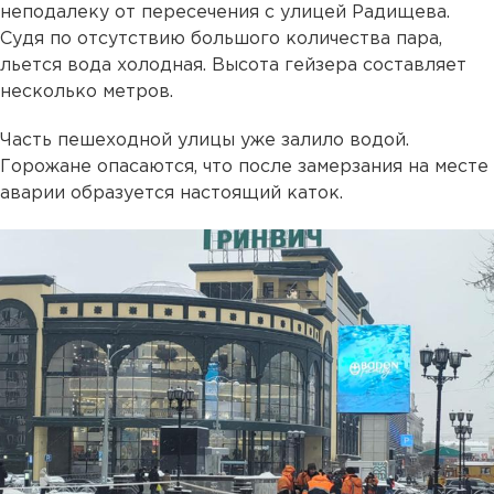
неподалеку от пересечения с улицей Радищева.
Судя по отсутствию большого количества пара,
льется вода холодная. Высота гейзера составляет
несколько метров.
Часть пешеходной улицы уже залило водой.
Горожане опасаются, что после замерзания на месте
аварии образуется настоящий каток.