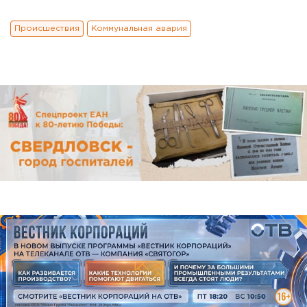
Происшествия
Коммунальная авария