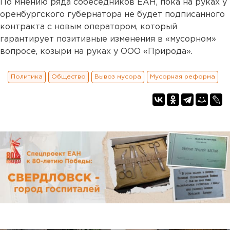
По мнению ряда собеседников ЕАН, пока на руках у
оренбургского губернатора не будет подписанного
контракта с новым оператором, который
гарантирует позитивные изменения в «мусорном»
вопросе, козыри на руках у ООО «Природа».
Политика
Общество
Вывоз мусора
Мусорная реформа