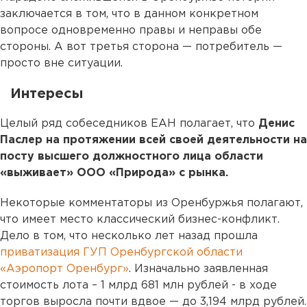
заключается в том, что в данном конкретном
вопросе одновременно правы и неправы обе
стороны. А вот третья сторона — потребитель —
просто вне ситуации.
Интересы
Целый ряд собеседников ЕАН полагает, что
Денис
Паслер на протяжении всей своей деятельности на
посту высшего должностного лица области
«выживает» ООО «Природа» с рынка.
Некоторые комментаторы из Оренбуржья полагают,
что имеет место классический бизнес-конфликт.
Дело в том, что несколько лет назад прошла
приватизация ГУП Оренбургской области
«Аэропорт Оренбург»
. Изначально заявленная
стоимость лота – 1 млрд 681 млн рублей - в ходе
торгов выросла почти вдвое — до 3,194 млрд рублей.