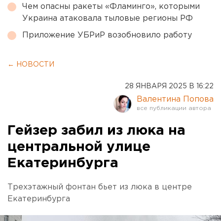
Чем опасны ракеты «Фламинго», которыми
Украина атаковала тыловые регионы РФ
Приложение УБРиР возобновило работу
← НОВОСТИ
28 ЯНВАРЯ 2025 В 16:22
Валентина Попова
Гейзер забил из люка на
центральной улице
Екатеринбурга
Трехэтажный фонтан бьет из люка в центре
Екатеринбурга