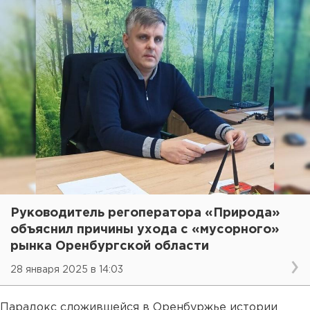
Руководитель регоператора «Природа»
объяснил причины ухода с «мусорного»
рынка Оренбургской области
28 января 2025 в 14:03
Парадокс сложившейся в Оренбуржье истории