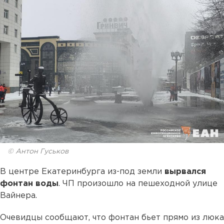
© Антон Гуськов
В центре Екатеринбурга из-под земли
вырвался
фонтан воды
. ЧП произошло на пешеходной улице
Вайнера.
Очевидцы сообщают, что фонтан бьет прямо из люка