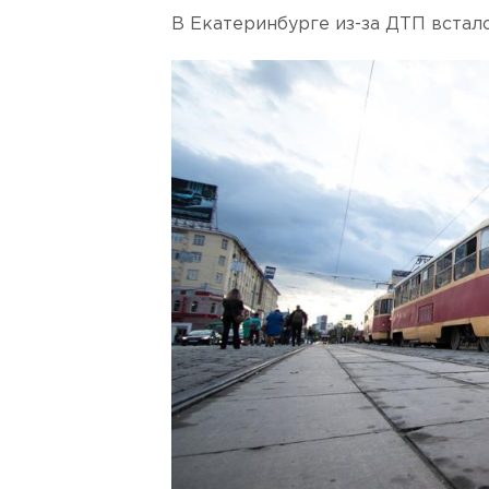
В Екатеринбурге из-за ДТП встало 