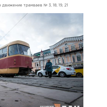
движение трамваев № 3, 18, 19, 21