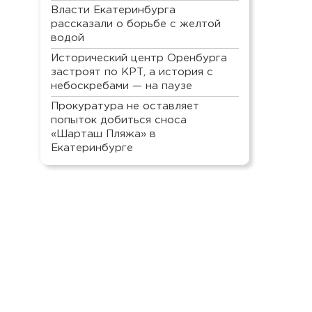
Власти Екатеринбурга
рассказали о борьбе с желтой
водой
Исторический центр Оренбурга
застроят по КРТ, а история с
небоскребами — на паузе
Прокуратура не оставляет
попыток добиться сноса
«Шарташ Пляжа» в
Екатеринбурге