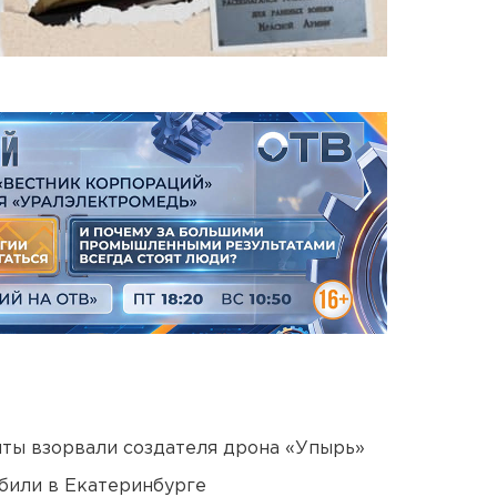
ты взорвали создателя дрона «Упырь»
били в Екатеринбурге