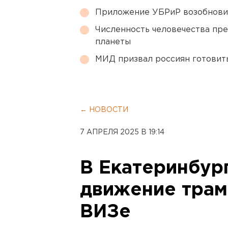
Приложение УБРиР возобнови
Численность человечества пр
планеты
МИД призвал россиян готовить
← НОВОСТИ
7 АПРЕЛЯ 2025 В 19:14
В Екатеринбур
движение трам
ВИЗе