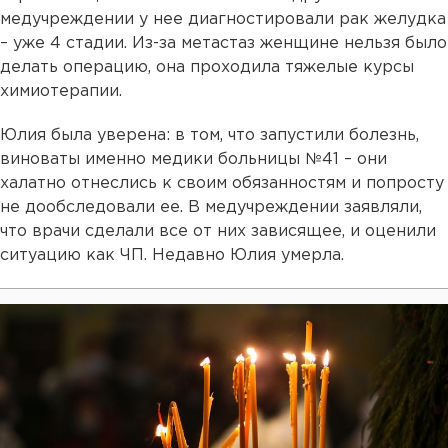
медучреждении у нее диагностировали рак желудка
– уже 4 стадии. Из-за метастаз женщине нельзя было
делать операцию, она проходила тяжелые курсы
химиотерапии.
Юлия была уверена: в том, что запустили болезнь,
виноваты именно медики больницы №41 – они
халатно отнеслись к своим обязанностям и попросту
не дообследовали ее. В медучреждении заявляли,
что врачи сделали все от них зависящее, и оценили
ситуацию как ЧП. Недавно Юлия умерла.