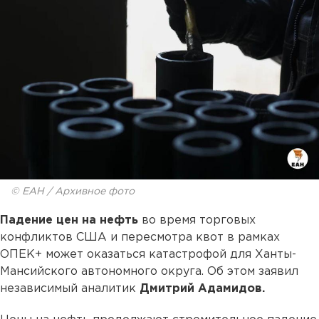
© ЕАН / Архивное фото
Падение цен на нефть
во время торговых
конфликтов США и пересмотра квот в рамках
ОПЕК+ может оказаться катастрофой для Ханты-
Мансийского автономного округа. Об этом заявил
независимый аналитик
Дмитрий Адамидов.