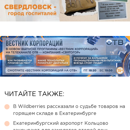
ЧИТАЙТЕ ТАКЖЕ:
В Wildberries рассказали о судьбе товаров на
горящем складе в Екатеринбурге
Екатеринбургский аэропорт Кольцово