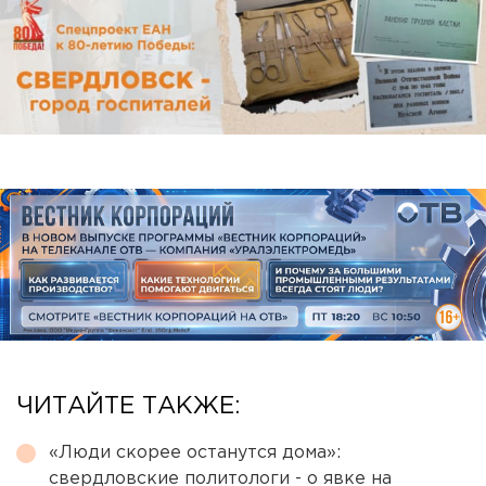
ЧИТАЙТЕ ТАКЖЕ:
«Люди скорее останутся дома»:
свердловские политологи - о явке на