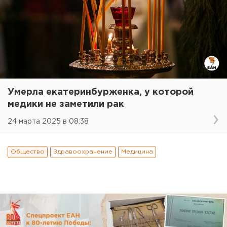
Умерла екатеринбурженка, у которой
медики не заметили рак
24 марта 2025 в 08:38
Общество
Здравоохранение
Медицина