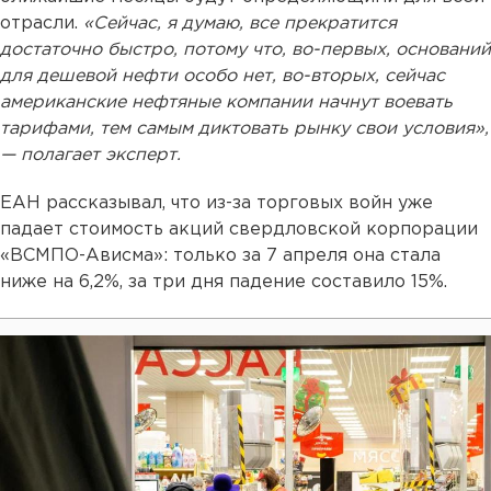
отрасли.
«Сейчас, я думаю, все прекратится
достаточно быстро, потому что, во-первых, оснований
для дешевой нефти особо нет, во-вторых, сейчас
американские нефтяные компании начнут воевать
тарифами, тем самым диктовать рынку свои условия»,
— полагает эксперт.
ЕАН рассказывал, что из-за торговых войн уже
падает стоимость акций свердловской корпорации
«ВСМПО-Ависма»: только за 7 апреля она стала
ниже на 6,2%, за три дня падение составило 15%.