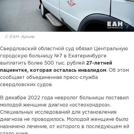
© ЕАН. Архив
Свердловский областной суд обязал Центральную
городскую больницу №7 в Екатеринбурге
выплатить более 500 тыс. рублей
27-летней
пациентке, которая осталась инвалидом
. Об этом
сообщает объединенная пресс-служба
свердловских судов.
В декабре 2022 года невролог больницы поставил
молодой женщине диагноз «остеохондроз».
Специальных исследований для установления
диагноза не проводилось. Молодой женщине было
назначено лечение, от которого в последующем ей
стало хуже.