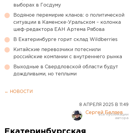
выборах в Госдуму
Водяное перемирие кланов: о политической
ситуации в Каменске-Уральском – колонка
шеф-редактора ЕАН Артема Рябова
В Екатеринбурге горит склад Wildberries
Китайские перевозчики потеснили
российские компании с внутреннего рынка
Выходные в Свердловской области будут
дождливыми, но теплыми
← НОВОСТИ
8 АПРЕЛЯ 2025 В 11:49
Сергей Беляев
Екатеринбургская