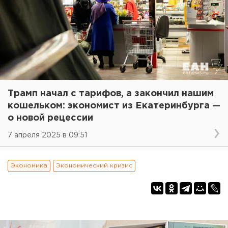
Трамп начал с тарифов, а закончил нашим
кошельком: экономист из Екатеринбурга —
о новой рецессии
7 апреля 2025 в 09:51
Экономика
Экономический кризис