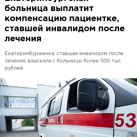
больница выплатит
компенсацию пациентке,
ставшей инвалидом после
лечения
Екатеринбурженка, ставшая инвалидом после
лечения, взыскала с больницы более 500 тыс.
рублей