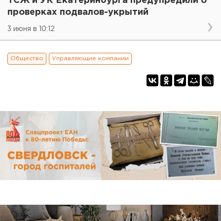
ТСЖ и УК Екатеринбурга предупредили о
проверках подвалов-укрытий
3 июня в 10:12
Общество
Управляющие компании