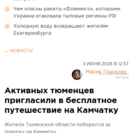
Чем опасны ракеты «Фламинго», которыми
Украина атаковала тыловые регионы РФ
Холодную воду возвращают жителям
Екатеринбурга
← НОВОСТИ
3 ИЮНЯ 2026 В 12:57
Мария Трускова
Активных тюменцев
пригласили в бесплатное
путешествие на Камчатку
Жители Тюменской области поборются за
поездку на Камчатку