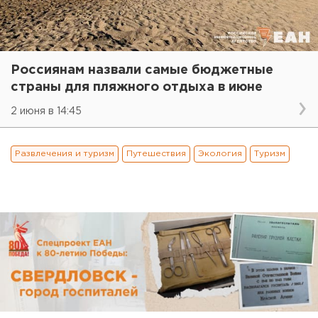
Россиянам назвали самые бюджетные
страны для пляжного отдыха в июне
2 июня в 14:45
Развлечения и туризм
Путешествия
Экология
Туризм