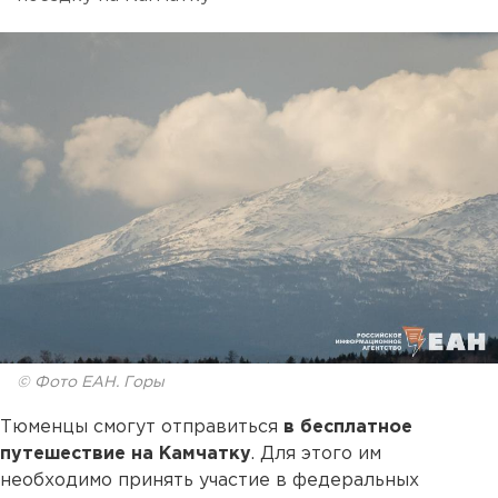
© Фото ЕАН. Горы
Тюменцы смогут отправиться
в бесплатное
путешествие на Камчатку
. Для этого им
необходимо принять участие в федеральных