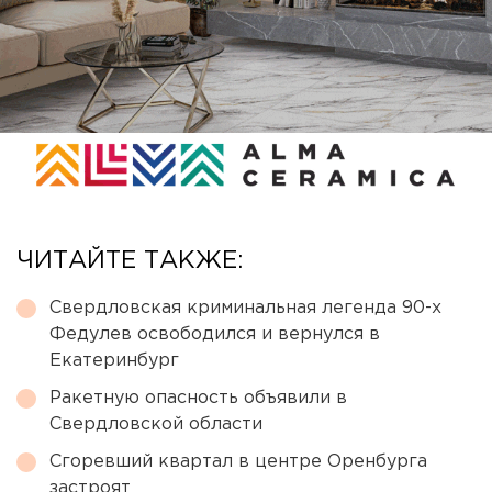
ЧИТАЙТЕ ТАКЖЕ:
Свердловская криминальная легенда 90-х
Федулев освободился и вернулся в
Екатеринбург
Ракетную опасность объявили в
Свердловской области
Сгоревший квартал в центре Оренбурга
застроят