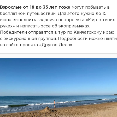
Взрослые от 18 до 35 лет тоже
могут побывать в
бесплатном путешествии. Для этого нужно до 15
июня выполнить задания спецпроекта «Мир в твоих
руках» и написать эссе об экопривычках.
Победители отправятся в тур по Камчатскому краю
с экскурсионной группой. Подробности можно найти
на сайте проекта «Другое Дело».