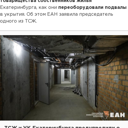
товарищества собственников жилья
Екатеринбурга, как они
переоборудовали подвалы
в укрытия. Об этом ЕАН заявила председатель
одного из ТСЖ.