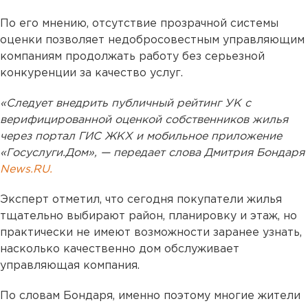
По его мнению, отсутствие прозрачной системы
оценки позволяет недобросовестным управляющим
компаниям продолжать работу без серьезной
конкуренции за качество услуг.
«Следует внедрить публичный рейтинг УК с
верифицированной оценкой собственников жилья
через портал ГИС ЖКХ и мобильное приложение
«Госуслуги.Дом», — передает слова Дмитрия Бондаря
News.RU.
Эксперт отметил, что сегодня покупатели жилья
тщательно выбирают район, планировку и этаж, но
практически не имеют возможности заранее узнать,
насколько качественно дом обслуживает
управляющая компания.
По словам Бондаря, именно поэтому многие жители