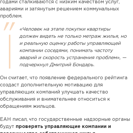
годами сталкиваются с низким качеством услуг,
авариями и затянутым решением коммунальных
проблем.
«Человек на этапе покупки квартиры
должен видеть не только метраж жилья, но
и реальную оценку работы управляющей
компании соседями, понимать частоту
аварий и скорость устранения проблем», —
подчеркнул Дмитрий Бондарь.
Он считает, что появление федерального рейтинга
создаст дополнительную мотивацию для
управляющих компаний улучшать качество
обслуживания и внимательнее относиться к
обращениям жильцов.
ЕАН писал, что государственные надзорные органы
будут
проверять управляющие компании и