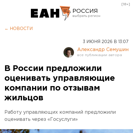
[18+]
РОССИЯ
Екатеринбург
← НОВОСТИ
Челябинск
3 ИЮНЯ 2026 В 13:07
Курган
Александр Семушин
Оренбург
В России предложили
оценивать управляющие
компании по отзывам
жильцов
Работу управляющих компаний предложили
оценивать через «Госуслуги»