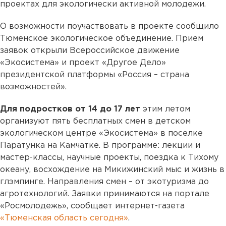
проектах для экологически активной молодежи.
О возможности поучаствовать в проекте сообщило
Тюменское экологическое объединение. Прием
заявок открыли Всероссийское движение
«Экосистема» и проект «Другое Дело»
президентской платформы «Россия – страна
возможностей».
Для подростков от 14 до 17 лет
этим летом
организуют пять бесплатных смен в детском
экологическом центре «Экосистема» в поселке
Паратунка на Камчатке. В программе: лекции и
мастер-классы, научные проекты, поездка к Тихому
океану, восхождение на Микижинский мыс и жизнь в
глэмпинге. Направления смен – от экотуризма до
агротехнологий. Заявки принимаются на портале
«Росмолодежь», сообщает интернет-газета
«Тюменская область сегодня»
.