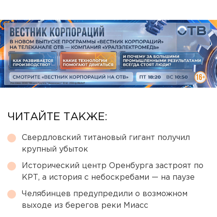
ЧИТАЙТЕ ТАКЖЕ:
Свердловский титановый гигант получил
крупный убыток
Исторический центр Оренбурга застроят по
КРТ, а история с небоскребами — на паузе
Челябинцев предупредили о возможном
выходе из берегов реки Миасс