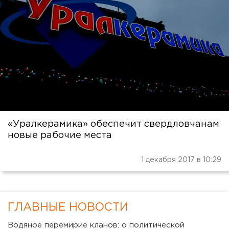
«Уралкерамика» обеспечит свердловчанам
новые рабочие места
1 декабря 2017 в 10:29
ГЛАВНЫЕ НОВОСТИ
Водяное перемирие кланов: о политической