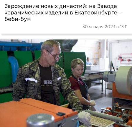
Зарождение новых династий: на Заводе
керамических изделий в Екатеринбурге -
беби-бум
30 января 2023 в 13:11