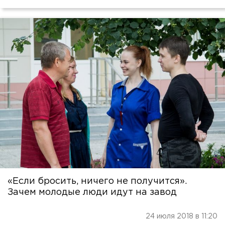
«Если бросить, ничего не получится».
Зачем молодые люди идут на завод
24 июля 2018 в 11:20