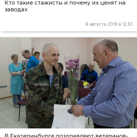
Кто такие стажисты и почему их ценят на
заводах
8 августа 2019 в 12:33
В Екатеринбурге поздравляют ветеранов-