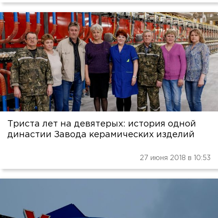
Триста лет на девятерых: история одной
династии Завода керамических изделий
27 июня 2018 в 10:53