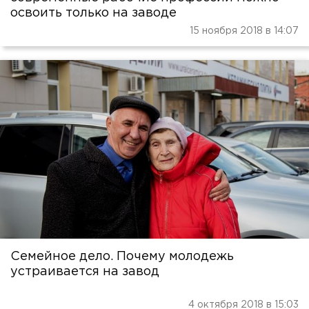
освоить только на заводе
15 ноября 2018 в 14:07
Семейное дело. Почему молодежь
устраивается на завод
4 октября 2018 в 15:03