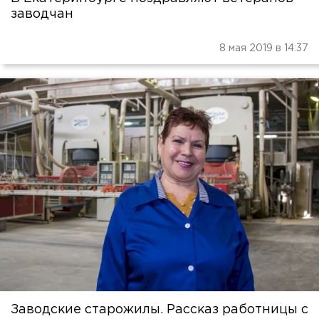
заводчан
8 мая 2019 в 14:37
Заводские старожилы. Рассказ работницы с