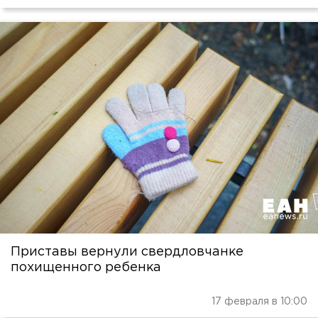
Приставы вернули свердловчанке
похищенного ребенка
17 февраля в 10:00