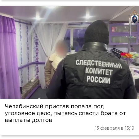
Челябинский пристав попала под
уголовное дело, пытаясь спасти брата от
выплаты долгов
13 февраля в 15:19