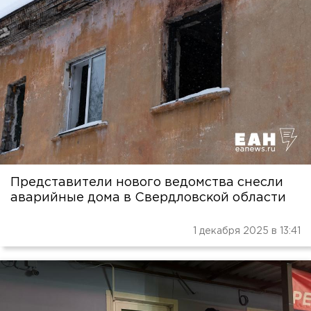
Представители нового ведомства снесли
аварийные дома в Свердловской области
1 декабря 2025 в 13:41