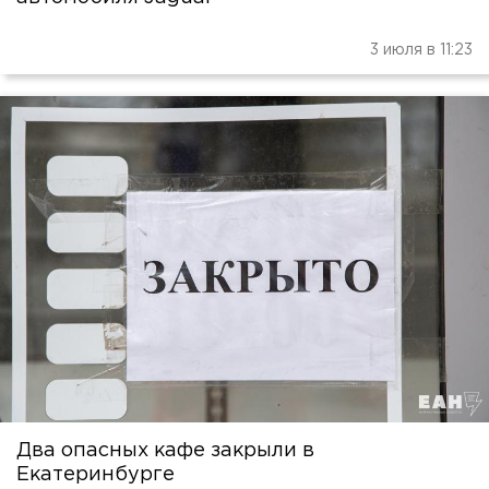
3 июля в 11:23
Два опасных кафе закрыли в
Екатеринбурге