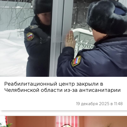
Реабилитационный центр закрыли в
Челябинской области из-за антисанитарии
19 декабря 2025 в 11:48