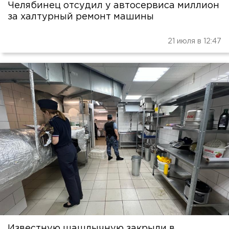
Челябинец отсудил у автосервиса миллион
за халтурный ремонт машины
21 июля в 12:47
Известную шашлычную закрыли в