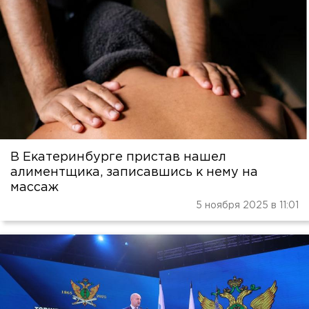
В Екатеринбурге пристав нашел
алиментщика, записавшись к нему на
массаж
5 ноября 2025 в 11:01