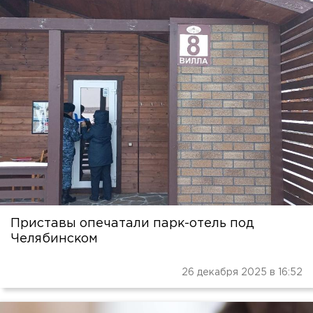
Приставы опечатали парк-отель под
Челябинском
26 декабря 2025 в 16:52