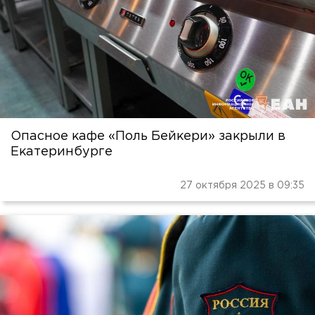
Опасное кафе «Поль Бейкери» закрыли в
Екатеринбурге
27 октября 2025 в 09:35