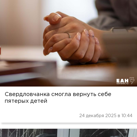
Свердловчанка смогла вернуть себе
пятерых детей
24 декабря 2025 в 10:44