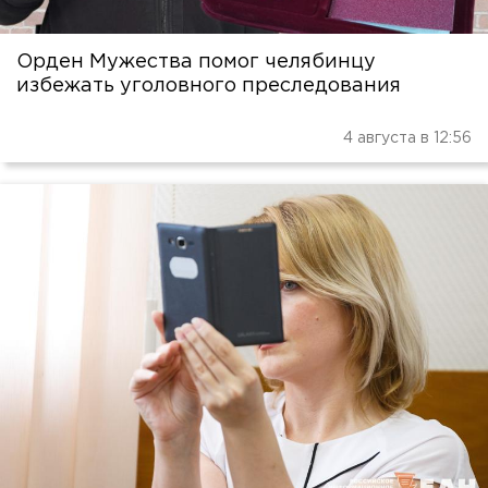
Орден Мужества помог челябинцу
избежать уголовного преследования
4 августа в 12:56