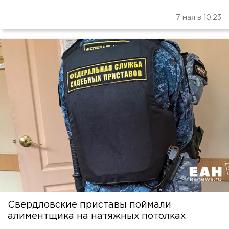
7 мая в 10:23
Свердловские приставы поймали
алиментщика на натяжных потолках