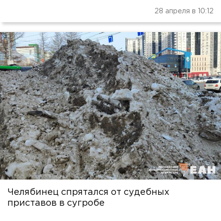
28 апреля в 10:12
Челябинец спрятался от судебных
приставов в сугробе