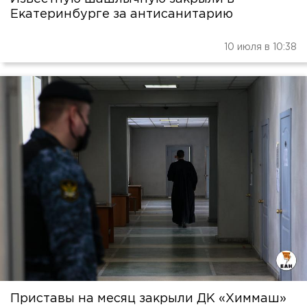
Екатеринбурге за антисанитарию
10 июля в 10:38
Приставы на месяц закрыли ДК «Химмаш»