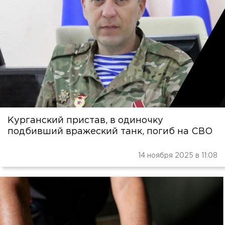
Курганский пристав, в одиночку
подбивший вражеский танк, погиб на СВО
14 ноября 2025 в 11:08