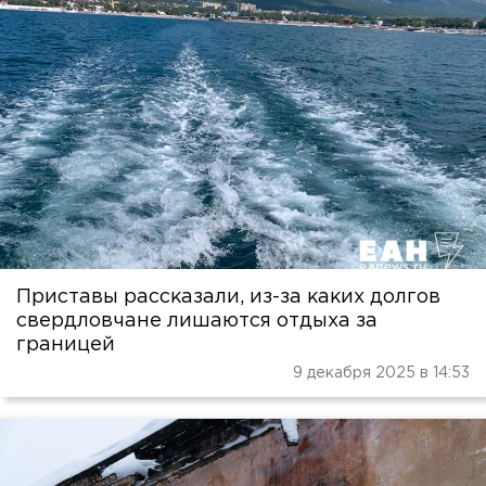
Приставы рассказали, из-за каких долгов
свердловчане лишаются отдыха за
границей
9 декабря 2025 в 14:53