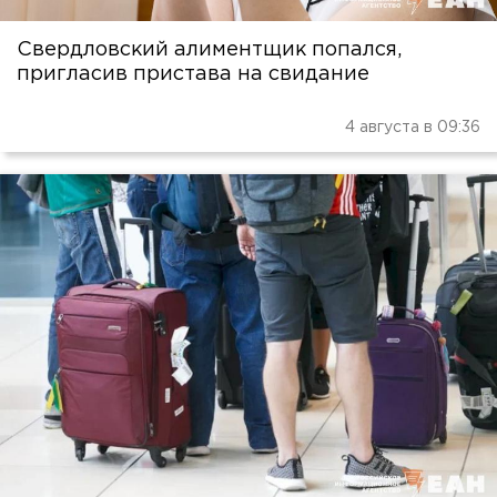
Свердловский алиментщик попался,
пригласив пристава на свидание
4 августа в 09:36