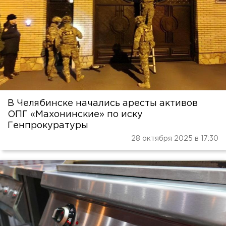
В Челябинске начались аресты активов
ОПГ «Махонинские» по иску
Генпрокуратуры
28 октября 2025 в 17:30