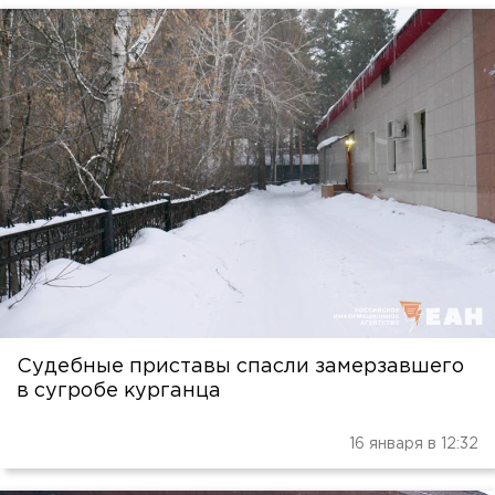
Судебные приставы спасли замерзавшего
в сугробе курганца
16 января в 12:32