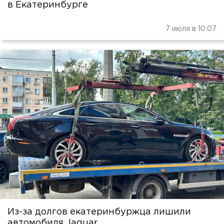
в Екатеринбурге
7 июля в 10:07
Из-за долгов екатеринбуржца лишили
автомобиля Jaguar