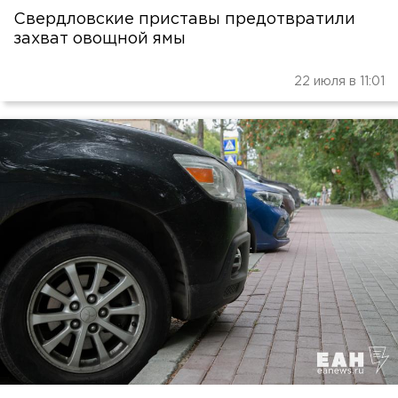
Свердловские приставы предотвратили
захват овощной ямы
22 июля в 11:01