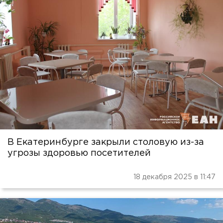
В Екатеринбурге закрыли столовую из-за
угрозы здоровью посетителей
18 декабря 2025 в 11:47