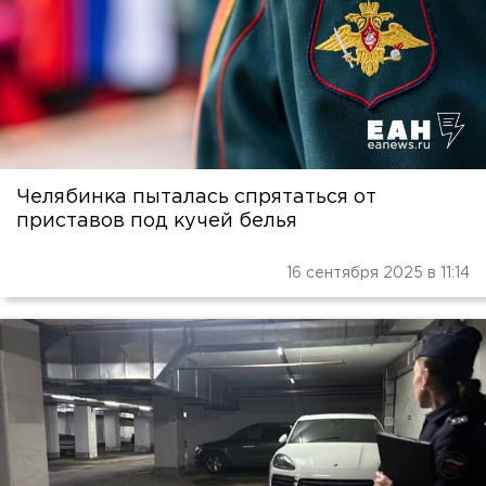
Челябинка пыталась спрятаться от
приставов под кучей белья
16 сентября 2025 в 11:14