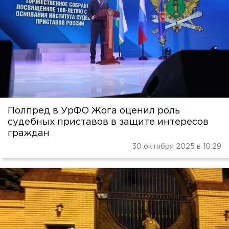
Полпред в УрФО Жога оценил роль
судебных приставов в защите интересов
граждан
30 октября 2025 в 10:29