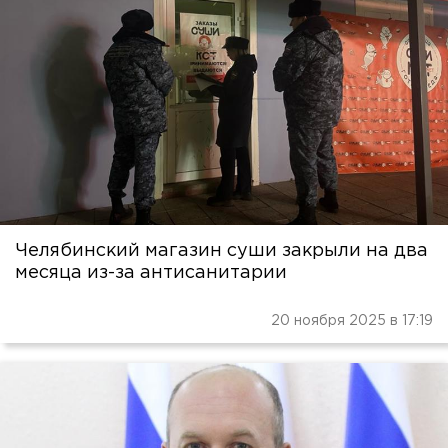
Челябинский магазин суши закрыли на два
месяца из-за антисанитарии
20 ноября 2025 в 17:19