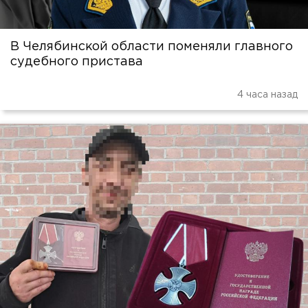
В Челябинской области поменяли главного
судебного пристава
4 часа назад