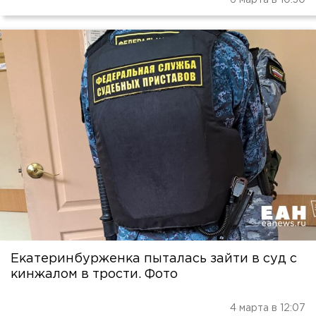
6 марта в 10:30
Екатеринбурженка пыталась зайти в суд с
кинжалом в трости. Фото
4 марта в 12:07