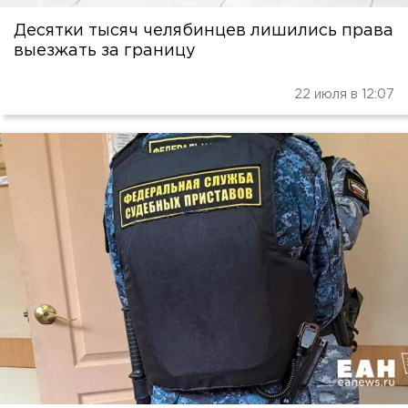
Десятки тысяч челябинцев лишились права
выезжать за границу
22 июля в 12:07