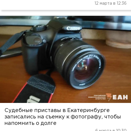
12 марта в 12:36
Судебные приставы в Екатеринбурге
записались на съемку к фотографу, чтобы
напомнить о долге