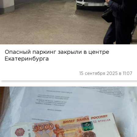
Опасный паркинг закрыли в центре
Екатеринбурга
15 сентября 2025 в 11:07