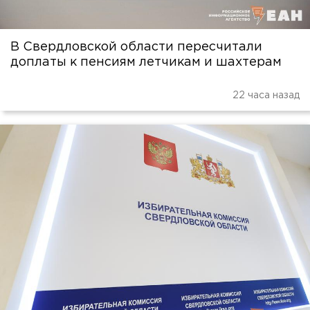
В Свердловской области пересчитали
доплаты к пенсиям летчикам и шахтерам
22 часа назад