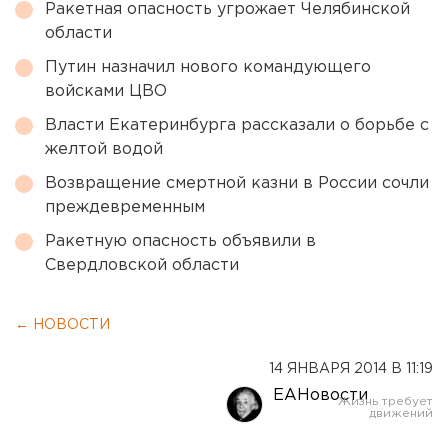
Ракетная опасность угрожает Челябинской
области
Путин назначил нового командующего
войсками ЦВО
Власти Екатеринбурга рассказали о борьбе с
желтой водой
Возвращение смертной казни в России сочли
преждевременным
Ракетную опасность объявили в
Свердловской области
← НОВОСТИ
14 ЯНВАРЯ 2014 В 11:19
ЕАНовости