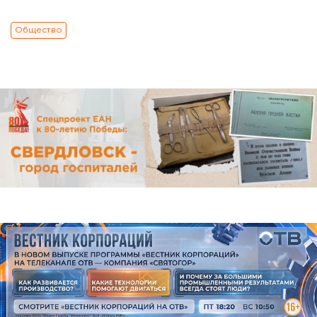
Общество