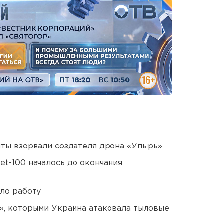
ты взорвали создателя дрона «Упырь»
et-100 началось до окончания
ло работу
», которыми Украина атаковала тыловые