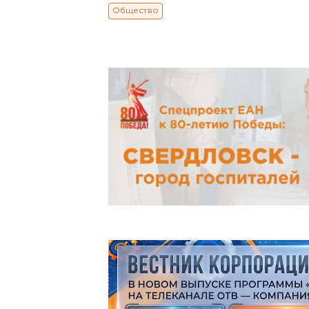
Общество