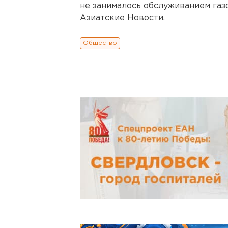
не занималось обслуживанием газ
Азиатские Новости.
Общество