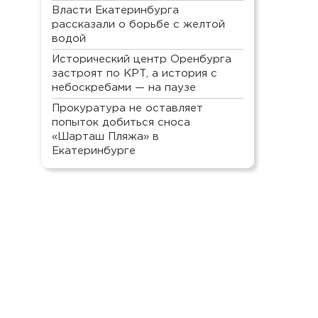
Власти Екатеринбурга
рассказали о борьбе с желтой
водой
Исторический центр Оренбурга
застроят по КРТ, а история с
небоскребами — на паузе
Прокуратура не оставляет
попыток добиться сноса
«Шарташ Пляжа» в
Екатеринбурге