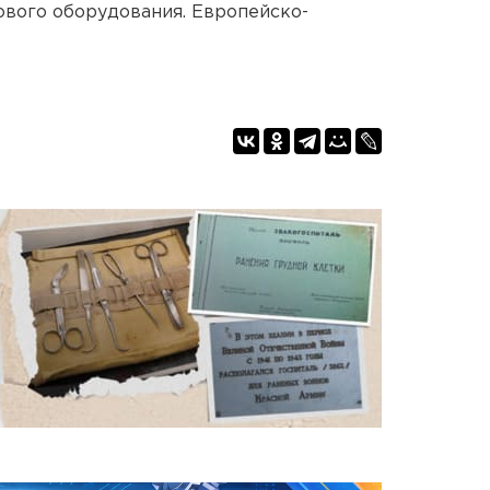
ового оборудования. Европейско-