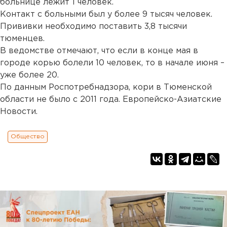
больнице лежит 1 человек.
Контакт с больными был у более 9 тысяч человек.
Прививки необходимо поставить 3,8 тысячи
тюменцев.
В ведомстве отмечают, что если в конце мая в
городе корью болели 10 человек, то в начале июня –
уже более 20.
По данным Роспотребнадзора, кори в Тюменской
области не было с 2011 года. Европейско-Азиатские
Новости.
Общество