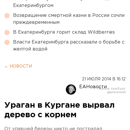
Екатеринбургом
Возвращение смертной казни в России сочли
преждевременным
В Екатеринбурге горит склад Wildberries
Власти Екатеринбурга рассказали о борьбе с
желтой водой
← НОВОСТИ
21 ИЮЛЯ 2014 В 16:12
ЕАНовости
Ураган в Кургане вырвал
дерево с корнем
От упавшей березы никто не пострадал.