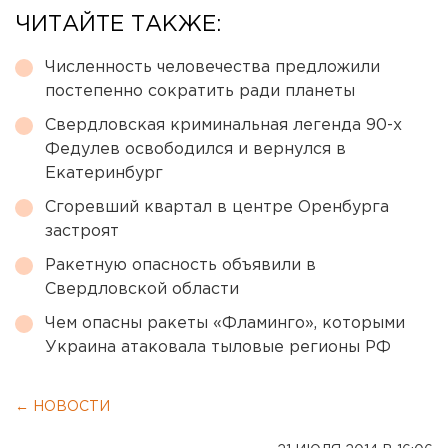
ЧИТАЙТЕ ТАКЖЕ:
Численность человечества предложили
постепенно сократить ради планеты
Свердловская криминальная легенда 90-х
Федулев освободился и вернулся в
Екатеринбург
Сгоревший квартал в центре Оренбурга
застроят
Ракетную опасность объявили в
Свердловской области
Чем опасны ракеты «Фламинго», которыми
Украина атаковала тыловые регионы РФ
← НОВОСТИ