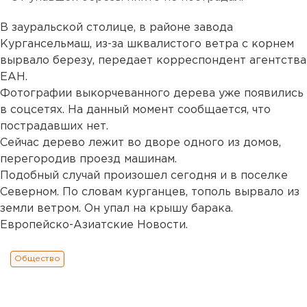
В зауральской столице, в районе завода
Кургансельмаш, из-за шквалистого ветра с корнем
вырвало березу, передает корреспондент агентства
ЕАН.
Фотографии выкорчеванного дерева уже появились
в соцсетях. На данный момент сообщается, что
пострадавших нет.
Сейчас дерево лежит во дворе одного из домов,
перегородив проезд машинам.
Подобный случай произошел сегодня и в поселке
Северном. По словам курганцев, тополь вырвало из
земли ветром. Он упал на крышу барака.
Европейско-Азиатские Новости.
Общество