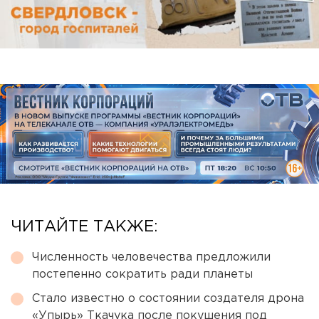
ЧИТАЙТЕ ТАКЖЕ:
Численность человечества предложили
постепенно сократить ради планеты
Стало известно о состоянии создателя дрона
«Упырь» Ткачука после покушения под