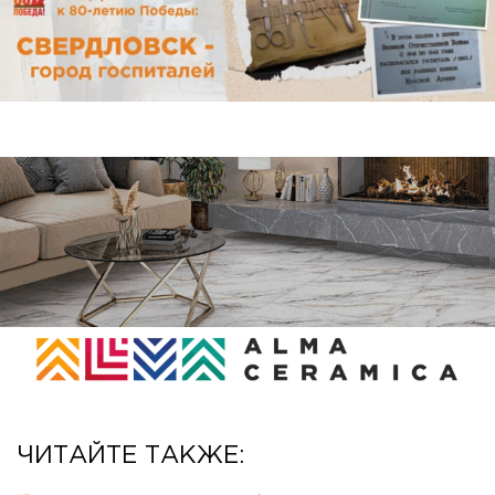
ЧИТАЙТЕ ТАКЖЕ: