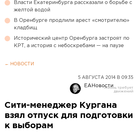
Власти Екатеринбурга рассказали о борьбе с
желтой водой
В Оренбурге продлили арест «смотрителю»
кладбищ
Исторический центр Оренбурга застроят по
КРТ, а история с небоскребами — на паузе
← НОВОСТИ
5 АВГУСТА 2014 В 09:35
ЕАНовости
Сити-менеджер Кургана
взял отпуск для подготовки
к выборам