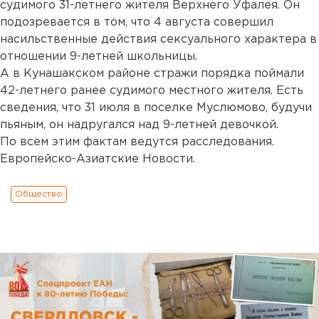
судимого 31-летнего жителя Верхнего Уфалея. Он
подозревается в том, что 4 августа совершил
насильственные действия сексуального характера в
отношении 9-летней школьницы.
А в Кунашакском районе стражи порядка поймали
42-летнего ранее судимого местного жителя. Есть
сведения, что 31 июля в поселке Муслюмово, будучи
пьяным, он надругался над 9-летней девочкой.
По всем этим фактам ведутся расследования.
Европейско-Азиатские Новости.
Общество