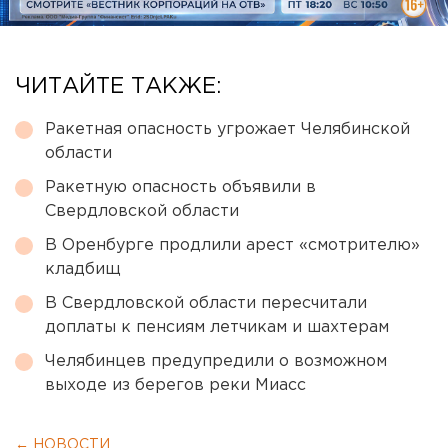
ЧИТАЙТЕ ТАКЖЕ:
Ракетная опасность угрожает Челябинской
области
Ракетную опасность объявили в
Свердловской области
В Оренбурге продлили арест «смотрителю»
кладбищ
В Свердловской области пересчитали
доплаты к пенсиям летчикам и шахтерам
Челябинцев предупредили о возможном
выходе из берегов реки Миасс
← НОВОСТИ