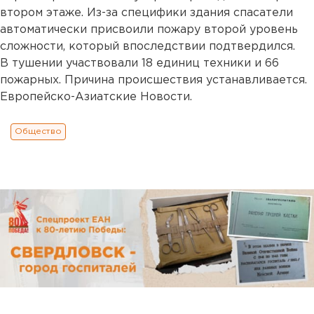
втором этаже. Из-за специфики здания спасатели
автоматически присвоили пожару второй уровень
сложности, который впоследствии подтвердился.
В тушении участвовали 18 единиц техники и 66
пожарных. Причина происшествия устанавливается.
Европейско-Азиатские Новости.
Общество