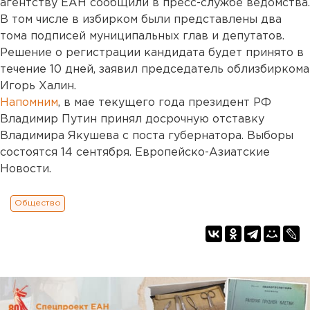
агентству ЕАН сообщили в пресс-службе ведомства.
В том числе в избирком были представлены два
тома подписей муниципальных глав и депутатов.
Решение о регистрации кандидата будет принято в
течение 10 дней, заявил председатель облизбиркома
Игорь Халин.
Напомним
, в мае текущего года президент РФ
Владимир Путин принял досрочную отставку
Владимира Якушева с поста губернатора. Выборы
состоятся 14 сентября. Европейско-Азиатские
Новости.
Общество