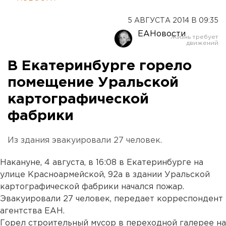
5 АВГУСТА 2014 В 09:35
ЕАНовости
В Екатеринбурге горело
помещение Уральской
картографической
фабрики
Из здания эвакуировали 27 человек.
Накануне, 4 августа, в 16:08 в Екатеринбурге на
улице Красноармейской, 92а в здании Уральской
картографической фабрики начался пожар.
Эвакуировали 27 человек, передает корреспондент
агентства ЕАН.
Горел строительный мусор в переходной галерее на