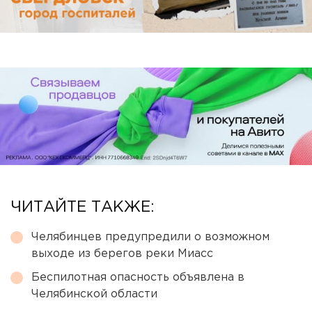
ЧИТАЙТЕ ТАКЖЕ:
Челябинцев предупредили о возможном
выходе из берегов реки Миасс
Беспилотная опасность объявлена в
Челябинской области