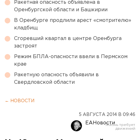
Ракетная опасность объявлена в
Оренбургской области и Башкирии
В Оренбурге продлили арест «смотрителю»
кладбищ
Сгоревший квартал в центре Оренбурга
застроят
Режим БПЛА-опасности ввели в Пермском
крае
Ракетную опасность объявили в
Свердловской области
← НОВОСТИ
5 АВГУСТА 2014 В 09:46
ЕАНовости