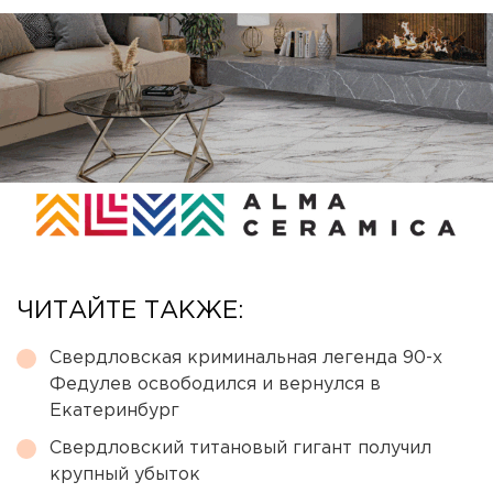
ЧИТАЙТЕ ТАКЖЕ:
Свердловская криминальная легенда 90-х
Федулев освободился и вернулся в
Екатеринбург
Свердловский титановый гигант получил
крупный убыток