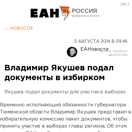
[18+]
РОССИЯ
Екатеринбург
← НОВОСТИ
Челябинск
5 АВГУСТА 2014 В 09:46
Курган
ЕАНовости
Оренбург
Владимир Якушев подал
документы в избирком
Якушев подал документы для участия в выборах.
Временно исполняющий обязанности губернатора
Тюменской области Владимир Якушев представил в
избирательную комиссию пакет документов, чтобы
принять участие в выборах главы региона. Об этом