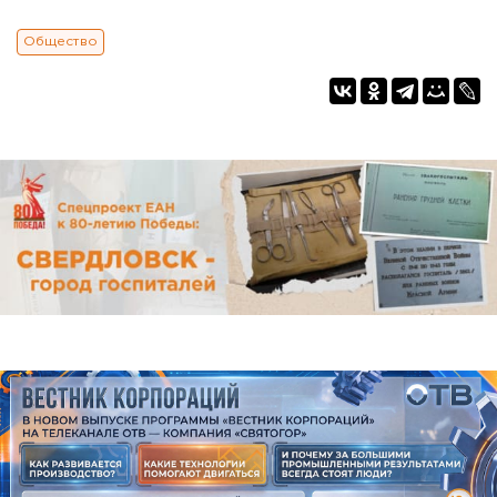
Общество