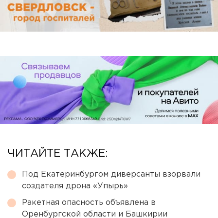
ЧИТАЙТЕ ТАКЖЕ:
Под Екатеринбургом диверсанты взорвали
создателя дрона «Упырь»
Ракетная опасность объявлена в
Оренбургской области и Башкирии