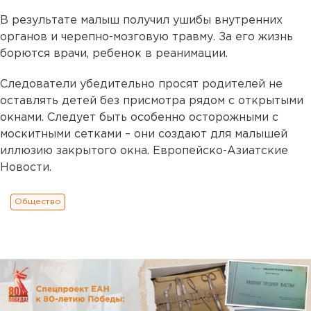
В результате малыш получил ушибы внутренних
органов и черепно-мозговую травму. За его жизнь
борются врачи, ребенок в реанимации.
Следователи убедительно просят родителей не
оставлять детей без присмотра рядом с открытыми
окнами. Следует быть особенно осторожными с
москитными сетками – они создают для малышей
иллюзию закрытого окна. Европейско-Азиатские
Новости.
Общество