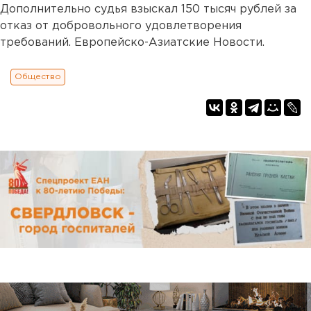
Дополнительно судья взыскал 150 тысяч рублей за
отказ от добровольного удовлетворения
требований. Европейско-Азиатские Новости.
Общество