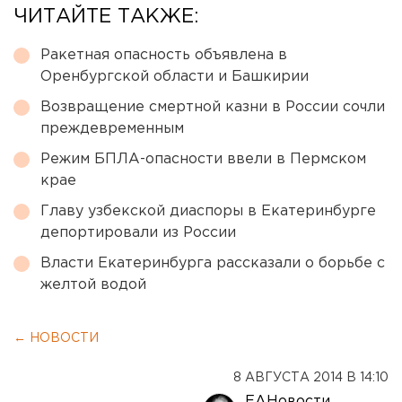
ЧИТАЙТЕ ТАКЖЕ:
Ракетная опасность объявлена в
Оренбургской области и Башкирии
Возвращение смертной казни в России сочли
преждевременным
Режим БПЛА-опасности ввели в Пермском
крае
Главу узбекской диаспоры в Екатеринбурге
депортировали из России
Власти Екатеринбурга рассказали о борьбе с
желтой водой
← НОВОСТИ
8 АВГУСТА 2014 В 14:10
ЕАНовости