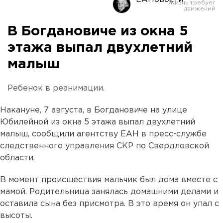
В Богдановиче из окна 5
этажа выпал двухлетний
малыш
Ребенок в реанимации.
Накануне, 7 августа, в Богдановиче на улице
Юбилейной из окна 5 этажа выпал двухлетний
малыш, сообщили агентству ЕАН в пресс-службе
следственного управления СКР по Свердловской
области.
В момент происшествия мальчик был дома вместе с
мамой. Родительница занялась домашними делами и
оставила сына без присмотра. В это время он упал с
высоты.