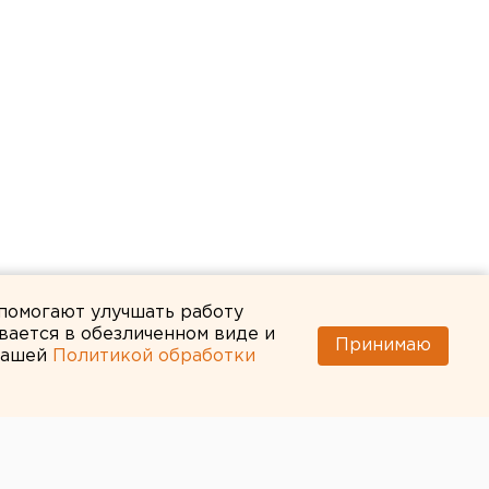
 помогают улучшать работу
вается в обезличенном виде и
Принимаю
 нашей
Политикой обработки