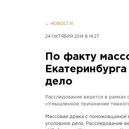
← НОВОСТИ
24 ОКТЯБРЯ 2014 В 14:27
По факту масс
Екатеринбурга
дело
Расследование ведется в рамках с
«Умышленное причинение тяжкого
Массовая драка с поножовщиной 
уголовное дело. Расследование ве