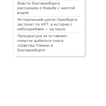
Власти Екатеринбурга
рассказали о борьбе с желтой
водой
Исторический центр Оренбурга
застроят по КРТ, а история с
небоскребами — на паузе
Прокуратура не оставляет
попыток добиться сноса
«Шарташ Пляжа» в
Екатеринбурге