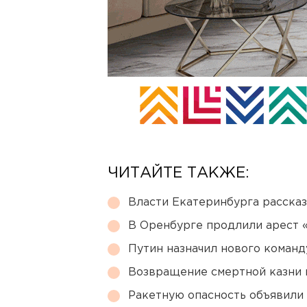
ЧИТАЙТЕ ТАКЖЕ:
Власти Екатеринбурга рассказ
В Оренбурге продлили арест
Путин назначил нового коман
Возвращение смертной казни 
Ракетную опасность объявили