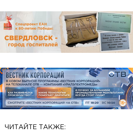
ЧИТАЙТЕ ТАКЖЕ: