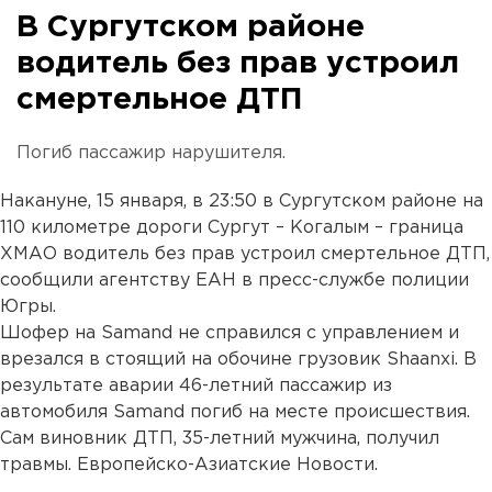
В Сургутском районе
водитель без прав устроил
смертельное ДТП
Погиб пассажир нарушителя.
Накануне, 15 января, в 23:50 в Сургутском районе на
110 километре дороги Сургут – Когалым – граница
ХМАО водитель без прав устроил смертельное ДТП,
сообщили агентству ЕАН в пресс-службе полиции
Югры.
Шофер на Samand не справился с управлением и
врезался в стоящий на обочине грузовик Shaanxi. В
результате аварии 46-летний пассажир из
автомобиля Samand погиб на месте происшествия.
Сам виновник ДТП, 35-летний мужчина, получил
травмы. Европейско-Азиатские Новости.