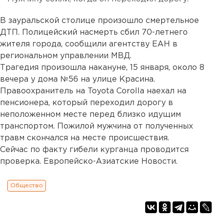
В зауральской столице произошло смертельное
ДТП. Полицейский насмерть сбил 70-летнего
жителя города, сообщили агентству ЕАН в
региональном управлении МВД.
Трагедия произошла накануне, 15 января, около 8
вечера у дома №56 на улице Красина.
Правоохранитель на Toyota Corolla наехал на
пенсионера, который переходил дорогу в
неположенном месте перед близко идущим
транспортом. Пожилой мужчина от полученных
травм скончался на месте происшествия.
Сейчас по факту гибели курганца проводится
проверка. Европейско-Азиатские Новости.
Общество