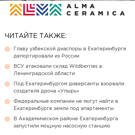
ЧИТАЙТЕ ТАКЖЕ:
Главу узбекской диаспоры в Екатеринбурге
депортировали из России
ВСУ атаковали склад Wildberries в
Ленинградской области
Под Екатеринбургом диверсанты взорвали
создателя дрона «Упырь»
Федеральные компании не могут найти в
Екатеринбурге земли под апартаменты
В Академическом районе Екатеринбурга
запустили мощную насосную станцию