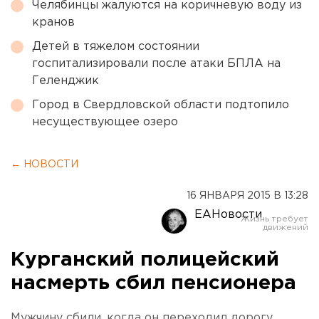
Челябинцы жалуются на коричневую воду из
кранов
Детей в тяжелом состоянии
госпитализировали после атаки БПЛА на
Геленджик
Город в Свердловской области подтопило
несуществующее озеро
← НОВОСТИ
16 ЯНВАРЯ 2015 В 13:28
ЕАНовости
Курганский полицейский
насмерть сбил пенсионера
Мужчину сбили, когда он переходил дорогу.