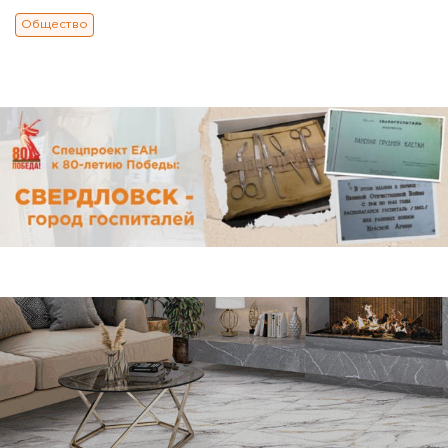
Общество