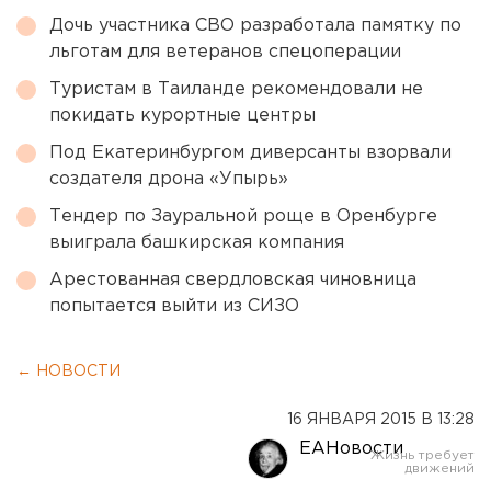
Дочь участника СВО разработала памятку по
льготам для ветеранов спецоперации
Туристам в Таиланде рекомендовали не
покидать курортные центры
Под Екатеринбургом диверсанты взорвали
создателя дрона «Упырь»
Тендер по Зауральной роще в Оренбурге
выиграла башкирская компания
Арестованная свердловская чиновница
попытается выйти из СИЗО
← НОВОСТИ
16 ЯНВАРЯ 2015 В 13:28
ЕАНовости