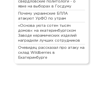
свердловские политологи - о
явке на выборах в Госдуму
Почему украинские БПЛА
атакуют УрФО по утрам
«Основа уюта сотен тысяч
домов»: на екатеринбургском
Заводе керамических изделий
наградили лучших сотрудников
Очевидец рассказал про атаку на
склад Wildberries в
Екатеринбурге