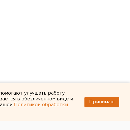
 помогают улучшать работу
вается в обезличенном виде и
Принимаю
 нашей
Политикой обработки