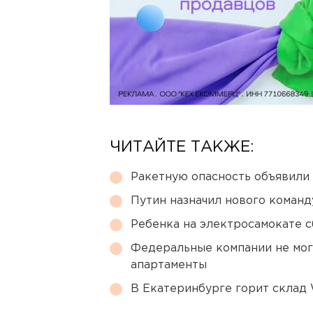
ЧИТАЙТЕ ТАКЖЕ:
Ракетную опасность объявили
Путин назначил нового коман
Ребенка на электросамокате с
Федеральные компании не мог
апартаменты
В Екатеринбурге горит склад W