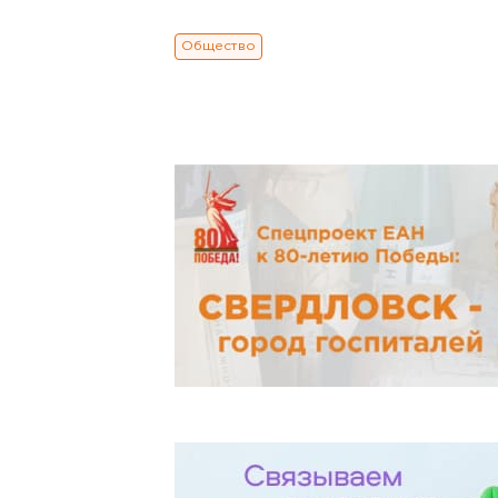
Общество