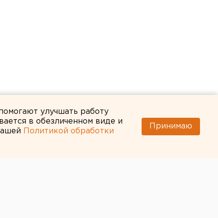
 помогают улучшать работу
вается в обезличенном виде и
Принимаю
 нашей
Политикой обработки