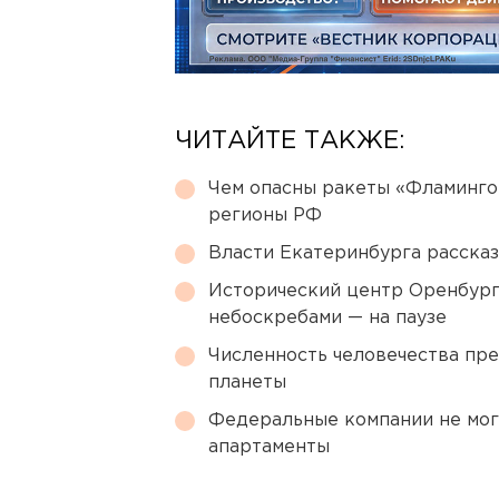
ЧИТАЙТЕ ТАКЖЕ:
Чем опасны ракеты «Фламинго
регионы РФ
Власти Екатеринбурга рассказ
Исторический центр Оренбурга
небоскребами — на паузе
Численность человечества пр
планеты
Федеральные компании не мог
апартаменты