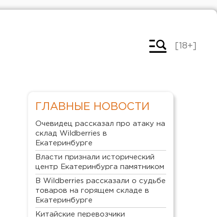
[18+]
ГЛАВНЫЕ НОВОСТИ
Очевидец рассказал про атаку на
склад Wildberries в
Екатеринбурге
Власти признали исторический
центр Екатеринбурга памятником
В Wildberries рассказали о судьбе
товаров на горящем складе в
Екатеринбурге
Китайские перевозчики