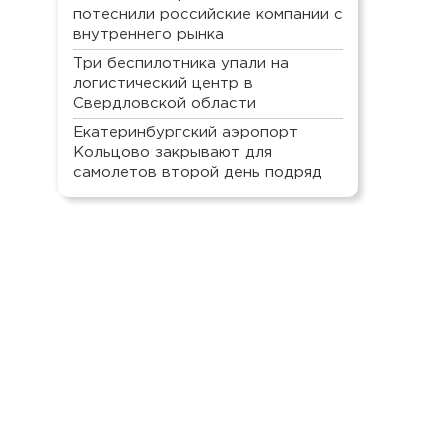
потеснили российские компании с
внутреннего рынка
Три беспилотника упали на
логистический центр в
Свердловской области
Екатеринбургский аэропорт
Кольцово закрывают для
самолетов второй день подряд