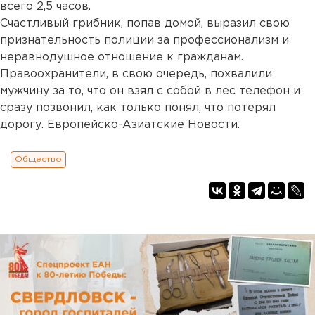
всего 2,5 часов.
Счастливый грибник, попав домой, выразил свою
признательность полиции за профессионализм и
неравнодушное отношение к гражданам.
Правоохранители, в свою очередь, похвалили
мужчину за то, что он взял с собой в лес телефон и
сразу позвонил, как только понял, что потерял
дорогу. Европейско-Азиатские Новости.
Общество