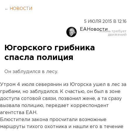
← НОВОСТИ
5 ИЮЛЯ 2015 В 12:16
ЕАНовости
Югорского грибника
спасла полиция
Он заблудился в лесу.
Утром 4 июля северянин из Югорска ушел в лес за
грибами, но заблудился. К счастью, он был в зоне
доступа сотовой связи, позвонил жене, а та сразу
вызвала полицию, передает корреспондент
агентства ЕАН.
Блюстители закона просчитали возможные
маршруты тихого охотника и нашли его в течение