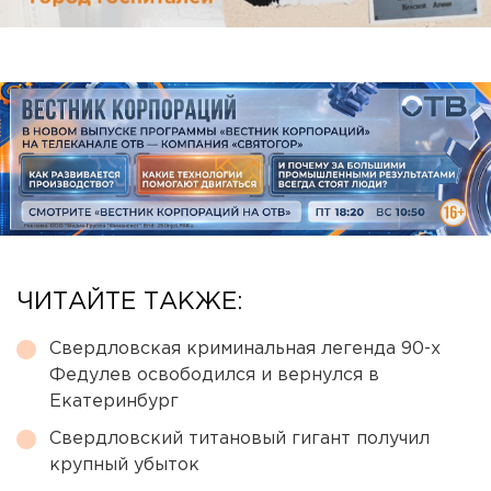
ЧИТАЙТЕ ТАКЖЕ:
Свердловская криминальная легенда 90-х
Федулев освободился и вернулся в
Екатеринбург
Свердловский титановый гигант получил
крупный убыток