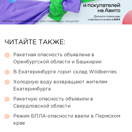
ЧИТАЙТЕ ТАКЖЕ:
Ракетная опасность объявлена в
Оренбургской области и Башкирии
В Екатеринбурге горит склад Wildberries
Холодную воду возвращают жителям
Екатеринбурга
Ракетную опасность объявили в
Свердловской области
Режим БПЛА-опасности ввели в Пермском
крае