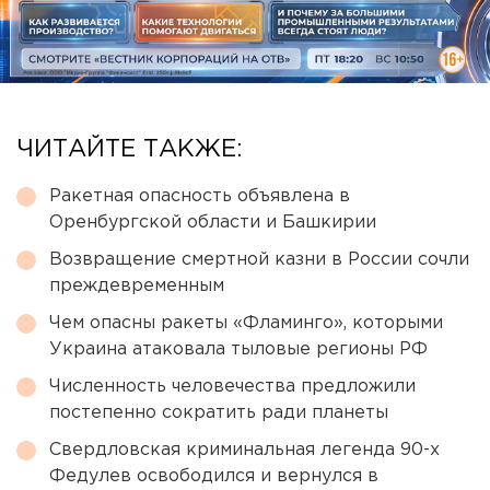
ЧИТАЙТЕ ТАКЖЕ:
Ракетная опасность объявлена в
Оренбургской области и Башкирии
Возвращение смертной казни в России сочли
преждевременным
Чем опасны ракеты «Фламинго», которыми
Украина атаковала тыловые регионы РФ
Численность человечества предложили
постепенно сократить ради планеты
Свердловская криминальная легенда 90-х
Федулев освободился и вернулся в