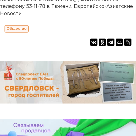
телефону 53-11-78 в Тюмени. Европейско-Азиатские
Новости.
Общество