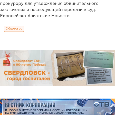
прокурору для утверждения обвинительного
заключения и последующей передачи в суд.
Европейско-Азиатские Новости.
Общество