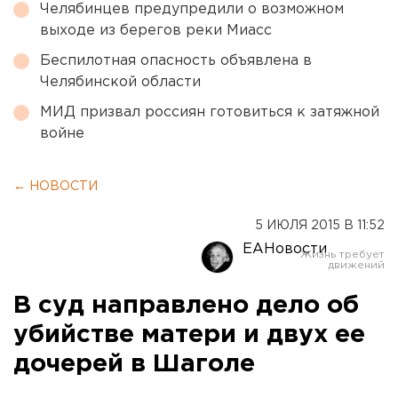
Челябинцев предупредили о возможном
выходе из берегов реки Миасс
Беспилотная опасность объявлена в
Челябинской области
МИД призвал россиян готовиться к затяжной
войне
← НОВОСТИ
5 ИЮЛЯ 2015 В 11:52
ЕАНовости
В суд направлено дело об
убийстве матери и двух ее
дочерей в Шаголе