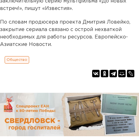
заключительную серию мультфильма «До новых
встреч!», пишут «Известия».
По словам продюсера проекта Дмитрия Ловейко,
закрытие сериала связано с острой нехваткой
необходимых для работы ресурсов. Европейско-
Азиатские Новости.
Общество