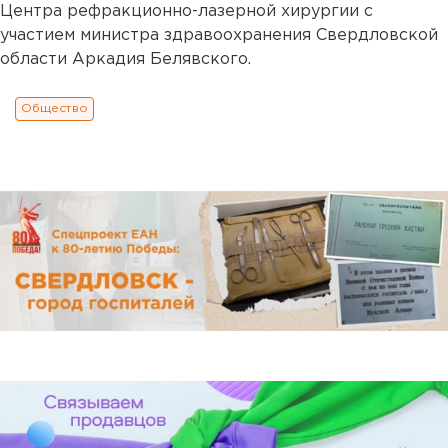
Центра рефракционно-лазерной хирургии с
участием министра здравоохранения Свердловской
области Аркадия Белявского.
Общество