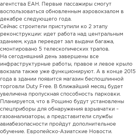
агентства ЕАН. Первые пассажиры смогут
воспользоваться обновленным аэровокзалом в
декабре следующего года.
Сейчас строители приступили ко 2 этапу
реконструкции: идет работа над центральным
зданием, куда переедет зал выдачи багажа,
смонтировано 5 телескопических трапов.
На сегодняшний день завершены все
инфраструктурные работы, правое и левое крыло
вокзала также уже функционируют. А в конце 2015
года в здании появится магазин беспошлинной
торговли Duty Free. В ближайший месяц будет
увеличена пропускная способность парковки.
Планируется, что в Рощино будут установлены
спецприборы для обнаружения взрывчатки –
газоанализаторы, а представители службы
авиабезопасности пройдут дополнительное
обучение. Европейско-Азиатские Новости.