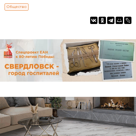
Общество