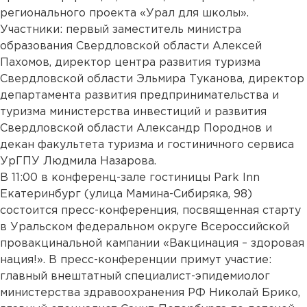
регионального проекта «Урал для школы».
Участники: первый заместитель министра
образования Свердловской области Алексей
Пахомов, директор центра развития туризма
Свердловской области Эльмира Туканова, директор
департамента развития предпринимательства и
туризма министерства инвестиций и развития
Свердловской области Александр Породнов и
декан факультета туризма и гостиничного сервиса
УрГПУ Людмила Назарова.
В 11:00 в конференц-зале гостиницы Park Inn
Екатеринбург (улица Мамина-Сибиряка, 98)
состоится пресс-конференция, посвященная старту
в Уральском федеральном округе Всероссийской
провакцинальной кампании «Вакцинация – здоровая
нация!». В пресс-конференции примут участие:
главный внештатный специалист-эпидемиолог
министерства здравоохранения РФ Николай Брико,