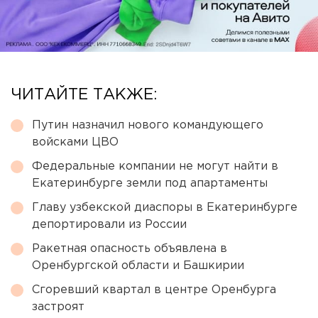
ЧИТАЙТЕ ТАКЖЕ:
Путин назначил нового командующего
войсками ЦВО
Федеральные компании не могут найти в
Екатеринбурге земли под апартаменты
Главу узбекской диаспоры в Екатеринбурге
депортировали из России
Ракетная опасность объявлена в
Оренбургской области и Башкирии
Сгоревший квартал в центре Оренбурга
застроят