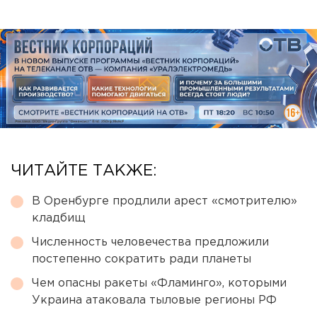
ЧИТАЙТЕ ТАКЖЕ:
В Оренбурге продлили арест «смотрителю»
кладбищ
Численность человечества предложили
постепенно сократить ради планеты
Чем опасны ракеты «Фламинго», которыми
Украина атаковала тыловые регионы РФ