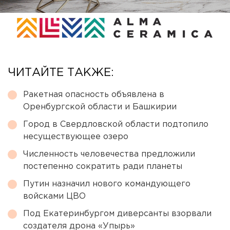
ЧИТАЙТЕ ТАКЖЕ:
Ракетная опасность объявлена в
Оренбургской области и Башкирии
Город в Свердловской области подтопило
несуществующее озеро
Численность человечества предложили
постепенно сократить ради планеты
Путин назначил нового командующего
войсками ЦВО
Под Екатеринбургом диверсанты взорвали
создателя дрона «Упырь»