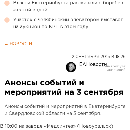
Власти Екатеринбурга рассказали о борьбе с
желтой водой
Участок с челябинским элеватором выставят
на аукцион по КРТ в этом году
← НОВОСТИ
2 СЕНТЯБРЯ 2015 В 18:26
ЕАНовости
Анонсы событий и
мероприятий на 3 сентября
Анонсы событий и мероприятий в Екатеринбурге
и Свердловской области на 3 сентября.
В 10:00 на заводе «Медсинтез» (Новоуральск)