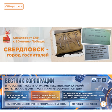
Общество