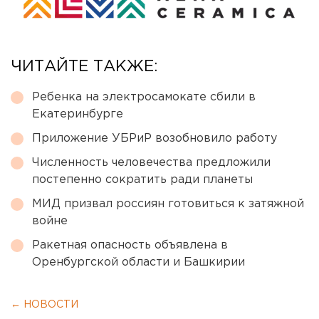
ЧИТАЙТЕ ТАКЖЕ:
Ребенка на электросамокате сбили в
Екатеринбурге
Приложение УБРиР возобновило работу
Численность человечества предложили
постепенно сократить ради планеты
МИД призвал россиян готовиться к затяжной
войне
Ракетная опасность объявлена в
Оренбургской области и Башкирии
← НОВОСТИ