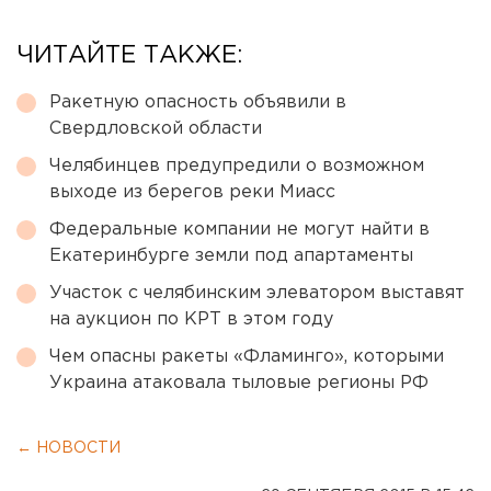
ЧИТАЙТЕ ТАКЖЕ:
Ракетную опасность объявили в
Свердловской области
Челябинцев предупредили о возможном
выходе из берегов реки Миасс
Федеральные компании не могут найти в
Екатеринбурге земли под апартаменты
Участок с челябинским элеватором выставят
на аукцион по КРТ в этом году
Чем опасны ракеты «Фламинго», которыми
Украина атаковала тыловые регионы РФ
← НОВОСТИ