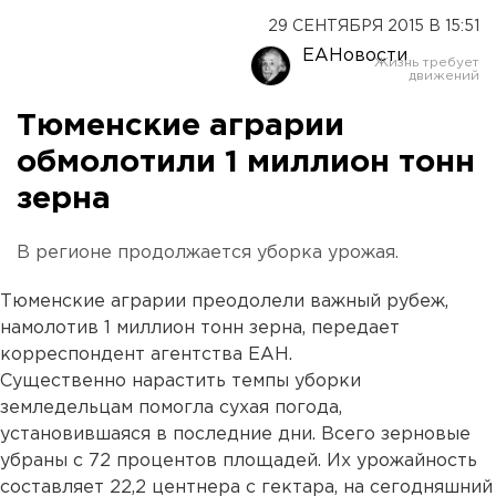
29 СЕНТЯБРЯ 2015 В 15:51
ЕАНовости
Тюменские аграрии
обмолотили 1 миллион тонн
зерна
В регионе продолжается уборка урожая.
Тюменские аграрии преодолели важный рубеж,
намолотив 1 миллион тонн зерна, передает
корреспондент агентства ЕАН.
Существенно нарастить темпы уборки
земледельцам помогла сухая погода,
установившаяся в последние дни. Всего зерновые
убраны с 72 процентов площадей. Их урожайность
составляет 22,2 центнера с гектара, на сегодняшний