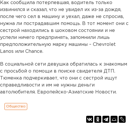
Как сообщила потерпевшая, водитель только
извинился и сказал, что не увидел их из-за дождя,
после чего сел в машину и уехал, даже не спросив,
нужна ли пострадавшим помощь. В тот момент они с
сестрой находились в шоковом состоянии и не
успели ничего предпринять, запомнили лишь
предположительную марку машины – Chevrolet
Lanos или Chance.
В социальной сети девушка обратилась к знакомым
с просьбой о помощи в поиске свидетеля ДТП.
Тюменка подчеркивает, что они с сестрой ищут
справедливости и им не нужны деньги
автолюбителя. Европейско-Азиатские Новости.
Общество