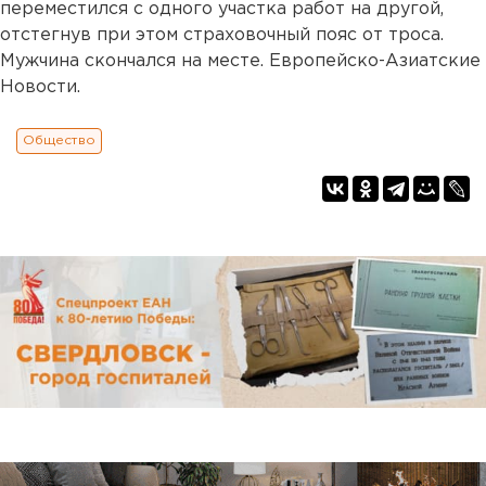
переместился с одного участка работ на другой,
отстегнув при этом страховочный пояс от троса.
Мужчина скончался на месте. Европейско-Азиатские
Новости.
Общество