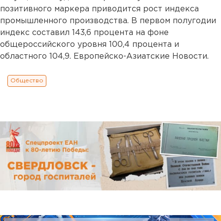
позитивного маркера приводится рост индекса
промышленного производства. В первом полугодии
индекс составил 143,6 процента на фоне
общероссийского уровня 100,4 процента и
областного 104,9. Европейско-Азиатские Новости.
Общество