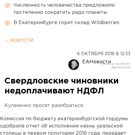
Численность человечества предложили
постепенно сократить ради планеты
В Екатеринбурге горит склад Wildberries
← НОВОСТИ
6 ОКТЯБРЯ 2016 В 12:53
ЕАНовости
Свердловские чиновники
недоплачивают НДФЛ
Кулаченко просят разобраться.
Комиссия по бюджету екатеринбургской гордумы
одобрила отчет об исполнении казны уральской
столицы в первом полугодии 2016 года, передает