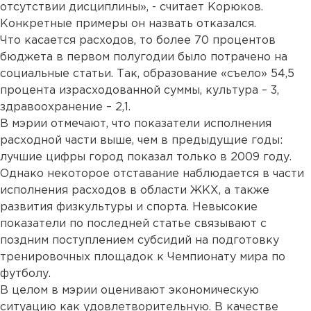
отсутствии дисциплины», - считает Корюков.
Конкретные примеры он назвать отказался.
Что касается расходов, то более 70 процентов
бюджета в первом полугодии было потрачено на
социальные статьи. Так, образование «съело» 54,5
процента израсходованной суммы, культура – 3,
здравоохранение – 2,1.
В мэрии отмечают, что показатели исполнения
расходной части выше, чем в предыдущие годы:
лучшие цифры город показал только в 2009 году.
Однако некоторое отставание наблюдается в части
исполнения расходов в области ЖКХ, а также
развития физкультуры и спорта. Невысокие
показатели по последней статье связывают с
поздним поступлением субсидий на подготовку
тренировочных площадок к Чемпионату мира по
футболу.
В целом в мэрии оценивают экономическую
ситуацию как удовлетворительную. В качестве