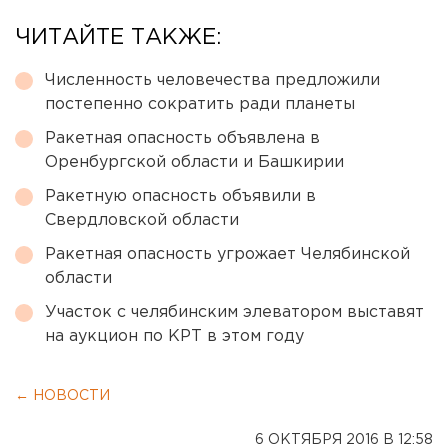
ЧИТАЙТЕ ТАКЖЕ:
Численность человечества предложили
постепенно сократить ради планеты
Ракетная опасность объявлена в
Оренбургской области и Башкирии
Ракетную опасность объявили в
Свердловской области
Ракетная опасность угрожает Челябинской
области
Участок с челябинским элеватором выставят
на аукцион по КРТ в этом году
← НОВОСТИ
6 ОКТЯБРЯ 2016 В 12:58