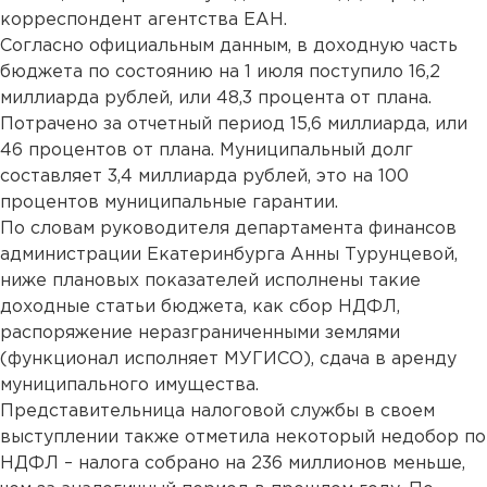
корреспондент агентства ЕАН.
Согласно официальным данным, в доходную часть
бюджета по состоянию на 1 июля поступило 16,2
миллиарда рублей, или 48,3 процента от плана.
Потрачено за отчетный период 15,6 миллиарда, или
46 процентов от плана. Муниципальный долг
составляет 3,4 миллиарда рублей, это на 100
процентов муниципальные гарантии.
По словам руководителя департамента финансов
администрации Екатеринбурга Анны Турунцевой,
ниже плановых показателей исполнены такие
доходные статьи бюджета, как сбор НДФЛ,
распоряжение неразграниченными землями
(функционал исполняет МУГИСО), сдача в аренду
муниципального имущества.
Представительница налоговой службы в своем
выступлении также отметила некоторый недобор по
НДФЛ – налога собрано на 236 миллионов меньше,