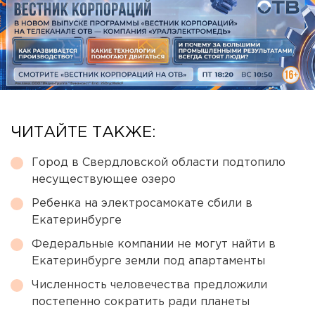
ЧИТАЙТЕ ТАКЖЕ:
Город в Свердловской области подтопило
несуществующее озеро
Ребенка на электросамокате сбили в
Екатеринбурге
Федеральные компании не могут найти в
Екатеринбурге земли под апартаменты
Численность человечества предложили
постепенно сократить ради планеты