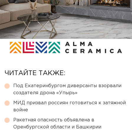
ЧИТАЙТЕ ТАКЖЕ:
Под Екатеринбургом диверсанты взорвали
создателя дрона «Упырь»
МИД призвал россиян готовиться к затяжной
войне
Ракетная опасность объявлена в
Оренбургской области и Башкирии