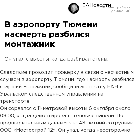
ЕАНовости
В аэропорту Тюмени
насмерть разбился
монтажник
Он упал с высоты, когда разбирал стены.
Следствие проводит проверку в связи с несчастным
случаем в аэропорту Тюмени, где насмерть разбился
старший монтажник, сообщили агентству ЕАН в
Уральском следственном управлении на
транспорте.
Он сорвался с 11-метровой высоты 6 октября около
08:00, когда демонтировал стеновые панели. По
предварительным данным, это 48-летний сотрудник
ООО «Мостострой-12». Он упал, когда неосторожно