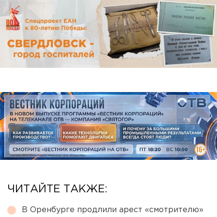
ЧИТАЙТЕ ТАКЖЕ:
В Оренбурге продлили арест «смотрителю»