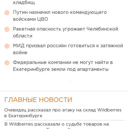
кладбищ
Путин назначил нового командующего
войсками ЦВО
Ракетная опасность угрожает Челябинской
области
МИД призвал россиян готовиться к затяжной
войне
Федеральные компании не могут найти в
Екатеринбурге земли под апартаменты
ГЛАВНЫЕ НОВОСТИ
Очевидец рассказал про атаку на склад Wildberries
в Екатеринбурге
В Wildberries рассказали о судьбе товаров на