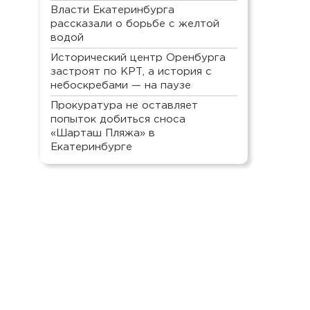
Власти Екатеринбурга
рассказали о борьбе с желтой
водой
Исторический центр Оренбурга
застроят по КРТ, а история с
небоскребами — на паузе
Прокуратура не оставляет
попыток добиться сноса
«Шарташ Пляжа» в
Екатеринбурге