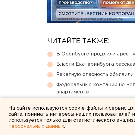
ЧИТАЙТЕ ТАКЖЕ:
В Оренбурге продлили арест
Власти Екатеринбурга рассказ
Ракетную опасность объявили
Федеральные компании не мог
апартаменты
Под Екатеринбургом диверсан
На сайте используются cookie-файлы и сервис д
сайта, понимать интересы наших пользователей 
используется только для статистического анализ
персональных данных
.
← НОВОСТИ