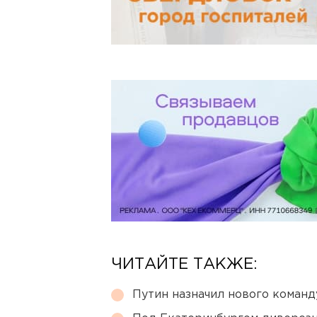
ЧИТАЙТЕ ТАКЖЕ:
Путин назначил нового коман