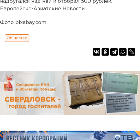
надругался над ней и отобрал 500 рублей.
Европейско-Азиатские Новости.
Фото pixabay.com
Общество