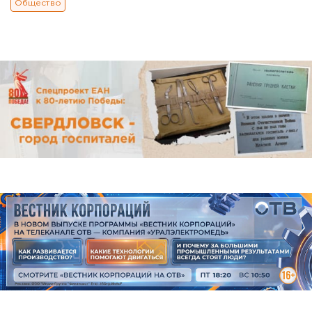
Общество