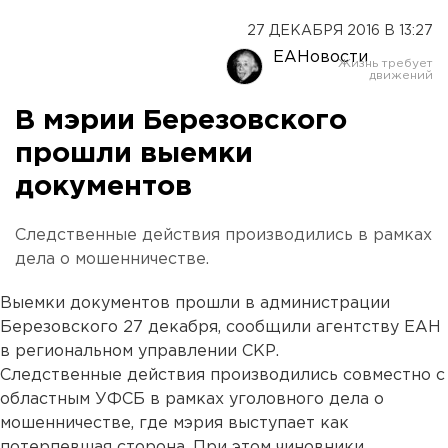
27 ДЕКАБРЯ 2016 В 13:27
ЕАНовости
В мэрии Березовского
прошли выемки
документов
Следственные действия производились в рамках
дела о мошенничестве.
Выемки документов прошли в администрации
Березовского 27 декабря, сообщили агентству ЕАН
в региональном управлении СКР.
Следственные действия производились совместно с
областным УФСБ в рамках уголовного дела о
мошенничестве, где мэрия выступает как
потерпевшая сторона. При этом чиновники