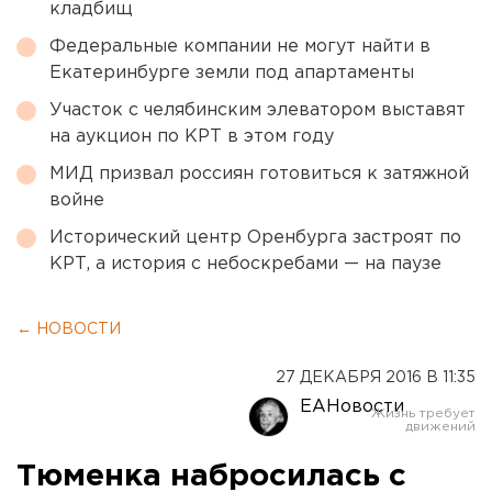
кладбищ
Федеральные компании не могут найти в
Екатеринбурге земли под апартаменты
Участок с челябинским элеватором выставят
на аукцион по КРТ в этом году
МИД призвал россиян готовиться к затяжной
войне
Исторический центр Оренбурга застроят по
КРТ, а история с небоскребами — на паузе
← НОВОСТИ
27 ДЕКАБРЯ 2016 В 11:35
ЕАНовости
Тюменка набросилась с