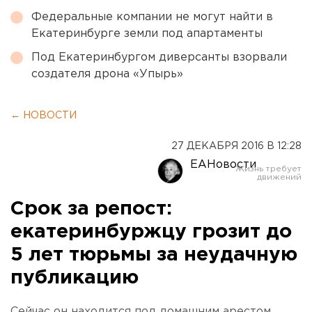
Федеральные компании не могут найти в
Екатеринбурге земли под апартаменты
Под Екатеринбургом диверсанты взорвали
создателя дрона «Упырь»
← НОВОСТИ
27 ДЕКАБРЯ 2016 В 12:28
ЕАНовости
Срок за репост:
екатеринбуржцу грозит до
5 лет тюрьмы за неудачную
публикацию
Сейчас он находится под домашним арестом.