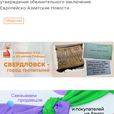
утверждения обвинительного заключения.
Европейско-Азиатские Новости.
Общество