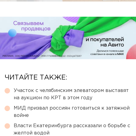
ЧИТАЙТЕ ТАКЖЕ:
Участок с челябинским элеватором выставят
на аукцион по КРТ в этом году
МИД призвал россиян готовиться к затяжной
войне
Власти Екатеринбурга рассказали о борьбе с
желтой водой