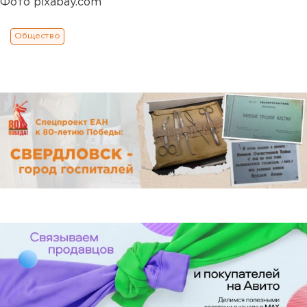
Фото pixabay.com
Общество