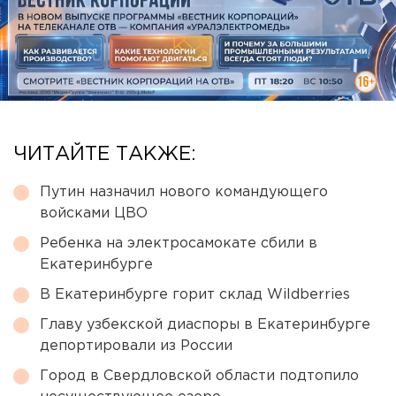
ЧИТАЙТЕ ТАКЖЕ:
Путин назначил нового командующего
войсками ЦВО
Ребенка на электросамокате сбили в
Екатеринбурге
В Екатеринбурге горит склад Wildberries
Главу узбекской диаспоры в Екатеринбурге
депортировали из России
Город в Свердловской области подтопило