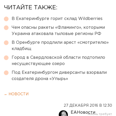
ЧИТАЙТЕ ТАКЖЕ:
В Екатеринбурге горит склад Wildberries
Чем опасны ракеты «Фламинго», которыми
Украина атаковала тыловые регионы РФ
В Оренбурге продлили арест «смотрителю»
кладбищ
Город в Свердловской области подтопило
несуществующее озеро
Под Екатеринбургом диверсанты взорвали
создателя дрона «Упырь»
← НОВОСТИ
27 ДЕКАБРЯ 2016 В 12:30
ЕАНовости