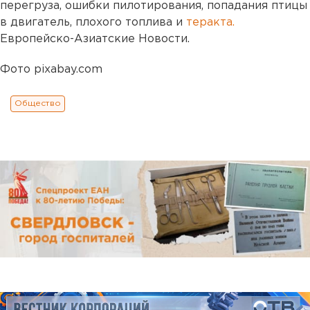
перегруза, ошибки пилотирования, попадания птицы
в двигатель, плохого топлива и
теракта.
Европейско-Азиатские Новости.
Фото pixabay.com
Общество