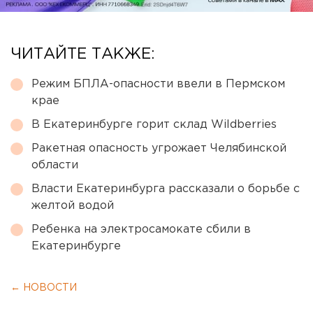
ЧИТАЙТЕ ТАКЖЕ:
Режим БПЛА-опасности ввели в Пермском
крае
В Екатеринбурге горит склад Wildberries
Ракетная опасность угрожает Челябинской
области
Власти Екатеринбурга рассказали о борьбе с
желтой водой
Ребенка на электросамокате сбили в
Екатеринбурге
← НОВОСТИ