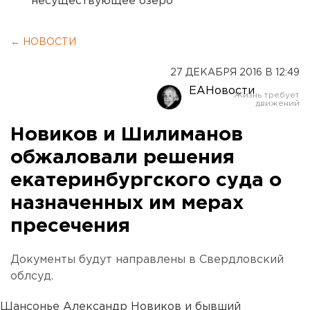
несуществующее озеро
← НОВОСТИ
27 ДЕКАБРЯ 2016 В 12:49
ЕАНовости
Новиков и Шилиманов
обжаловали решения
екатеринбургского суда о
назначенных им мерах
пресечения
Документы будут направлены в Свердловский
облсуд.
Шансонье Александр Новиков и бывший