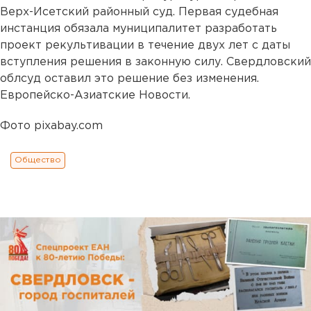
Верх-Исетский районный суд. Первая судебная
инстанция обязала муниципалитет разработать
проект рекультивации в течение двух лет с даты
вступления решения в законную силу. Свердловский
облсуд оставил это решение без изменения.
Европейско-Азиатские Новости.
Фото pixabay.com
Общество