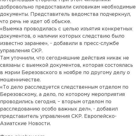
добровольно предоставили силовикам необходимые
документы. Представитель ведомства подчеркнул,
что речь не идет об обыске.
«Выемка проводилась с целью изъятия конкретных
документов, о наличии которых следствию было
известно заранее», - добавили в пресс-службе
управления СКР.
Там уточнили, что сегодняшние действия никак не
связаны с выемкой документов, которая состоялась
в мэрии Березовского в ноябре по другому делу о
мошенничестве.
«То дело расследуется следственным отделом по
Березовскому, а дело, по которому мероприятия
проводились сегодня, – вторым отделом по
расследованию особо важных дел», - добавил
представитель управления СКР. Европейско-
Азиатские Новости.