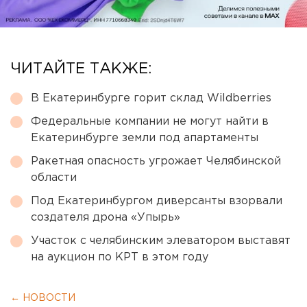
ЧИТАЙТЕ ТАКЖЕ:
В Екатеринбурге горит склад Wildberries
Федеральные компании не могут найти в
Екатеринбурге земли под апартаменты
Ракетная опасность угрожает Челябинской
области
Под Екатеринбургом диверсанты взорвали
создателя дрона «Упырь»
Участок с челябинским элеватором выставят
на аукцион по КРТ в этом году
← НОВОСТИ