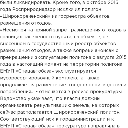
были ликвидировать. Кроме того, в октябре 2015
года Росприроднадзор исключил полигон
«Широкореченский» из госреестра объектов
размещения отходов.
«Несмотря на прямой запрет размещения отходов в
границах населенного пункта, на объекте, не
внесенном в государственный реестр объектов
размещения отходов, а также вопреки анонсам о
прекращении эксплуатации полигона с августа 2015
года в настоящий момент на территории полигона
ЕМУП «Спецавтобаза» эксплуатируется
мусоросортировочный комплекс, а также
продолжается размещение отходов производства и
потребления», - отмечается в релизе прокуратуры.
Ведомство указывает, что власти должны
организовать рекультивацию земель, на которых
сейчас располагается Широкореченский полигон.
Соответствующий иск к горадминистрации и к
ЕМУП «Спецавтобаза» прокуратура направляла в