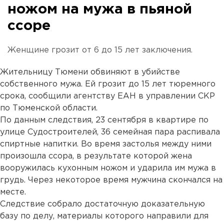
ножом на мужа в пьяной
ссоре
Женщине грозит от 6 до 15 лет заключения.
Жительницу Тюмени обвиняют в убийстве
собственного мужа. Ей грозит до 15 лет тюремного
срока, сообщили агентству ЕАН в управлении СКР
по Тюменской области.
По данным следствия, 23 сентября в квартире по
улице Судостроителей, 36 семейная пара распивала
спиртные напитки. Во время застолья между ними
произошла ссора, в результате которой жена
вооружилась кухонным ножом и ударила им мужа в
грудь. Через некоторое время мужчина скончался на
месте.
Следствие собрало достаточную доказательную
базу по делу, материалы которого направили для