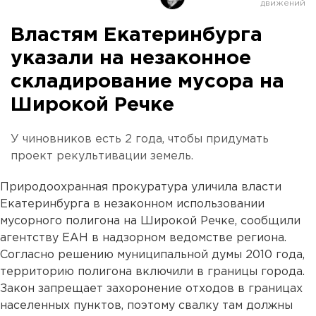
Властям Екатеринбурга
указали на незаконное
складирование мусора на
Широкой Речке
У чиновников есть 2 года, чтобы придумать
проект рекультивации земель.
Природоохранная прокуратура уличила власти
Екатеринбурга в незаконном использовании
мусорного полигона на Широкой Речке, сообщили
агентству ЕАН в надзорном ведомстве региона.
Согласно решению муниципальной думы 2010 года,
территорию полигона включили в границы города.
Закон запрещает захоронение отходов в границах
населенных пунктов, поэтому свалку там должны