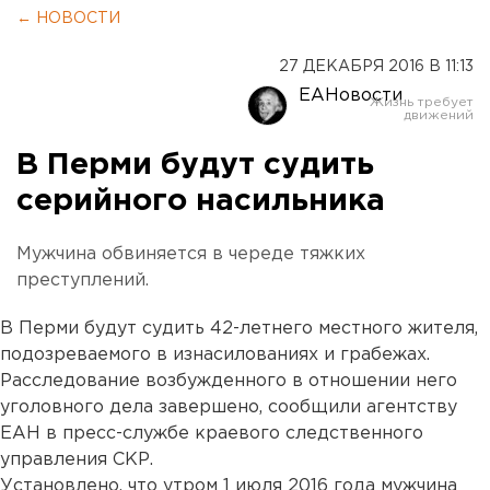
← НОВОСТИ
27 ДЕКАБРЯ 2016 В 11:13
ЕАНовости
В Перми будут судить
серийного насильника
Мужчина обвиняется в череде тяжких
преступлений.
В Перми будут судить 42-летнего местного жителя,
подозреваемого в изнасилованиях и грабежах.
Расследование возбужденного в отношении него
уголовного дела завершено, сообщили агентству
ЕАН в пресс-службе краевого следственного
управления СКР.
Установлено, что утром 1 июля 2016 года мужчина