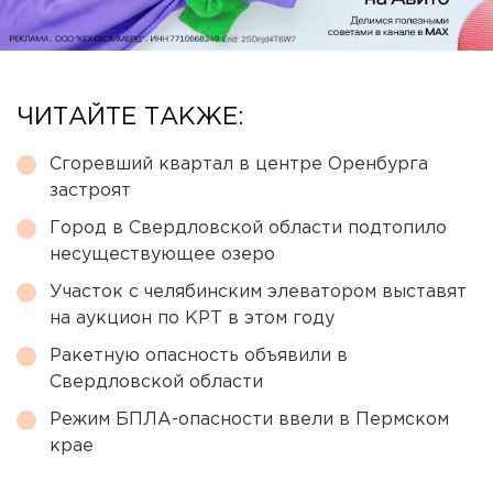
ЧИТАЙТЕ ТАКЖЕ:
Сгоревший квартал в центре Оренбурга
застроят
Город в Свердловской области подтопило
несуществующее озеро
Участок с челябинским элеватором выставят
на аукцион по КРТ в этом году
Ракетную опасность объявили в
Свердловской области
Режим БПЛА-опасности ввели в Пермском
крае