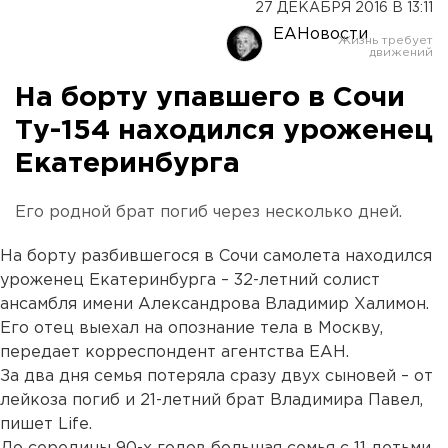
27 ДЕКАБРЯ 2016 В 13:11
ЕАНовости
На борту упавшего в Сочи
Ту-154 находился уроженец
Екатеринбурга
Его родной брат погиб через несколько дней.
На борту разбившегося в Сочи самолета находился
уроженец Екатеринбурга – 32-летний солист
ансамбля имени Александрова Владимир Халимон.
Его отец выехал на опознание тела в Москву,
передает корреспондент агентства ЕАН.
За два дня семья потеряла сразу двух сыновей – от
лейкоза погиб и 21-летний брат Владимира Павел,
пишет Life.