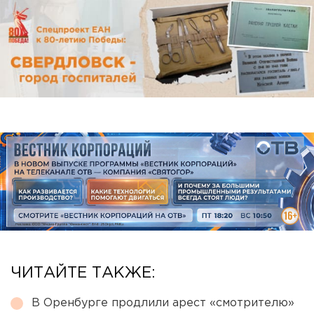
ЧИТАЙТЕ ТАКЖЕ:
В Оренбурге продлили арест «смотрителю»