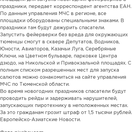
праздники, передает корреспондент агентства ЕАН.
По данным управления МЧС в регионе, все
площадки оборудованы специальными знаками. В
праздники там будут дежурить спасатели.
Запустить фейерверки без вреда для окружающих
тюменцы смогут в сквере Депутатов, Водников,
Юности, Авиаторов, Казачьи Луга, Серебряные
Ключи, на Цветном бульваре, парковке Центра
дзюдо, на Никольской и Привокзальной площадях. С
полным списком разрешенных мест для запуска
салютов можно ознакомиться на сайте управления
МЧС по Тюменской области.
Во время новогодних праздников спасатели будут
проводить рейды и задерживать нарушителей,
запускающих пиротехнику в неположенных местах.
За это гражданам грозит штраф от 1,5 тысячи рублей.
Европейско-Азиатские Новости.