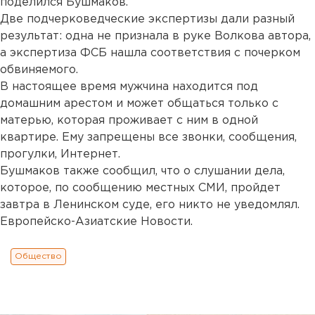
поделился Бушмаков.
Две подчерковедческие экспертизы дали разный
результат: одна не признала в руке Волкова автора,
а экспертиза ФСБ нашла соответствия с почерком
обвиняемого.
В настоящее время мужчина находится под
домашним арестом и может общаться только с
матерью, которая проживает с ним в одной
квартире. Ему запрещены все звонки, сообщения,
прогулки, Интернет.
Бушмаков также сообщил, что о слушании дела,
которое, по сообщению местных СМИ, пройдет
завтра в Ленинском суде, его никто не уведомлял.
Европейско-Азиатские Новости.
Общество