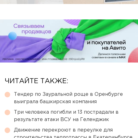
ЧИТАЙТЕ ТАКЖЕ:
Тендер по Зауральной роще в Оренбурге
выиграла башкирская компания
Три человека погибли и 13 пострадали в
результате атаки ВСУ на Геленджик
Движение перекроют в переулке для
строительства теплотрассы в Екатеринбурге