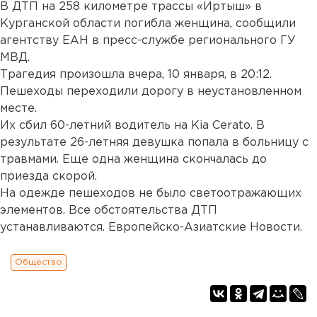
В ДТП на 258 километре трассы «Иртыш» в
Курганской области погибла женщина, сообщили
агентству ЕАН в пресс-службе регионального ГУ
МВД.
Трагедия произошла вчера, 10 января, в 20:12.
Пешеходы переходили дорогу в неустановленном
месте.
Их сбил 60-летний водитель на Kia Cerato. В
результате 26-летняя девушка попала в больницу с
травмами. Еще одна женщина скончалась до
приезда скорой.
На одежде пешеходов не было светоотражающих
элементов. Все обстоятельства ДТП
устанавливаются. Европейско-Азиатские Новости.
Общество