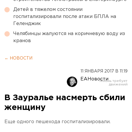
Детей в тяжелом состоянии
госпитализировали после атаки БПЛА на
Геленджик
Челябинцы жалуются на коричневую воду из
кранов
← НОВОСТИ
11 ЯНВАРЯ 2017 В 11:19
ЕАНовости
В Зауралье насмерть сбили
женщину
Еще одного пешехода госпитализировали.