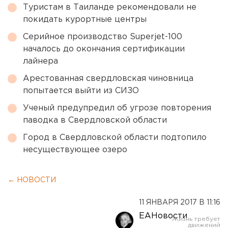
Туристам в Таиланде рекомендовали не
покидать курортные центры
Серийное производство Superjet-100
началось до окончания сертификации
лайнера
Арестованная свердловская чиновница
попытается выйти из СИЗО
Ученый предупредил об угрозе повторения
паводка в Свердловской области
Город в Свердловской области подтопило
несуществующее озеро
← НОВОСТИ
11 ЯНВАРЯ 2017 В 11:16
ЕАНовости