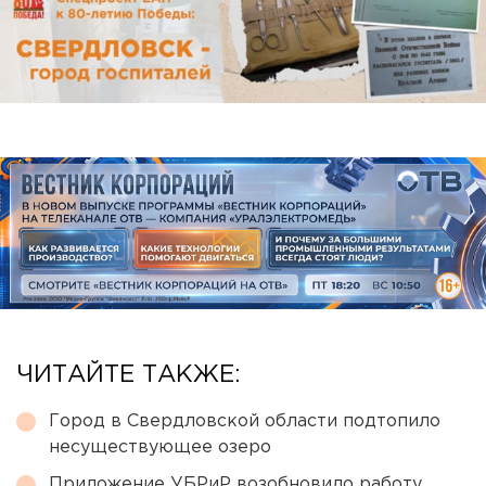
ЧИТАЙТЕ ТАКЖЕ:
Город в Свердловской области подтопило
несуществующее озеро
Приложение УБРиР возобновило работу