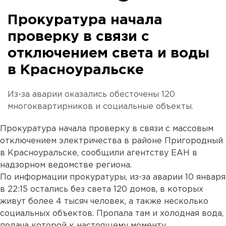
Прокуратура начала
проверку в связи с
отключением света и воды
в Красноуральске
Из-за аварии оказались обесточены 120
многоквартирников и социальные объекты.
Прокуратура начала проверку в связи с массовым
отключением электричества в районе Пригородный
в Красноуральске, сообщили агентству ЕАН в
надзорном ведомстве региона.
По информации прокуратуры, из-за аварии 10 января
в 22:15 остались без света 120 домов, в которых
живут более 4 тысяч человек, а также несколько
социальных объектов. Пропала там и холодная вода,
подача которой к настоящему моменту