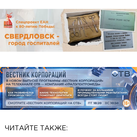
ЧИТАЙТЕ ТАКЖЕ: