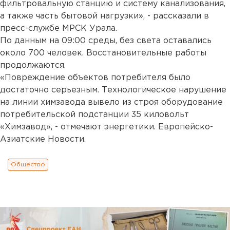
фильтровальную станцию и систему канализования,
а также часть бытовой нагрузки», - рассказали в
пресс-службе МРСК Урала.
По данным на 09:00 среды, без света оставались
около 700 человек. Восстановительные работы
продолжаются.
«Повреждение объектов потребителя было
достаточно серьезным. Технологическое нарушение
на линии химзавода вывело из строя оборудование
потребительской подстанции 35 киловольт
«Химзавод», - отмечают энергетики. Европейско-
Азиатские Новости.
Общество