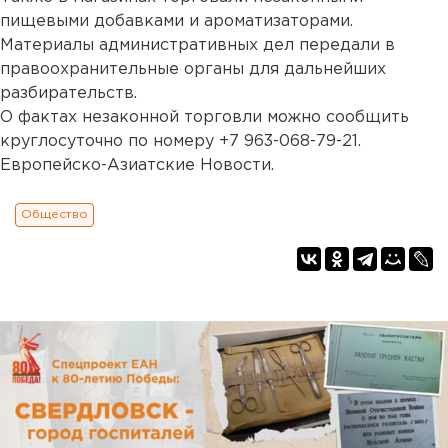
пищевыми добавками и ароматизаторами.
Материалы административных дел передали в
правоохранительные органы для дальнейших
разбирательств.
О фактах незаконной торговли можно сообщить
круглосуточно по номеру +7 963-068-79-21.
Европейско-Азиатские Новости.
Общество