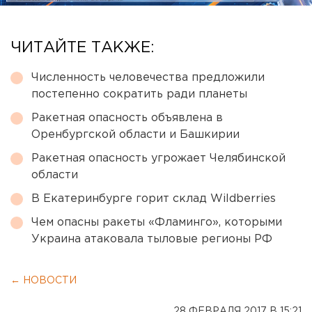
ЧИТАЙТЕ ТАКЖЕ:
Численность человечества предложили
постепенно сократить ради планеты
Ракетная опасность объявлена в
Оренбургской области и Башкирии
Ракетная опасность угрожает Челябинской
области
В Екатеринбурге горит склад Wildberries
Чем опасны ракеты «Фламинго», которыми
Украина атаковала тыловые регионы РФ
← НОВОСТИ
28 ФЕВРАЛЯ 2017 В 15:21