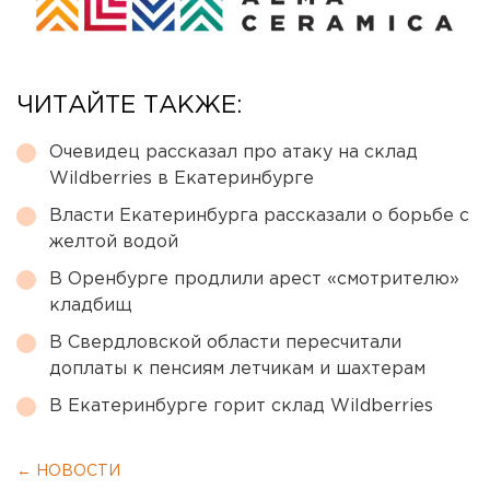
ЧИТАЙТЕ ТАКЖЕ:
Очевидец рассказал про атаку на склад
Wildberries в Екатеринбурге
Власти Екатеринбурга рассказали о борьбе с
желтой водой
В Оренбурге продлили арест «смотрителю»
кладбищ
В Свердловской области пересчитали
доплаты к пенсиям летчикам и шахтерам
В Екатеринбурге горит склад Wildberries
← НОВОСТИ