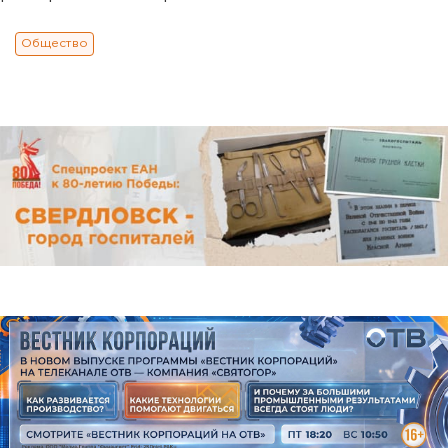
Общество