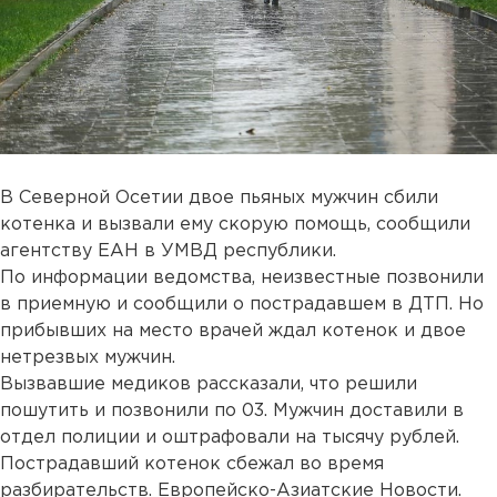
В Северной Осетии двое пьяных мужчин сбили
котенка и вызвали ему скорую помощь, сообщили
агентству ЕАН в УМВД республики.
По информации ведомства, неизвестные позвонили
в приемную и сообщили о пострадавшем в ДТП. Но
прибывших на место врачей ждал котенок и двое
нетрезвых мужчин.
Вызвавшие медиков рассказали, что решили
пошутить и позвонили по 03. Мужчин доставили в
отдел полиции и оштрафовали на тысячу рублей.
Пострадавший котенок сбежал во время
разбирательств. Европейско-Азиатские Новости.