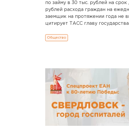
по займу в 30 тыс. рублей на срок
рублей расхода граждан на ежедн
заемщик на протяжении года не вы
цитирует ТАСС главу государства
Общество