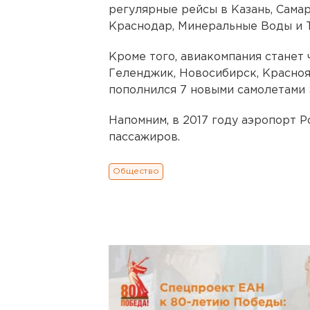
регулярные рейсы в Казань, Самар
Краснодар, Минеральные Воды и Т
Кроме того, авиакомпания станет 
Геленджик, Новосибирск, Красноя
пополнился 7 новыми самолетами Su
Напомним, в 2017 году аэропорт
пассажиров.
Общество