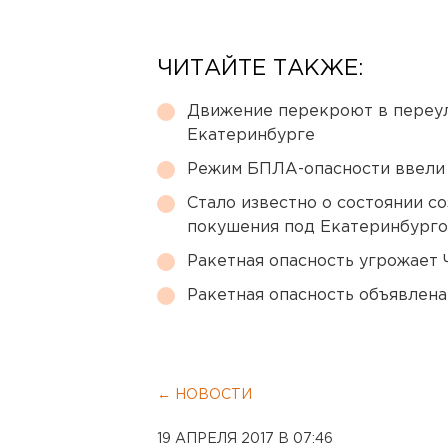
ЧИТАЙТЕ ТАКЖЕ:
Движение перекроют в переул
Екатеринбурге
Режим БПЛА-опасности ввели
Стало известно о состоянии с
покушения под Екатеринбург
Ракетная опасность угрожает 
Ракетная опасность объявлен
← НОВОСТИ
19 АПРЕЛЯ 2017 В 07:46