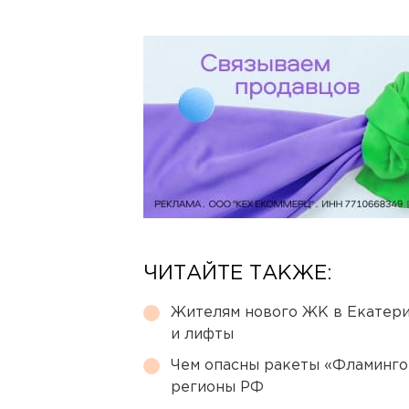
ЧИТАЙТЕ ТАКЖЕ:
Жителям нового ЖК в Екатери
и лифты
Чем опасны ракеты «Фламинго
регионы РФ