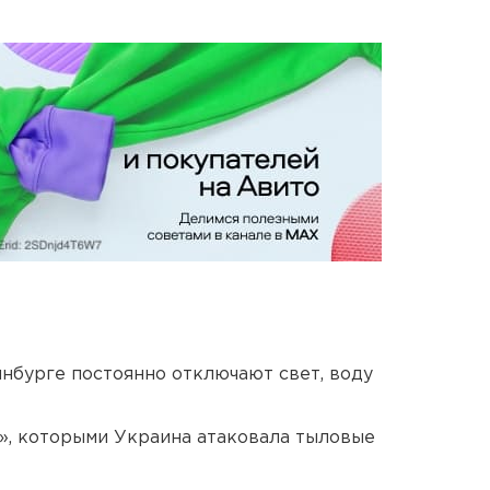
нбурге постоянно отключают свет, воду
», которыми Украина атаковала тыловые