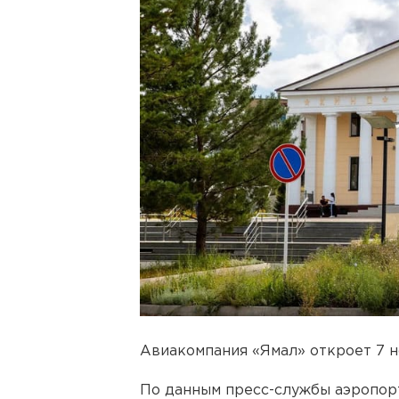
Авиакомпания «Ямал» откроет 7 н
По данным пресс-службы аэропор