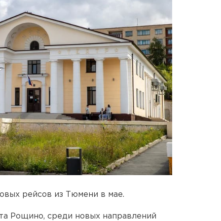
овых рейсов из Тюмени в мае.
та Рощино, среди новых направлений