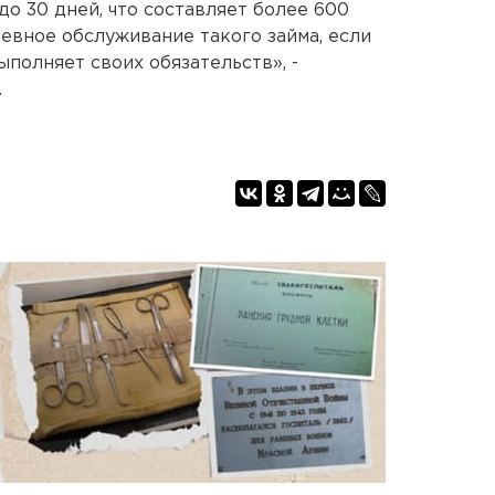
 до 30 дней, что составляет более 600
евное обслуживание такого займа, если
полняет своих обязательств», -
.