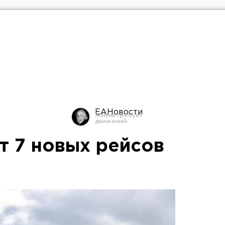
ЕАНовости
т 7 новых рейсов