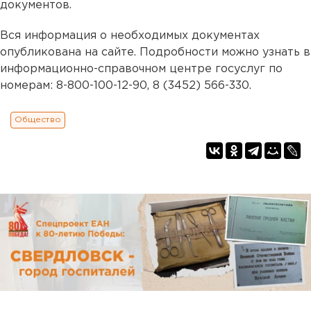
документов.
Вся информация о необходимых документах
опубликована на сайте. Подробности можно узнать в
информационно-справочном центре госуслуг по
номерам: 8-800-100-12-90, 8 (3452) 566-330.
Общество