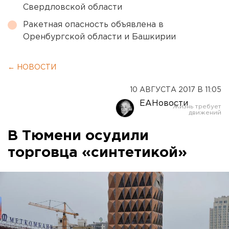
Свердловской области
Ракетная опасность объявлена в
Оренбургской области и Башкирии
← НОВОСТИ
10 АВГУСТА 2017 В 11:05
ЕАНовости
В Тюмени осудили
торговца «синтетикой»