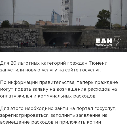
Для 20 льготных категорий граждан Тюмени
запустили новую услугу на сайте госуслуг.
По информации правительства, теперь граждане
могут подать заявку на возмещение расходов на
оплату жилья и коммунальных расходов.
Для этого необходимо зайти на портал госуслуг,
зарегистрироваться, заполнить заявление на
возмещение расходов и приложить копии