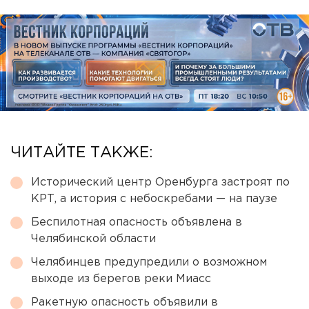
ЧИТАЙТЕ ТАКЖЕ:
Исторический центр Оренбурга застроят по
КРТ, а история с небоскребами — на паузе
Беспилотная опасность объявлена в
Челябинской области
Челябинцев предупредили о возможном
выходе из берегов реки Миасс
Ракетную опасность объявили в