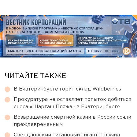
ЧИТАЙТЕ ТАКЖЕ:
В Екатеринбурге горит склад Wildberries
Прокуратура не оставляет попыток добиться
сноса «Шарташ Пляжа» в Екатеринбурге
Возвращение смертной казни в России сочли
преждевременным
Свердловский титановый гигант получил