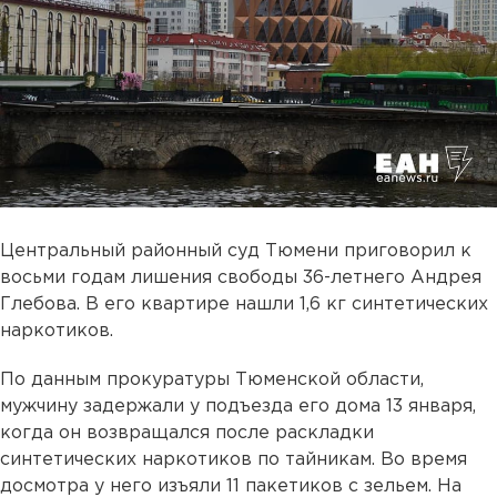
Центральный районный суд Тюмени приговорил к
восьми годам лишения свободы 36-летнего Андрея
Глебова. В его квартире нашли 1,6 кг синтетических
наркотиков.
По данным прокуратуры Тюменской области,
мужчину задержали у подъезда его дома 13 января,
когда он возвращался после раскладки
синтетических наркотиков по тайникам. Во время
досмотра у него изъяли 11 пакетиков с зельем. На