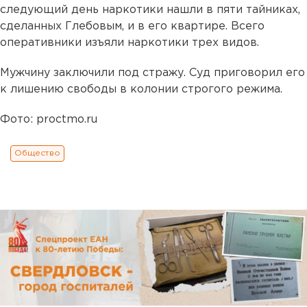
следующий день наркотики нашли в пяти тайниках,
сделанных Глебовым, и в его квартире. Всего
оперативники изъяли наркотики трех видов.
Мужчину заключили под стражу. Суд приговорил его
к лишению свободы в колонии строгого режима.
Фото: proctmo.ru
Общество