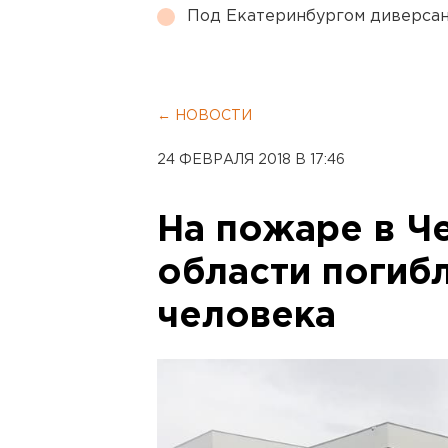
Под Екатеринбургом диверсан
← НОВОСТИ
24 ФЕВРАЛЯ 2018 В 17:46
На пожаре в Ч
области погиб
человека