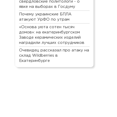
свердловские политологи - о
явке на выборах в Госдуму
Почему украинские БПЛА
атакуют УрФО по утрам
«Основа уюта сотен тысяч
домов»: на екатеринбургском
Заводе керамических изделий
наградили лучших сотрудников
Очевидец рассказал про атаку на
склад Wildberries в
Екатеринбурге