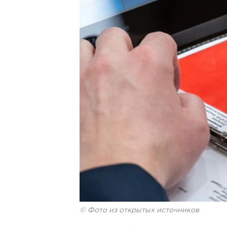
© Фото из открытых источников