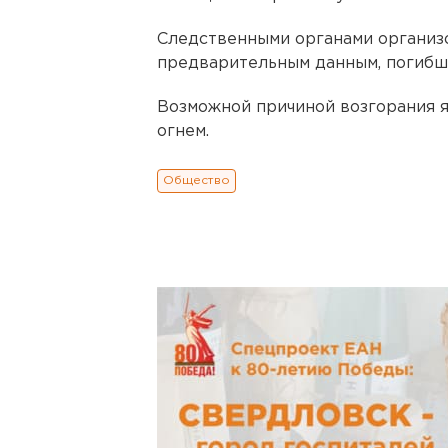
Следственными органами организ
предварительным данным, погибш
Возможной причиной возгорания 
огнем.
Общество