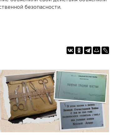
ственной безопасности.