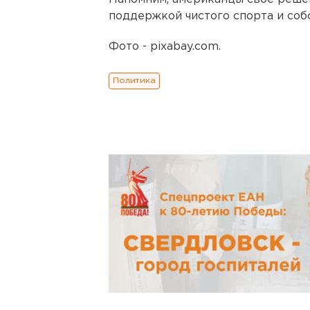
поддержкой чистого спорта и соб
Фото - pixabay.com.
Политика