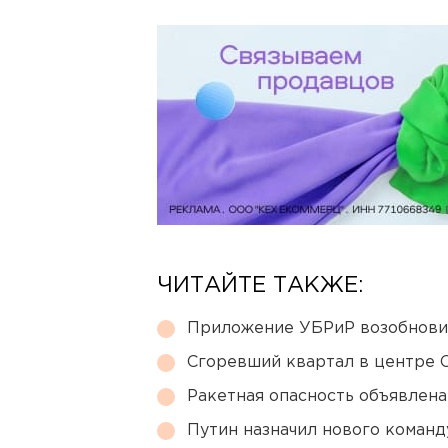
ЧИТАЙТЕ ТАКЖЕ:
Приложение УБРиР возобнови
Сгоревший квартал в центре 
Ракетная опасность объявлен
Путин назначил нового коман