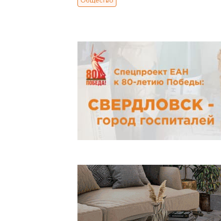
Общество