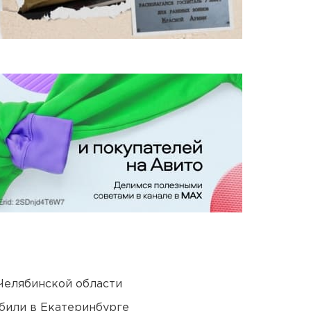
Челябинской области
били в Екатеринбурге