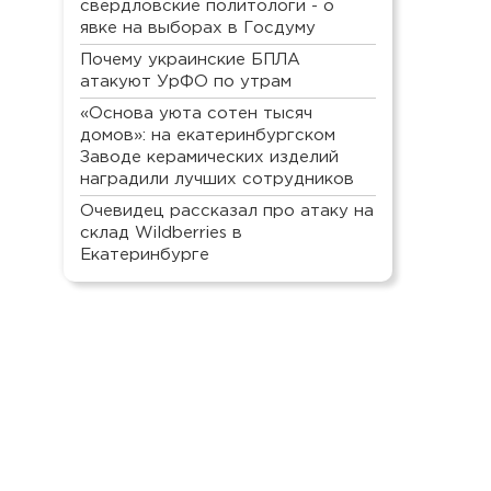
свердловские политологи - о
явке на выборах в Госдуму
Почему украинские БПЛА
атакуют УрФО по утрам
«Основа уюта сотен тысяч
домов»: на екатеринбургском
Заводе керамических изделий
наградили лучших сотрудников
Очевидец рассказал про атаку на
склад Wildberries в
Екатеринбурге