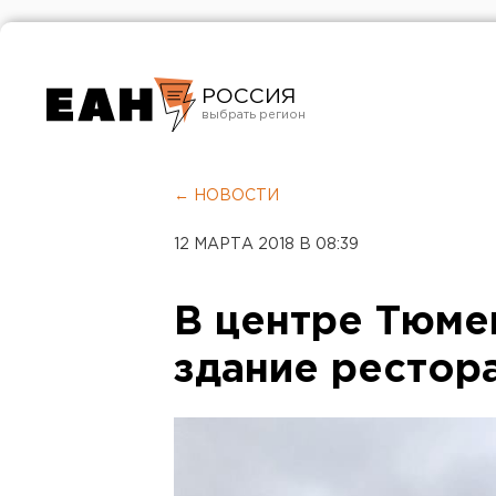
РОССИЯ
Екатеринбург
Челябинск
← НОВОСТИ
Курган
12 МАРТА 2018 В 08:39
Оренбург
В центре Тюме
здание рестор