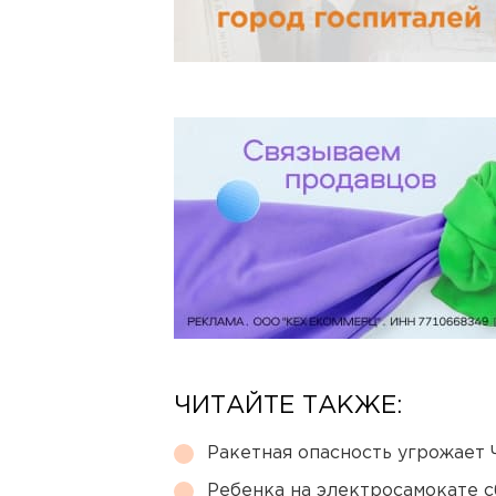
ЧИТАЙТЕ ТАКЖЕ:
Ракетная опасность угрожает 
Ребенка на электросамокате с