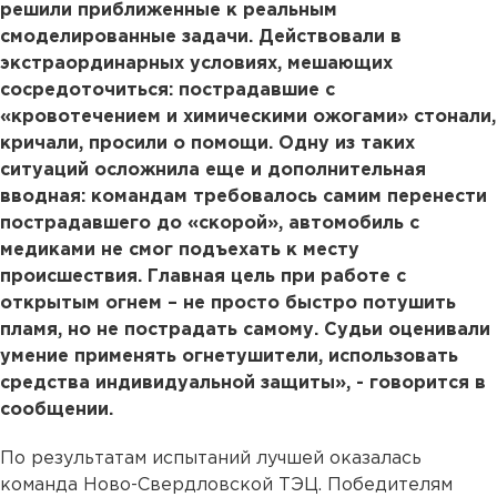
решили приближенные к реальным
смоделированные задачи. Действовали в
экстраординарных условиях, мешающих
сосредоточиться: пострадавшие с
«кровотечением и химическими ожогами» стонали,
кричали, просили о помощи. Одну из таких
ситуаций осложнила еще и дополнительная
вводная: командам требовалось самим перенести
пострадавшего до «скорой», автомобиль с
медиками не смог подъехать к месту
происшествия. Главная цель при работе с
открытым огнем – не просто быстро потушить
пламя, но не пострадать самому. Судьи оценивали
умение применять огнетушители, использовать
средства индивидуальной защиты», - говорится в
сообщении.
По результатам испытаний лучшей оказалась
команда Ново-Свердловской ТЭЦ. Победителям