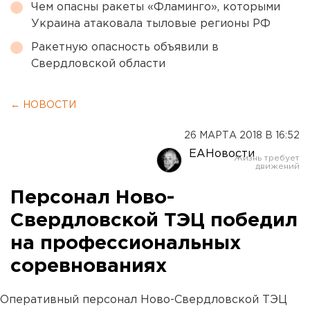
Чем опасны ракеты «Фламинго», которыми
Украина атаковала тыловые регионы РФ
Ракетную опасность объявили в
Свердловской области
← НОВОСТИ
26 МАРТА 2018 В 16:52
ЕАНовости
Персонал Ново-
Свердловской ТЭЦ победил
на профессиональных
соревнованиях
Оперативный персонал Ново-Свердловской ТЭЦ