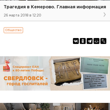
Трагедия в Кемерово. Главная информация
26 марта 2018 в 12:20
Общество