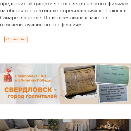
предстоит защищать честь свердловского филиала
на общекорпоративных соревнованиях «Т Плюс» в
Самаре в апреле. По итогам личных зачетов
отмечены лучшие по профессиям
Общество