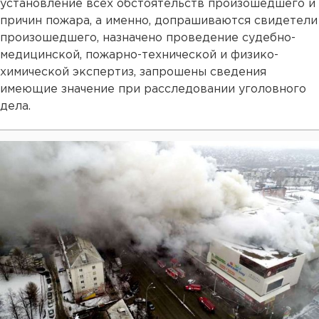
установление всех обстоятельств произошедшего и
причин пожара, а именно, допрашиваются свидетели
произошедшего, назначено проведение судебно-
медицинской, пожарно-технической и физико-
химической экспертиз, запрошены сведения
имеющие значение при расследовании уголовного
дела.