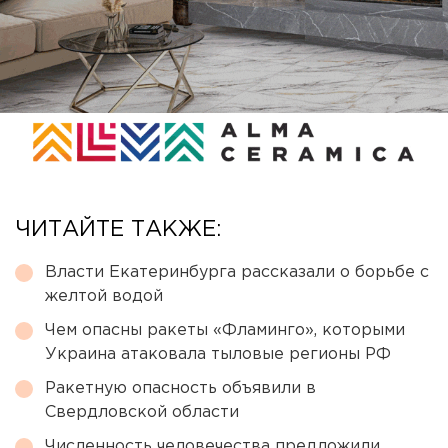
ЧИТАЙТЕ ТАКЖЕ:
Власти Екатеринбурга рассказали о борьбе с
желтой водой
Чем опасны ракеты «Фламинго», которыми
Украина атаковала тыловые регионы РФ
Ракетную опасность объявили в
Свердловской области
Численность человечества предложили