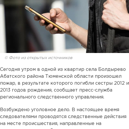
© Фото из открытых источников
Сегодня утром в одной из квартир села Болдырево
Абатского района Тюменской области произошел
пожар, в результате которого погибли сестры 2012 и
2013 годов рождения, сообщает пресс-служба
регионального следственного управления.
Возбуждено уголовное дело. В настоящее время
следователями проводятся следственные действия
на месте происшествия, направленные на