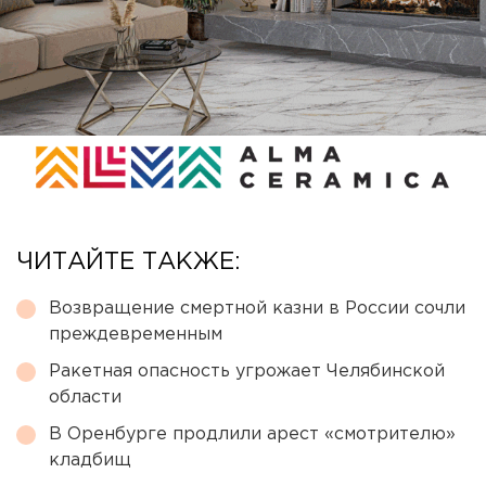
ЧИТАЙТЕ ТАКЖЕ:
Возвращение смертной казни в России сочли
преждевременным
Ракетная опасность угрожает Челябинской
области
В Оренбурге продлили арест «смотрителю»
кладбищ