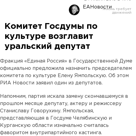
ЕАНовости
Комитет Госдумы по
культуре возглавит
уральский депутат
Фракция «Единая Россия» в Государственной Думе
официально предложила назначить председателем
комитета по культуре Елену Ямпольскую. Об этом
РИА Новости заявил один из депутатов.
Напомним, партия искала замену скончавшемуся в
прошлом месяце депутату, актеру и режиссеру
Станиславу Говорухину. Ямпольская,
представляющая в Госдуме Челябинскую и
Курганскую области изначально считалась
фаворитом внутрипартийного кастинга.