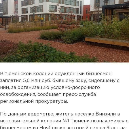
В тюменской колонии осужденный бизнесмен
заплатил 5,6 млн руб. бывшему зэку, сидевшему с
ним, за организацию условно-досрочного
освобождения, сообщает пресс-служба
региональной прокуратуры.
По данным ведомства, житель поселка Винзили в
исправительной колонии №1 Тюмени познакомился с
бизнесменом из Ноябрьска, который сел на 9 лет за