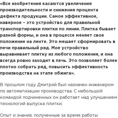
«Все изобретения касаются увеличения
производительности и снижения процента
дефекта продукции. Самое эффективное,
наверное – это устройство для правильной
транспортировки плитки по линии. Плитка бывает
разной формы, и она в процессе меняет свое
положение на ленте. Это мешает сформировать в
печи правильный ряд. Мое устройство
выравнивает плитку из любого положения, и она
всегда ровно заходит в печь. Это позволяет более
плотно собрать ряд, повысить эффективность
производства на этапе обжига».
В прошлом году Дмитрий был назначен инженером
по автоматизации производства. С небольшой
командой подчиненных он работает над улучшением
технологий выпуска плитки.
Опыт и знания, полученные за время работы