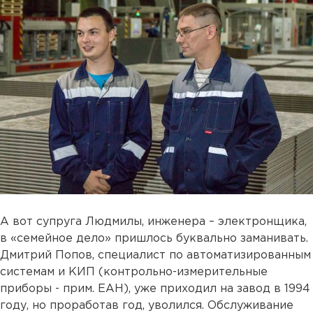
А вот супруга Людмилы, инженера – электронщика,
в «семейное дело» пришлось буквально заманивать.
Дмитрий Попов, специалист по автоматизированным
системам и КИП (контрольно-измерительные
приборы - прим. ЕАН), уже приходил на завод в 1994
году, но проработав год, уволился. Обслуживание