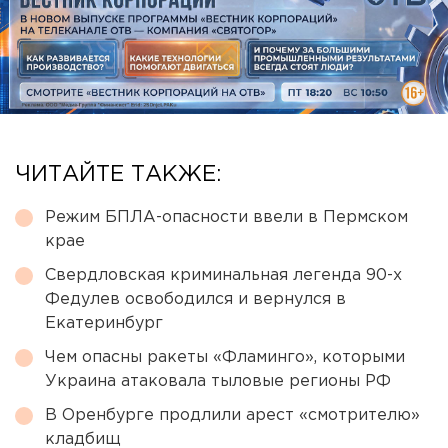
ЧИТАЙТЕ ТАКЖЕ:
Режим БПЛА-опасности ввели в Пермском
крае
Свердловская криминальная легенда 90-х
Федулев освободился и вернулся в
Екатеринбург
Чем опасны ракеты «Фламинго», которыми
Украина атаковала тыловые регионы РФ
В Оренбурге продлили арест «смотрителю»
кладбищ