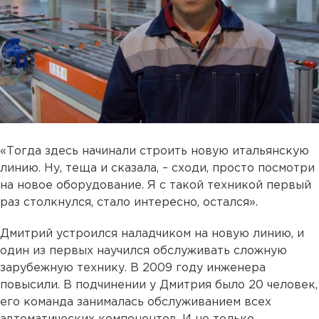
«Тогда здесь начинали строить новую итальянскую
линию. Ну, теща и сказала, – сходи, просто посмотри
на новое оборудование. Я с такой техникой первый
раз столкнулся, стало интересно, остался».
Дмитрий устроился наладчиком на новую линию, и
один из первых научился обслуживать сложную
зарубежную технику. В 2009 году инженера
повысили. В подчинении у Дмитрия было 20 человек,
его команда занималась обслуживанием всех