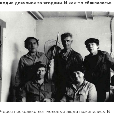
водил девчонок за ягодами. И как-то сблизились».
Через несколько лет молодые люди поженились. В