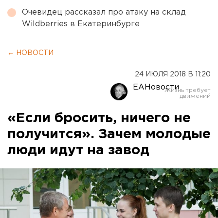
Очевидец рассказал про атаку на склад
Wildberries в Екатеринбурге
← НОВОСТИ
24 ИЮЛЯ 2018 В 11:20
ЕАНовости
«Если бросить, ничего не
получится». Зачем молодые
люди идут на завод