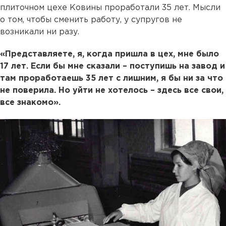
плиточном цехе Ковины проработали 35 лет. Мысли
о том, чтобы сменить работу, у супругов не
возникали ни разу.
«Представляете, я, когда пришла в цех, мне было
17 лет. Если бы мне сказали – поступишь на завод и
там проработаешь 35 лет с лишним, я бы ни за что
не поверила. Но уйти не хотелось – здесь все свои,
все знакомо».