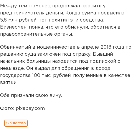
Между тем тюменец продолжал просить у
предпринимателя деньги. Когда сумма превысила
5,6 млн рублей, тот похитил эти средства.
Бизнесмен, поняв, что его обманули, обратился в
правоохранительные органы.
Обвиняемый в мошенничестве в апреле 2018 года по
решению суда заключен под стражу. Бывший
начальник больницы находится под подпиской о
невыезде. Он выдал для обращения в доход
государства 100 тыс. рублей, полученные в качестве
взятки.
Оба признали свою вину.
Фото: pixabay.com
Общество