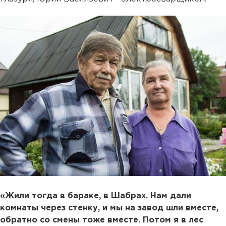
«Жили тогда в бараке, в Шабрах. Нам дали
комнаты через стенку, и мы на завод шли вместе,
обратно со смены тоже вместе. Потом я в лес