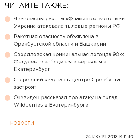
ЧИТАЙТЕ ТАКЖЕ:
Чем опасны ракеты «Фламинго», которыми
Украина атаковала тыловые регионы РФ
Ракетная опасность объявлена в
Оренбургской области и Башкирии
Свердловская криминальная легенда 90-х
Федулев освободился и вернулся в
Екатеринбург
Сгоревший квартал в центре Оренбурга
застроят
Очевидец рассказал про атаку на склад
Wildberries в Екатеринбурге
← НОВОСТИ
24 ИЮЛЯ 2018 В 11:40