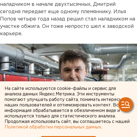
наладчиком в начале двухтысячных, Дмитрий
сегодня передает еще одному племяннику. Илья
Попов четыре года назад решил стал наладчиком на
участке обжига. Он тоже непросто шел к заводской
карьере.
На сайте используются cookie-файлы и сервис для
анализа данных Яндекс.Метрика. Эти инструменты
помогают улучшать работу сайта, понимать интересы
наших пользователей и оптимизировать контент. Вся
информация обрабатывается в обезличенном виде и
используется только для статистического анализа.
Продолжая использовать сайт, вы соглашаетесь с нашей
Политикой обработки персональных данных
.