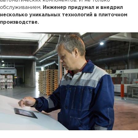
автоматических компонентов. И не только
обслуживанием.
Инженер придумал и внедрил
несколько уникальных технологий в плиточном
производстве.