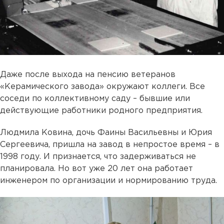
Даже после выхода на пенсию ветеранов
«Керамического завода» окружают коллеги. Все
соседи по коллективному саду – бывшие или
действующие работники родного предприятия.
Людмила Ковина, дочь Фаины Васильевны и Юрия
Сергеевича, пришла на завод в непростое время – в
1998 году. И признается, что задерживаться не
планировала. Но вот уже 20 лет она работает
инженером по организации и нормированию труда.