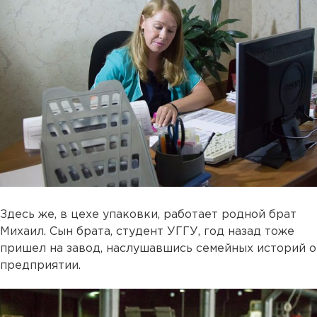
Здесь же, в цехе упаковки, работает родной брат
Михаил. Сын брата, студент УГГУ, год назад тоже
пришел на завод, наслушавшись семейных историй о
предприятии.