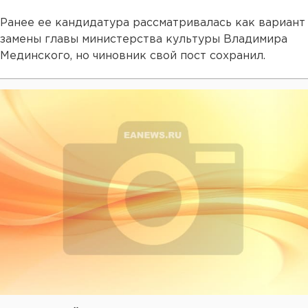
Ранее ее кандидатура рассматривалась как вариант
замены главы министерства культуры Владимира
Мединского, но чиновник свой пост сохранил.