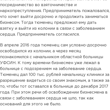
посредничество во взяточничестве и
наркопреступления. Предприниматель пожаловался,
что хочет выйти досрочно и продолжить заниматься
бизнесом. Тогда тюменец предложил ему дать
взятку и выйти из колонии в связи с заболеванием
сердца. Предприниматель согласился.
В апреле 2016 года тюменец сам условно-досрочно
освободился из колонии, а через месяц
познакомился с начальником областной больницы
УФСИН. К тому времени бизнесмен уже лежал в
больнице с подозрением на заболевание сердца.
Тюменец дал 100 тыс. рублей начальницу клиники за
разрешение видеться со своим знакомым, а также за
то, чтобы тот оставался в больнице до декабря 2017
года. При этом речи об освобождении бизнесмена в
связи с заболеванием сердца не шло, так как
оснований для этого не было.