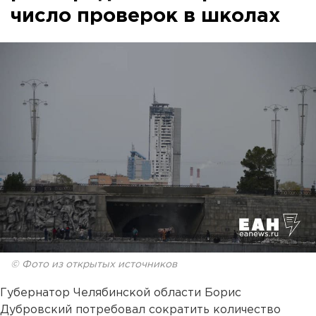
число проверок в школах
© Фото из открытых источников
Губернатор Челябинской области Борис
Дубровский потребовал сократить количество