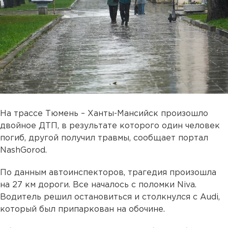
На трассе Тюмень – Ханты-Мансийск произошло
двойное ДТП, в результате которого один человек
погиб, другой получил травмы, сообщает портал
NashGorod.
По данным автоинспекторов, трагедия произошла
на 27 км дороги. Все началось с поломки Niva.
Водитель решил остановиться и столкнулся с Audi,
который был припаркован на обочине.