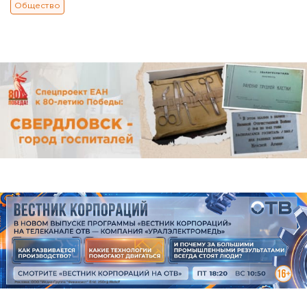
Общество