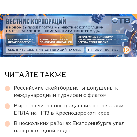
ЧИТАЙТЕ ТАКЖЕ:
Российские скейтбордисты допущены к
международным турнирам с флагом
Выросло число пострадавших после атаки
БПЛА на НПЗ в Краснодарском крае
В нескольких районах Екатеринбурга упал
напор холодной воды