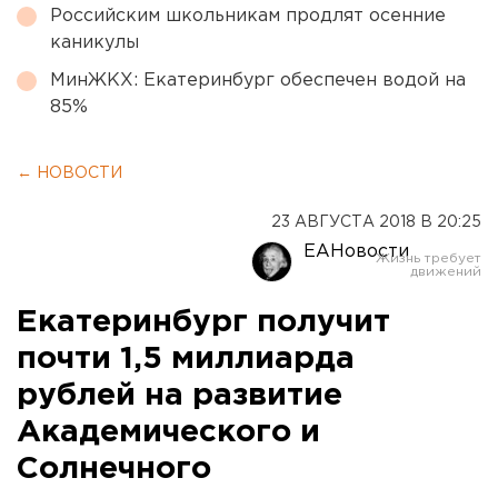
Российским школьникам продлят осенние
каникулы
МинЖКХ: Екатеринбург обеспечен водой на
85%
← НОВОСТИ
23 АВГУСТА 2018 В 20:25
ЕАНовости
Екатеринбург получит
почти 1,5 миллиарда
рублей на развитие
Академического и
Солнечного