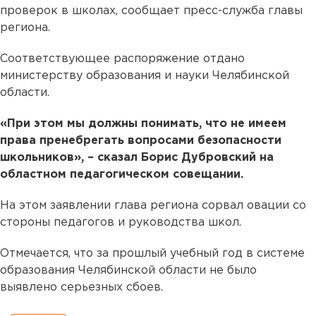
проверок в школах, сообщает пресс-служба главы
региона.
Соответствующее распоряжение отдано
министерству образования и науки Челябинской
области.
«При этом мы должны понимать, что не имеем
права пренебрегать вопросами безопасности
школьников», – сказал Борис Дубровский на
областном педагогическом совещании.
На этом заявлении глава региона сорвал овации со
стороны педагогов и руководства школ.
Отмечается, что за прошлый учебный год в системе
образования Челябинской области не было
выявлено серьезных сбоев.