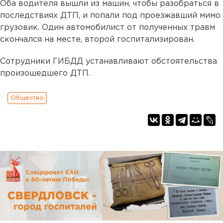
Оба водителя вышли из машин, чтобы разобраться в
последствиях ДТП, и попали под проезжавший мимо
грузовик. Один автомобилист от полученных травм
скончался на месте, второй госпитализирован.
Сотрудники ГИБДД устанавливают обстоятельства
произошедшего ДТП.
Общество