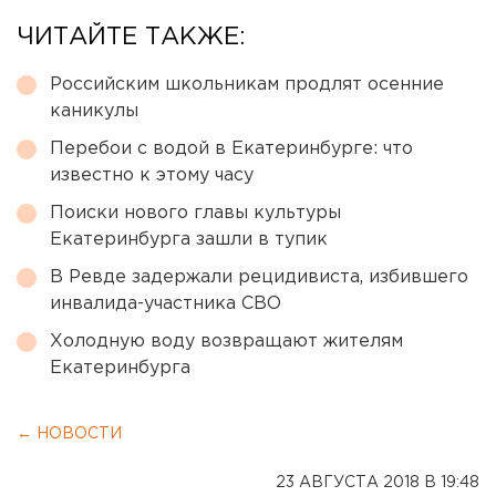
ЧИТАЙТЕ ТАКЖЕ:
Российским школьникам продлят осенние
каникулы
Перебои с водой в Екатеринбурге: что
известно к этому часу
Поиски нового главы культуры
Екатеринбурга зашли в тупик
В Ревде задержали рецидивиста, избившего
инвалида-участника СВО
Холодную воду возвращают жителям
Екатеринбурга
← НОВОСТИ
23 АВГУСТА 2018 В 19:48