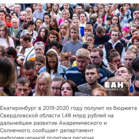
Екатеринбург в 2019-2020 году получит из бюджета
Свердловской области 1,48 млрд рублей на
дальнейшее развитие Академического и
Солнечного, сообщает департамент
информационной политики региона.