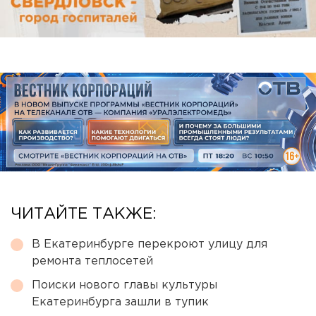
ЧИТАЙТЕ ТАКЖЕ:
В Екатеринбурге перекроют улицу для
ремонта теплосетей
Поиски нового главы культуры
Екатеринбурга зашли в тупик