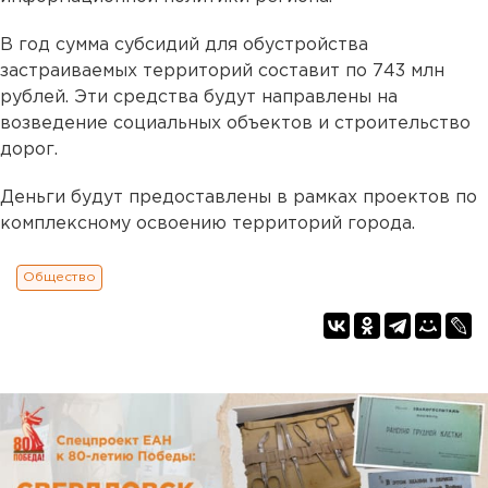
В год сумма субсидий для обустройства
застраиваемых территорий составит по 743 млн
рублей. Эти средства будут направлены на
возведение социальных объектов и строительство
дорог.
Деньги будут предоставлены в рамках проектов по
комплексному освоению территорий города.
Общество