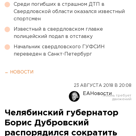
Среди погибших в страшном ДТП в
Свердловской области оказался известный
спортсмен
Известный в свердловском главке
полицейский подал в отставку
Начальник свердловского ГУФСИН
переведен в Санкт-Петербург
← НОВОСТИ
23 АВГУСТА 2018 В 20:08
ЕАНовости
Челябинский губернатор
Борис Дубровский
распорядился сократить