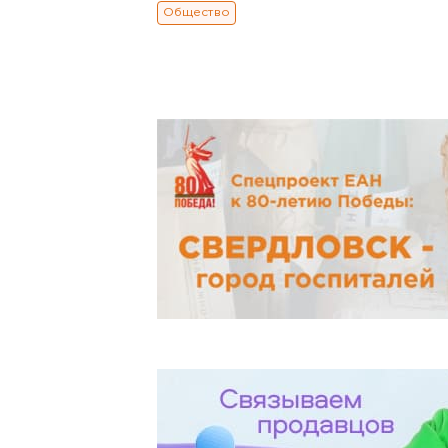
Общество