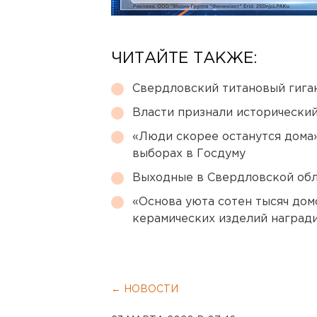
ЧИТАЙТЕ ТАКЖЕ:
Свердловский титановый гига
Власти признали исторически
«Люди скорее останутся дома»
выборах в Госдуму
Выходные в Свердловской обл
«Основа уюта сотен тысяч дом
керамических изделий наград
← НОВОСТИ