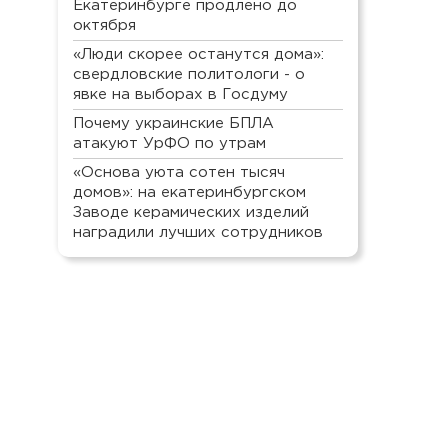
Екатеринбурге продлено до
октября
«Люди скорее останутся дома»:
свердловские политологи - о
явке на выборах в Госдуму
Почему украинские БПЛА
атакуют УрФО по утрам
«Основа уюта сотен тысяч
домов»: на екатеринбургском
Заводе керамических изделий
наградили лучших сотрудников