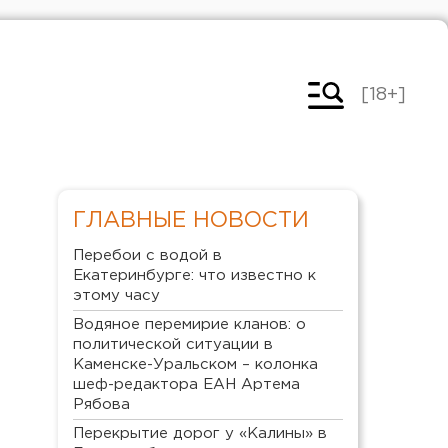
[18+]
ГЛАВНЫЕ НОВОСТИ
Перебои с водой в
Екатеринбурге: что известно к
этому часу
Водяное перемирие кланов: о
политической ситуации в
Каменске-Уральском – колонка
шеф-редактора ЕАН Артема
Рябова
Перекрытие дорог у «Калины» в