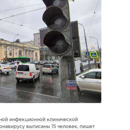
ной инфекционной клинической
онавирусу выписаны 15 человек, пишет