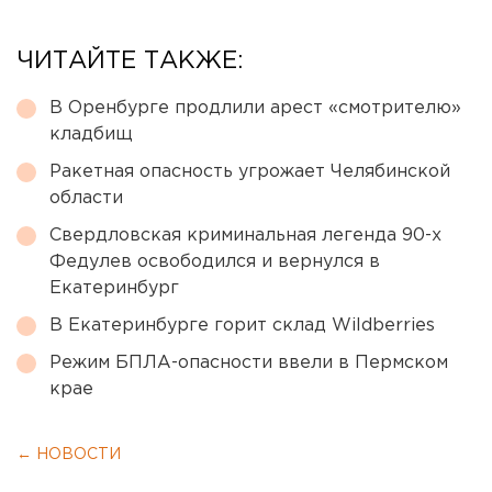
ЧИТАЙТЕ ТАКЖЕ:
В Оренбурге продлили арест «смотрителю»
кладбищ
Ракетная опасность угрожает Челябинской
области
Свердловская криминальная легенда 90-х
Федулев освободился и вернулся в
Екатеринбург
В Екатеринбурге горит склад Wildberries
Режим БПЛА-опасности ввели в Пермском
крае
← НОВОСТИ