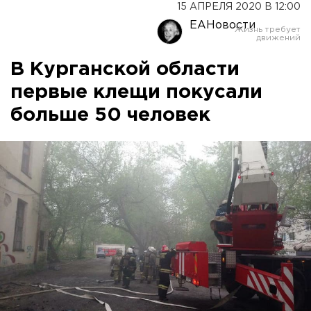
15 АПРЕЛЯ 2020 В 12:00
ЕАНовости
В Курганской области
первые клещи покусали
больше 50 человек