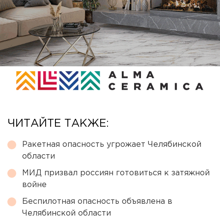
ЧИТАЙТЕ ТАКЖЕ:
Ракетная опасность угрожает Челябинской
области
МИД призвал россиян готовиться к затяжной
войне
Беспилотная опасность объявлена в
Челябинской области