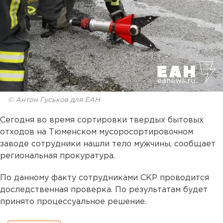
© Антон Гуськов для ЕАН
Сегодня во время сортировки твердых бытовых
отходов на Тюменском мусоросортировочном
заводе сотрудники нашли тело мужчины, сообщает
региональная прокуратура.
По данному факту сотрудниками СКР проводится
доследственная проверка. По результатам будет
принято процессуальное решение.