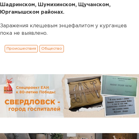
Шадринском, Шумихинском, Щучанском,
Юргамышском районах.
Заражения клещевым энцефалитом у курганцев
пока не выявлено.
Происшествия
Общество