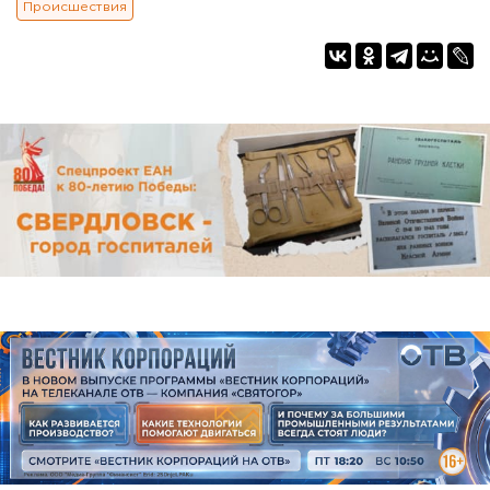
Происшествия